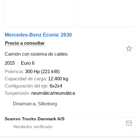
Mercedes-Benz Econic 2630
Precio a consultar
Camión con sistema de cables
2015
Euro 6
Potencia
300 Hp (221 kW)
Capacidad de carga
12.400 kg
Configuración del eje
6x2x4
Suspensión
neumática/neumática
Dinamarca, Silkeborg
Scanvo Trucks Danmark A/S