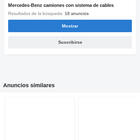
Mercedes-Benz camiones con sistema de cables
Resultados de la búsqueda:
18 anuncios
Mostrar
Suscribirse
Anuncios similares