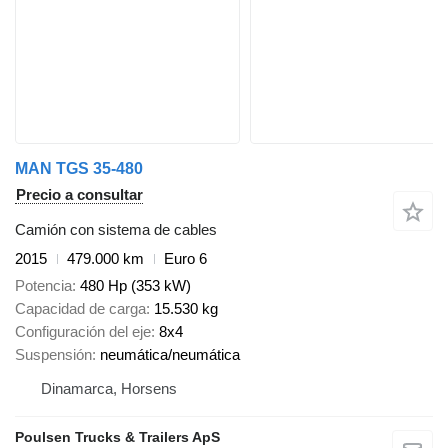
MAN TGS 35-480
Precio a consultar
Camión con sistema de cables
2015
479.000 km
Euro 6
Potencia
480 Hp (353 kW)
Capacidad de carga
15.530 kg
Configuración del eje
8x4
Suspensión
neumática/neumática
Dinamarca, Horsens
Poulsen Trucks & Trailers ApS