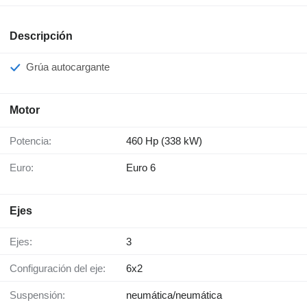
Descripción
Grúa autocargante
Motor
Potencia:
460 Hp (338 kW)
Euro:
Euro 6
Ejes
Ejes:
3
Configuración del eje:
6x2
Suspensión:
neumática/neumática