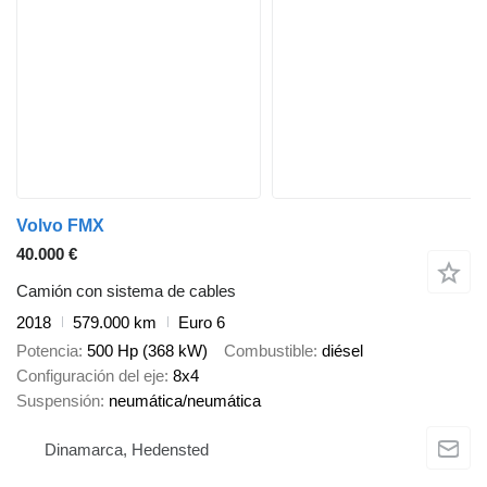
Volvo FMX
40.000 €
Camión con sistema de cables
2018
579.000 km
Euro 6
Potencia
500 Hp (368 kW)
Combustible
diésel
Configuración del eje
8x4
Suspensión
neumática/neumática
Dinamarca, Hedensted