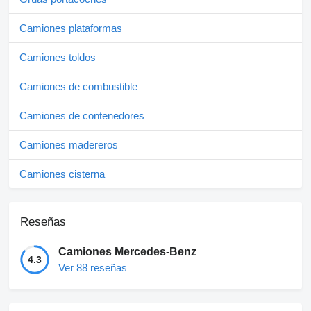
Camiones plataformas
Camiones toldos
Camiones de combustible
Camiones de contenedores
Camiones madereros
Camiones cisterna
Reseñas
Camiones Mercedes-Benz
4.3
Ver 88 reseñas