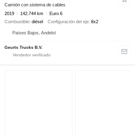
Camión con sistema de cables
2019
142.744 km
Euro 6
Combustible
diésel
Configuración del eje
8x2
Países Bajos, Andelst
Geurts Trucks B.V.