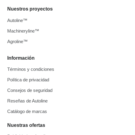
Nuestros proyectos
Autoline™
Machineryline™
Agroline™
Información
Términos y condiciones
Política de privacidad
Consejos de seguridad
Reseñas de Autoline
Catálogo de marcas
Nuestras ofertas