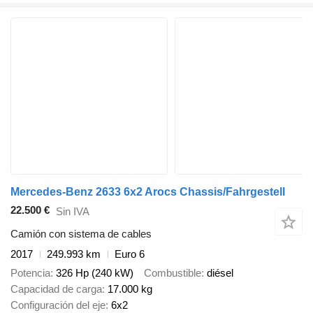
Mercedes-Benz 2633 6x2 Arocs Chassis/Fahrgestell
22.500 €
Sin IVA
Camión con sistema de cables
2017
249.993 km
Euro 6
Potencia
326 Hp (240 kW)
Combustible
diésel
Capacidad de carga
17.000 kg
Configuración del eje
6x2