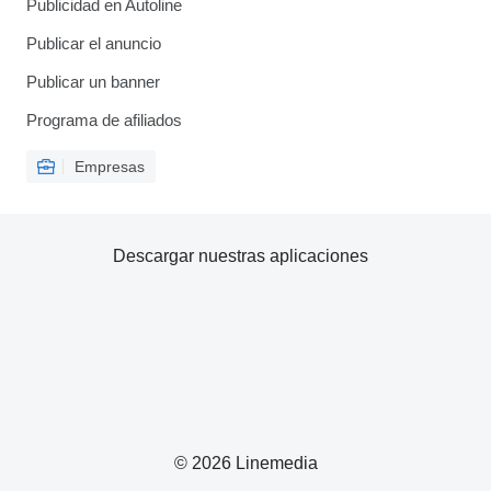
Publicidad en Autoline
Publicar el anuncio
Publicar un banner
Programa de afiliados
Empresas
Descargar nuestras aplicaciones
© 2026 Linemedia