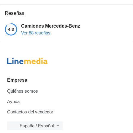
Reseñas
Camiones Mercedes-Benz
4.3
Ver 88 reseñas
Empresa
Quiénes somos
Ayuda
Contactos del vendedor
España / Español