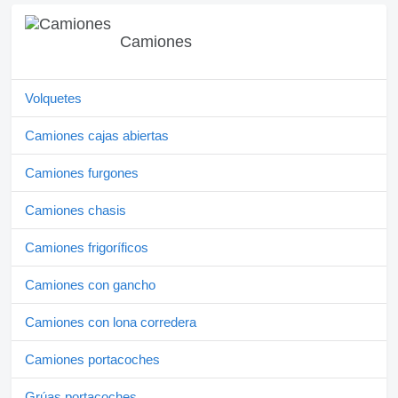
Camiones
Volquetes
Camiones cajas abiertas
Camiones furgones
Camiones chasis
Camiones frigoríficos
Camiones con gancho
Camiones con lona corredera
Camiones portacoches
Grúas portacoches