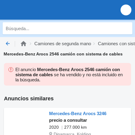
Camiones de segunda mano
Camiones con sis
Mercedes-Benz Arocs 2546 camión con sistema de cables
El anuncio
Mercedes-Benz Arocs 2546 camión con
sistema de cables
se ha vendido y no está incluido en
la búsqueda.
Anuncios similares
Mercedes-Benz Arocs 3246
precio a consultar
2020
277.000 km
Dinamarca, Kolding