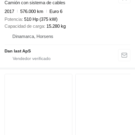
Camión con sistema de cables
2017
576.000 km
Euro 6
Potencia
510 Hp (375 kW)
Capacidad de carga
15.280 kg
Dinamarca, Horsens
Dan last ApS