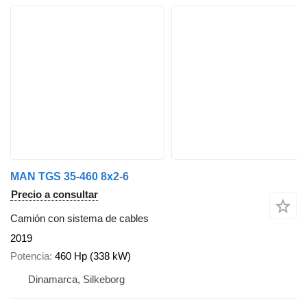
MAN TGS 35-460 8x2-6
Precio a consultar
Camión con sistema de cables
2019
Potencia
460 Hp (338 kW)
Dinamarca, Silkeborg