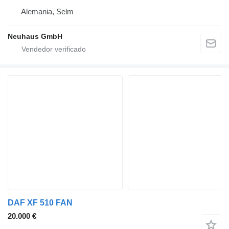
Alemania, Selm
Neuhaus GmbH
DAF XF 510 FAN
20.000 €