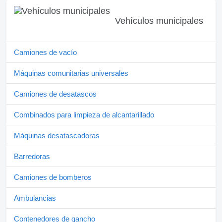
Vehículos municipales
Camiones de vacío
Máquinas comunitarias universales
Camiones de desatascos
Combinados para limpieza de alcantarillado
Máquinas desatascadoras
Barredoras
Camiones de bomberos
Ambulancias
Contenedores de gancho