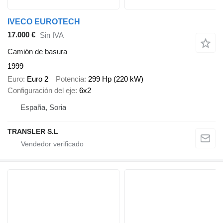
IVECO EUROTECH
17.000 €
Sin IVA
Camión de basura
1999
Euro
Euro 2
Potencia
299 Hp (220 kW)
Configuración del eje
6x2
España, Soria
TRANSLER S.L