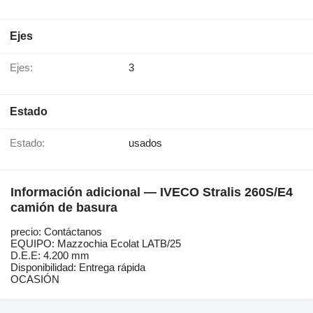
Ejes
Ejes:
3
Estado
Estado:
usados
Información adicional — IVECO Stralis 260S/E4
camión de basura
precio: Contáctanos
EQUIPO: Mazzochia Ecolat LATB/25
D.E.E: 4.200 mm
Disponibilidad: Entrega rápida
OCASIÓN