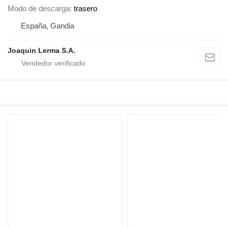
Modo de descarga
trasero
España, Gandia
Joaquin Lerma S.A.