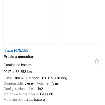
Isuzu N75.150
Precio a consultar
Camión de basura
2017
88.352 km
Euro
Euro 6
Potencia
150 Hp (110 kW)
Combustible
diésel
Volumen
5 m³
Configuración del eje
4x2
Marca de la carrocería
Geesink
Modo de descarga
trasero