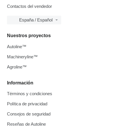
Contactos del vendedor
España / Español
Nuestros proyectos
Autoline™
Machineryline™
Agroline™
Información
Términos y condiciones
Política de privacidad
Consejos de seguridad
Reseñas de Autoline