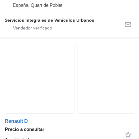
España, Quart de Poblet
Servicios Integrales de Vehículos Urbanos
Renault D
Precio a consultar