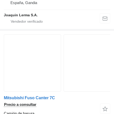
España, Gandia
Joaquin Lerma S.A.
Mitsubishi Fuso Canter 7C
Precio a consultar
Camión de basura