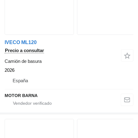
IVECO ML120
Precio a consultar
Camión de basura
2026
España
MOTOR BARNA