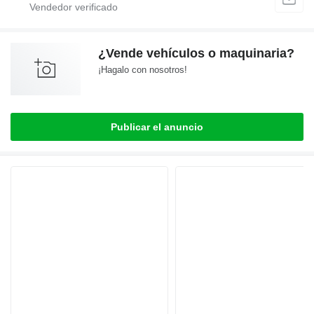
¿Vende vehículos o maquinaria?
¡Hagalo con nosotros!
Publicar el anuncio