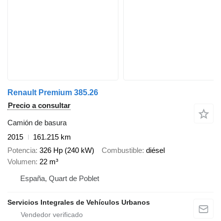
Renault Premium 385.26
Precio a consultar
Camión de basura
2015
161.215 km
Potencia
326 Hp (240 kW)
Combustible
diésel
Volumen
22 m³
España, Quart de Poblet
Servicios Integrales de Vehículos Urbanos