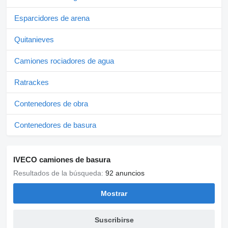
Esparcidores de arena
Quitanieves
Camiones rociadores de agua
Ratrackes
Contenedores de obra
Contenedores de basura
IVECO camiones de basura
Resultados de la búsqueda:
92 anuncios
Mostrar
Suscribirse