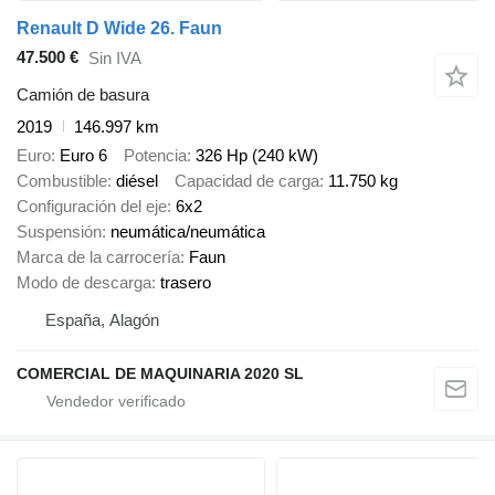
Renault D Wide 26. Faun
47.500 €
Sin IVA
Camión de basura
2019
146.997 km
Euro
Euro 6
Potencia
326 Hp (240 kW)
Combustible
diésel
Capacidad de carga
11.750 kg
Configuración del eje
6x2
Suspensión
neumática/neumática
Marca de la carrocería
Faun
Modo de descarga
trasero
España, Alagón
COMERCIAL DE MAQUINARIA 2020 SL