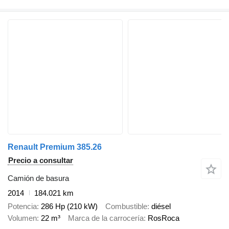
Renault Premium 385.26
Precio a consultar
Camión de basura
2014
184.021 km
Potencia
286 Hp (210 kW)
Combustible
diésel
Volumen
22 m³
Marca de la carrocería
RosRoca