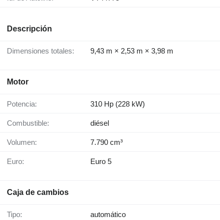
Descripción
Dimensiones totales:
9,43 m × 2,53 m × 3,98 m
Motor
Potencia:
310 Hp (228 kW)
Combustible:
diésel
Volumen:
7.790 cm³
Euro:
Euro 5
Caja de cambios
Tipo:
automático