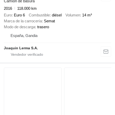
Camión de basura
2016
118.000 km
Euro
Euro 6
Combustible
diésel
Volumen
14 m³
Marca de la carrocería
Semat
Modo de descarga
trasero
España, Gandia
Joaquin Lerma S.A.