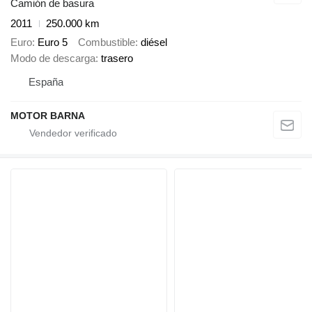
Camión de basura
2011
250.000 km
Euro
Euro 5
Combustible
diésel
Modo de descarga
trasero
España
MOTOR BARNA