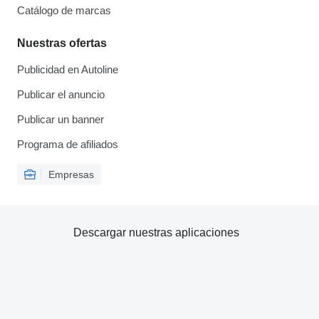
Catálogo de marcas
Nuestras ofertas
Publicidad en Autoline
Publicar el anuncio
Publicar un banner
Programa de afiliados
Empresas
Descargar nuestras aplicaciones