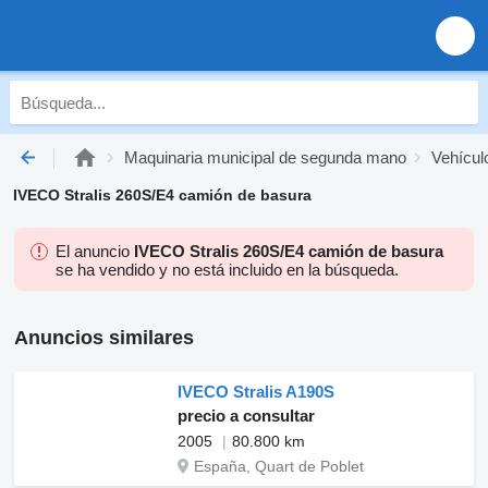
Maquinaria municipal de segunda mano
Vehícul
IVECO Stralis 260S/E4 camión de basura
El anuncio
IVECO Stralis 260S/E4 camión de basura
se ha vendido y no está incluido en la búsqueda.
Anuncios similares
IVECO Stralis A190S
precio a consultar
2005
80.800 km
España, Quart de Poblet