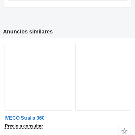
Anuncios similares
IVECO Stralis 360
Precio a consultar