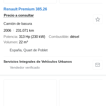
Renault Premium 385.26
Precio a consultar
Camión de basura
2006
231.071 km
Potencia
313 Hp (230 kW)
Combustible
diésel
Volumen
22 m³
España, Quart de Poblet
Servicios Integrales de Vehículos Urbanos