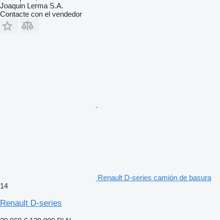
Joaquin Lerma S.A.
Contacte con el vendedor
Renault D-series camión de basura
14
Renault D-series