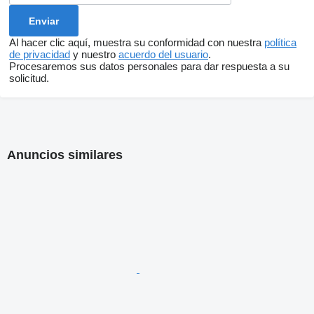
Al hacer clic aquí, muestra su conformidad con nuestra
política
de privacidad
y nuestro
acuerdo del usuario
.
Procesaremos sus datos personales para dar respuesta a su
solicitud.
Anuncios similares