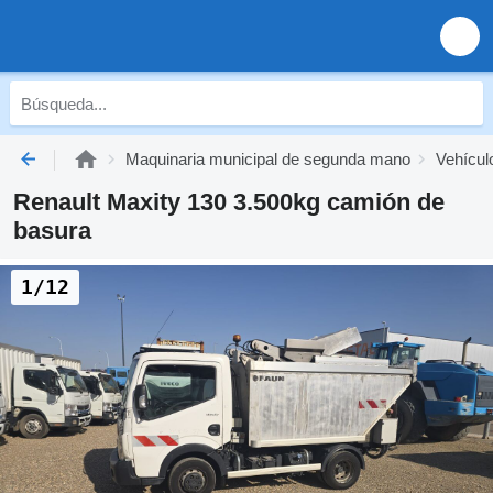
Maquinaria municipal de segunda mano
Vehícul
Renault Maxity 130 3.500kg camión de
basura
1/12