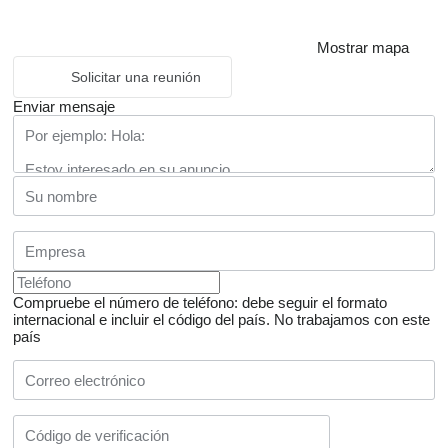
Mostrar mapa
Solicitar una reunión
Enviar mensaje
Compruebe el número de teléfono: debe seguir el formato
internacional e incluir el código del país.
No trabajamos con este
país