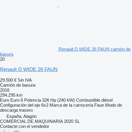
Renault D WIDE 26 FAUN camión de
basura
20
Renault D WIDE 26 FAUN
29.500 €
Sin IVA
Camión de basura
2016
294.295 km
Euro
Euro 6
Potencia
326 Hp (240 kW)
Combustible
diésel
Configuración del eje
6x2
Marca de la carrocería
Faun
Modo de
descarga
trasero
España, Alagón
COMERCIAL DE MAQUINARIA 2020 SL
Contacte con el vendedor