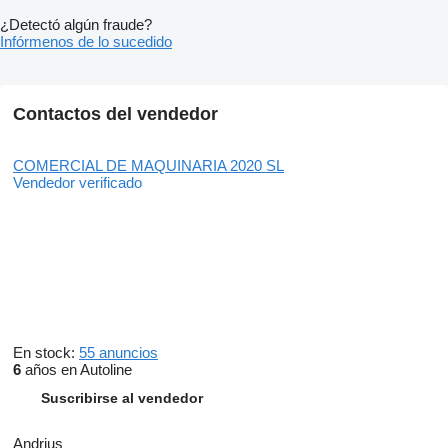
¿Detectó algún fraude?
Infórmenos de lo sucedido
Contactos del vendedor
COMERCIAL DE MAQUINARIA 2020 SL
Vendedor verificado
En stock:
55 anuncios
6
años en Autoline
Suscribirse al vendedor
Andrius