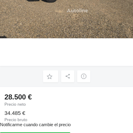
28.500 €
Precio neto
34.485 €
Precio bruto
Notificarme cuando cambie el precio