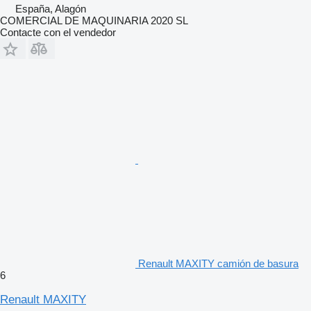
España, Alagón
COMERCIAL DE MAQUINARIA 2020 SL
Contacte con el vendedor
Renault MAXITY camión de basura
6
Renault MAXITY