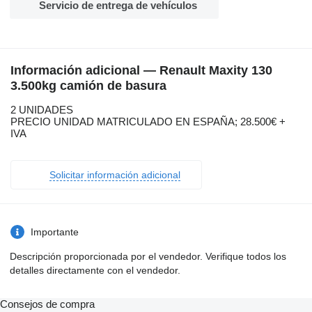
Servicio de entrega de vehículos
Información adicional — Renault Maxity 130
3.500kg camión de basura
2 UNIDADES
PRECIO UNIDAD MATRICULADO EN ESPAÑA; 28.500€ +
IVA
Solicitar información adicional
Importante
Descripción proporcionada por el vendedor. Verifique todos los
detalles directamente con el vendedor.
Consejos de compra