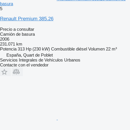
basura
5
Renault Premium 385.26
Precio a consultar
Camión de basura
2006
231.071 km
Potencia
313 Hp (230 kW)
Combustible
diésel
Volumen
22 m³
España, Quart de Poblet
Servicios Integrales de Vehículos Urbanos
Contacte con el vendedor