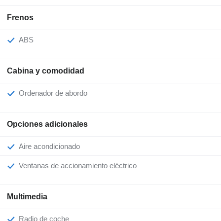
Frenos
ABS
Cabina y comodidad
Ordenador de abordo
Opciones adicionales
Aire acondicionado
Ventanas de accionamiento eléctrico
Multimedia
Radio de coche