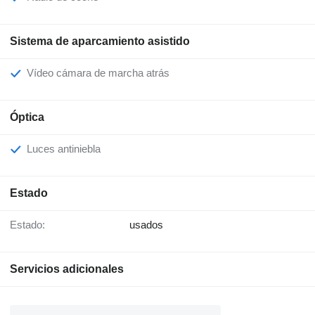
Sistema de aparcamiento asistido
Vídeo cámara de marcha atrás
Óptica
Luces antiniebla
Estado
Estado:
usados
Servicios adicionales