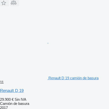
Renault D 19 camión de basura
11
Renault D 19
29.900 €
Sin IVA
Camión de basura
2017