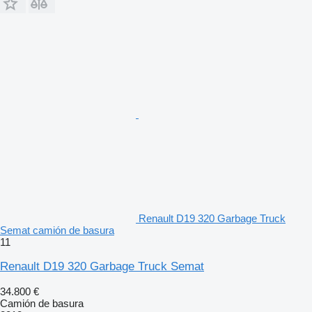
Renault D19 320 Garbage Truck
Semat camión de basura
11
Renault D19 320 Garbage Truck Semat
34.800 €
Camión de basura