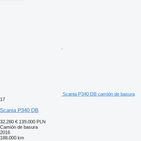
Scania P340 DB camión de basura
17
Scania P340 DB
32.280 €
139.000 PLN
Camión de basura
2016
188.000 km