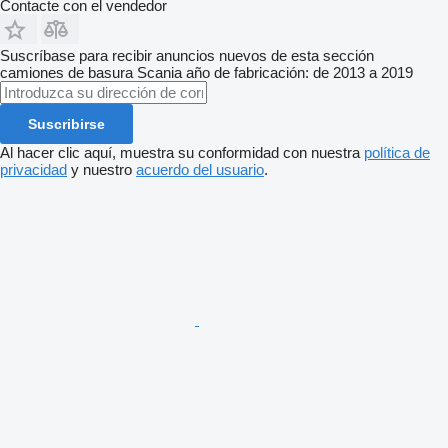
Contacte con el vendedor
Suscríbase para recibir anuncios nuevos de esta sección
camiones de basura
Scania
año de fabricación: de 2013 a 2019
Suscribirse
Al hacer clic aquí, muestra su conformidad con nuestra
política de
privacidad
y nuestro
acuerdo del usuario
.