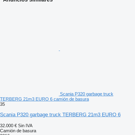
Scania P320 garbage truck
TERBERG 21m3 EURO 6 camión de basura
35
Scania P320 garbage truck TERBERG 21m3 EURO 6
32.000 €
Sin IVA
Camión de basura