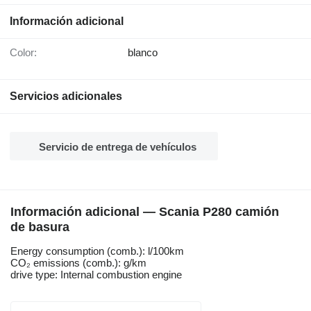
Información adicional
Color:
blanco
Servicios adicionales
Servicio de entrega de vehículos
Información adicional — Scania P280 camión
de basura
Energy consumption (comb.): l/100km
CO₂ emissions (comb.): g/km
drive type: Internal combustion engine