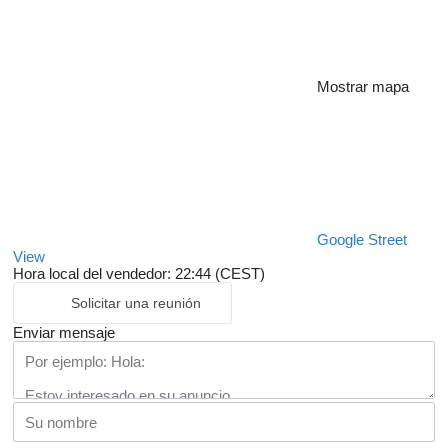
Mostrar mapa
Google Street
View
Hora local del vendedor: 22:44 (CEST)
Solicitar una reunión
Enviar mensaje