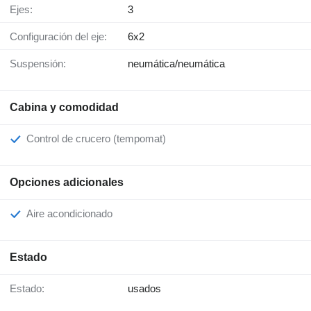
Ejes:
3
Configuración del eje:
6x2
Suspensión:
neumática/neumática
Cabina y comodidad
Control de crucero (tempomat)
Opciones adicionales
Aire acondicionado
Estado
Estado:
usados