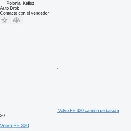
Polonia, Kalisz
Auto Drob
Contacte con el vendedor
Volvo FE 320 camión de basura
20
Volvo FE 320