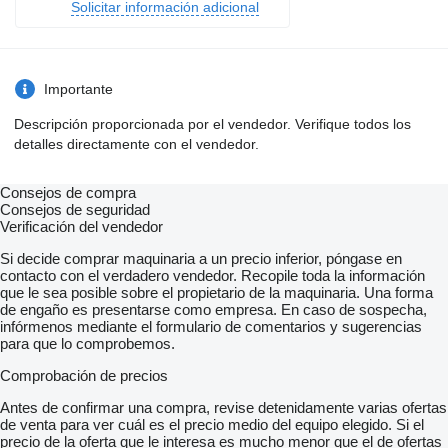
Solicitar información adicional
Importante
Descripción proporcionada por el vendedor. Verifique todos los
detalles directamente con el vendedor.
Consejos de compra
Consejos de seguridad
Verificación del vendedor
Si decide comprar maquinaria a un precio inferior, póngase en
contacto con el verdadero vendedor. Recopile toda la información
que le sea posible sobre el propietario de la maquinaria. Una forma
de engaño es presentarse como empresa. En caso de sospecha,
infórmenos mediante el formulario de comentarios y sugerencias
para que lo comprobemos.
Comprobación de precios
Antes de confirmar una compra, revise detenidamente varias ofertas
de venta para ver cuál es el precio medio del equipo elegido. Si el
precio de la oferta que le interesa es mucho menor que el de ofertas