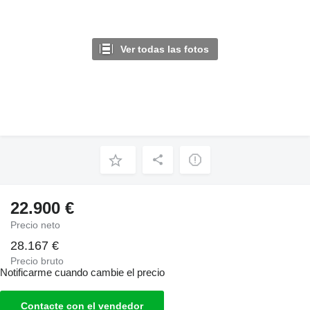
Ver todas las fotos
22.900 €
Precio neto
28.167 €
Precio bruto
Notificarme cuando cambie el precio
Contacte con el vendedor