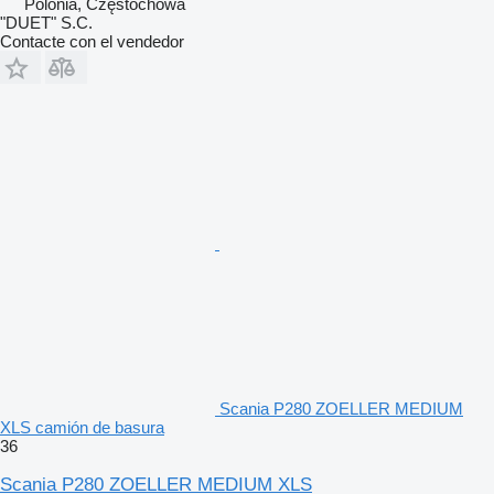
Polonia, Częstochowa
"DUET" S.C.
Contacte con el vendedor
Scania P280 ZOELLER MEDIUM
XLS camión de basura
36
Scania P280 ZOELLER MEDIUM XLS