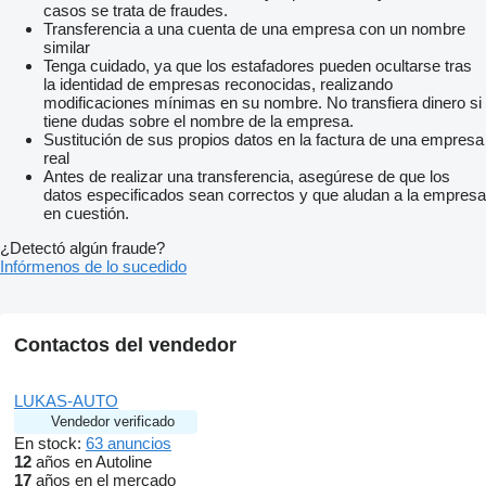
casos se trata de fraudes.
Transferencia a una cuenta de una empresa con un nombre
similar
Tenga cuidado, ya que los estafadores pueden ocultarse tras
la identidad de empresas reconocidas, realizando
modificaciones mínimas en su nombre. No transfiera dinero si
tiene dudas sobre el nombre de la empresa.
Sustitución de sus propios datos en la factura de una empresa
real
Antes de realizar una transferencia, asegúrese de que los
datos especificados sean correctos y que aludan a la empresa
en cuestión.
¿Detectó algún fraude?
Infórmenos de lo sucedido
Contactos del vendedor
LUKAS-AUTO
Vendedor verificado
En stock:
63 anuncios
12
años en Autoline
17
años en el mercado