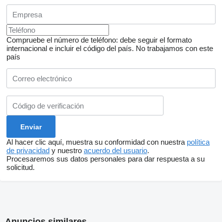
Compruebe el número de teléfono: debe seguir el formato
internacional e incluir el código del país.
No trabajamos con este
país
Al hacer clic aquí, muestra su conformidad con nuestra
política
de privacidad
y nuestro
acuerdo del usuario
.
Procesaremos sus datos personales para dar respuesta a su
solicitud.
Anuncios similares