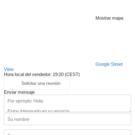
Mostrar mapa
Google Street
View
Hora local del vendedor: 19:20 (CEST)
Solicitar una reunión
Enviar mensaje