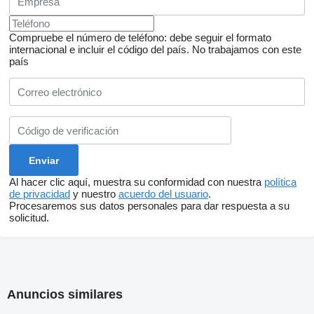
Compruebe el número de teléfono: debe seguir el formato
internacional e incluir el código del país.
No trabajamos con este
país
Al hacer clic aquí, muestra su conformidad con nuestra
política
de privacidad
y nuestro
acuerdo del usuario
.
Procesaremos sus datos personales para dar respuesta a su
solicitud.
Anuncios similares