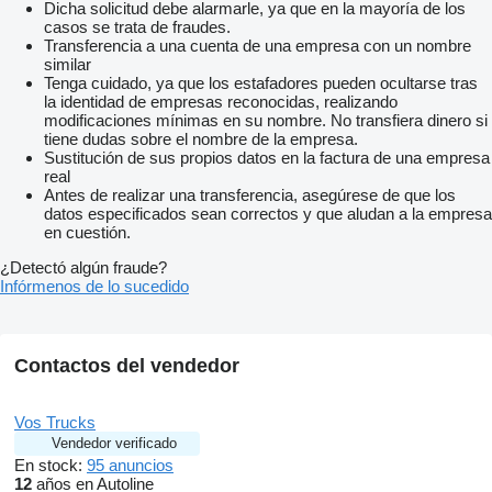
Dicha solicitud debe alarmarle, ya que en la mayoría de los
casos se trata de fraudes.
Transferencia a una cuenta de una empresa con un nombre
similar
Tenga cuidado, ya que los estafadores pueden ocultarse tras
la identidad de empresas reconocidas, realizando
modificaciones mínimas en su nombre. No transfiera dinero si
tiene dudas sobre el nombre de la empresa.
Sustitución de sus propios datos en la factura de una empresa
real
Antes de realizar una transferencia, asegúrese de que los
datos especificados sean correctos y que aludan a la empresa
en cuestión.
¿Detectó algún fraude?
Infórmenos de lo sucedido
Contactos del vendedor
Vos Trucks
Vendedor verificado
En stock:
95 anuncios
12
años en Autoline