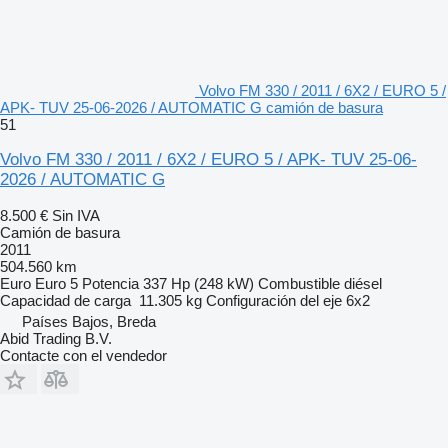
Volvo FM 330 / 2011 / 6X2 / EURO 5 /
APK- TUV 25-06-2026 / AUTOMATIC G camión de basura
51
Volvo FM 330 / 2011 / 6X2 / EURO 5 / APK- TUV 25-06-
2026 / AUTOMATIC G
8.500 €
Sin IVA
Camión de basura
2011
504.560 km
Euro
Euro 5
Potencia
337 Hp (248 kW)
Combustible
diésel
Capacidad de carga
11.305 kg
Configuración del eje
6x2
Países Bajos, Breda
Abid Trading B.V.
Contacte con el vendedor