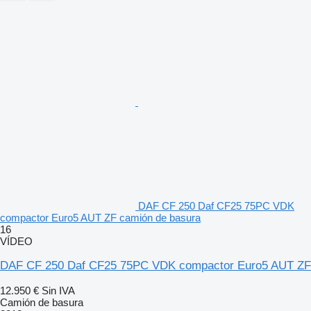
DAF CF 250 Daf CF25 75PC VDK
compactor Euro5 AUT ZF camión de basura
16
VÍDEO
DAF CF 250 Daf CF25 75PC VDK compactor Euro5 AUT ZF
12.950 €
Sin IVA
Camión de basura