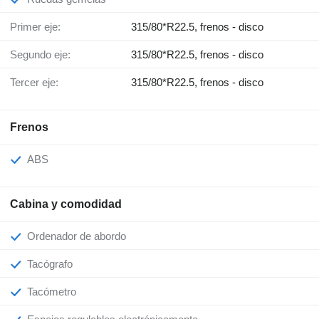
Primer eje:
315/80*R22.5, frenos - disco
Segundo eje:
315/80*R22.5, frenos - disco
Tercer eje:
315/80*R22.5, frenos - disco
Frenos
ABS
Cabina y comodidad
Ordenador de abordo
Tacógrafo
Tacómetro