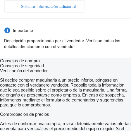
Solicitar información adicional
Importante
Descripción proporcionada por el vendedor. Verifique todos los
detalles directamente con el vendedor.
Consejos de compra
Consejos de seguridad
Verificación del vendedor
Si decide comprar maquinaria a un precio inferior, póngase en
contacto con el verdadero vendedor. Recopile toda la información
que le sea posible sobre el propietario de la maquinaria. Una forma
de engaño es presentarse como empresa. En caso de sospecha,
infórmenos mediante el formulario de comentarios y sugerencias
para que lo comprobemos.
Comprobación de precios
Antes de confirmar una compra, revise detenidamente varias ofertas
de venta para ver cuál es el precio medio del equipo elegido. Si el