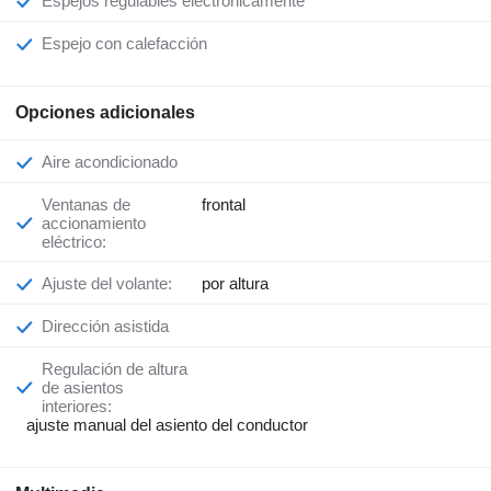
Espejos regulables electrónicamente
Espejo con calefacción
Opciones adicionales
Aire acondicionado
Ventanas de
frontal
accionamiento
eléctrico:
Ajuste del volante:
por altura
Dirección asistida
Regulación de altura
de asientos
interiores:
ajuste manual del asiento del conductor