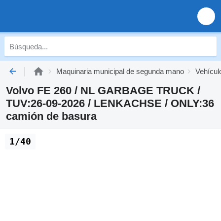
Maquinaria municipal de segunda mano
Vehícul
Volvo FE 260 / NL GARBAGE TRUCK /
TUV:26-09-2026 / LENKACHSE / ONLY:36
camión de basura
1/40