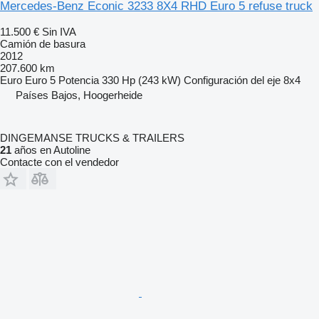
Mercedes-Benz Econic 3233 8X4 RHD Euro 5 refuse truck
11.500 €
Sin IVA
Camión de basura
2012
207.600 km
Euro
Euro 5
Potencia
330 Hp (243 kW)
Configuración del eje
8x4
Países Bajos, Hoogerheide
DINGEMANSE TRUCKS & TRAILERS
21
años en Autoline
Contacte con el vendedor