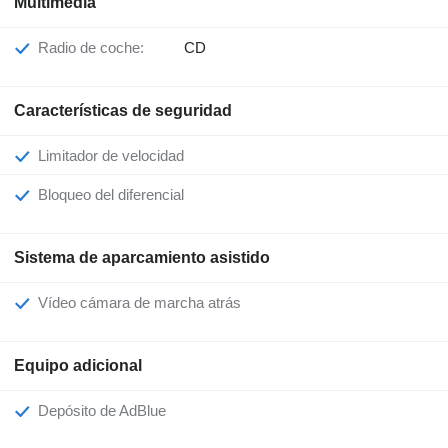
Multimedia
Radio de coche:
CD
Características de seguridad
Limitador de velocidad
Bloqueo del diferencial
Sistema de aparcamiento asistido
Vídeo cámara de marcha atrás
Equipo adicional
Depósito de AdBlue