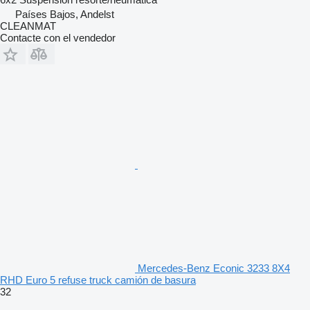
Países Bajos, Andelst
CLEANMAT
Contacte con el vendedor
Mercedes-Benz Econic 3233 8X4
RHD Euro 5 refuse truck camión de basura
32