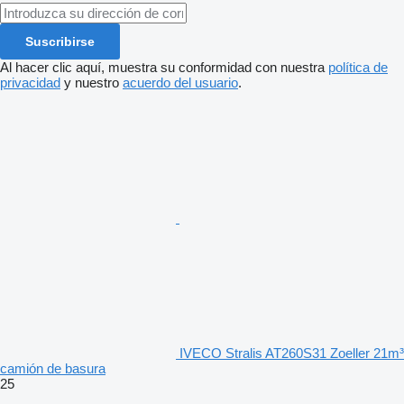
Suscribirse
Al hacer clic aquí, muestra su conformidad con nuestra
política de
privacidad
y nuestro
acuerdo del usuario
.
IVECO Stralis AT260S31 Zoeller 21m³
camión de basura
25