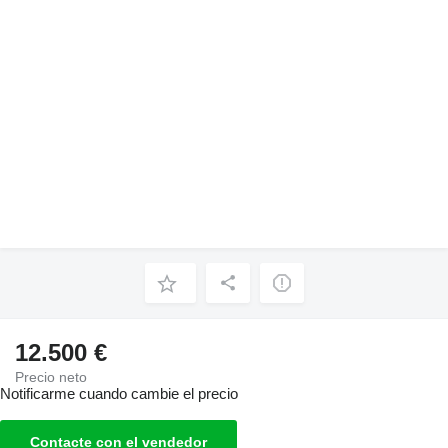
12.500 €
Precio neto
Notificarme cuando cambie el precio
Contacte con el vendedor