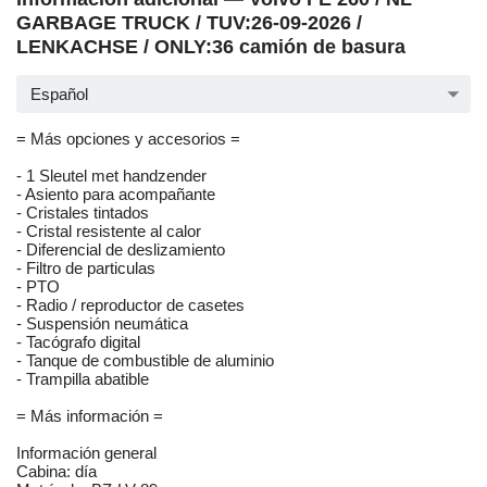
GARBAGE TRUCK / TUV:26-09-2026 /
LENKACHSE / ONLY:36 camión de basura
Español
= Más opciones y accesorios =
- 1 Sleutel met handzender
- Asiento para acompañante
- Cristales tintados
- Cristal resistente al calor
- Diferencial de deslizamiento
- Filtro de particulas
- PTO
- Radio / reproductor de casetes
- Suspensión neumática
- Tacógrafo digital
- Tanque de combustible de aluminio
- Trampilla abatible
= Más información =
Información general
Cabina: día