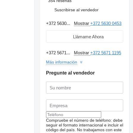
354 reseñas
Suscribirse al vendedor
+372 5630...
Mostrar
+372 5630 0453
Llámame Ahora
+372 5671...
Mostrar
+372 5671 1195
Más información
Pregunte al vendedor
Compruebe el número de teléfono: debe
seguir el formato internacional e incluir el
código del país.
No trabajamos con este