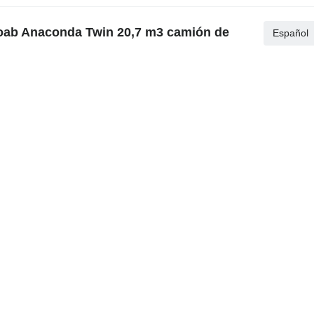
Joab Anaconda Twin 20,7 m3 camión de
Español