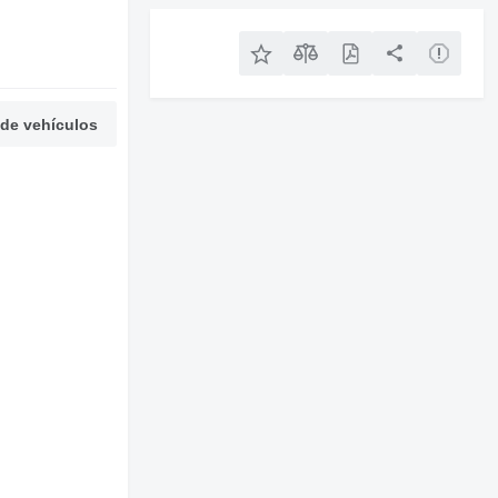
 de vehículos