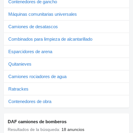
Contenedores de gancho
Máquinas comunitarias universales
Camiones de desatascos
Combinados para limpieza de alcantarillado
Esparcidores de arena
Quitanieves
Camiones rociadores de agua
Ratrackes
Contenedores de obra
DAF camiones de bomberos
Resultados de la búsqueda:
18 anuncios