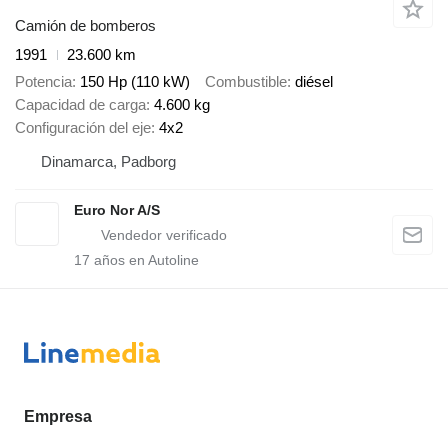
Camión de bomberos
1991
23.600 km
Potencia
150 Hp (110 kW)
Combustible
diésel
Capacidad de carga
4.600 kg
Configuración del eje
4x2
Dinamarca, Padborg
Euro Nor A/S
17
años en Autoline
Empresa