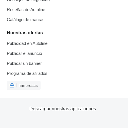
Reseñas de Autoline
Catálogo de marcas
Nuestras ofertas
Publicidad en Autoline
Publicar el anuncio
Publicar un banner
Programa de afiliados
Empresas
Descargar nuestras aplicaciones