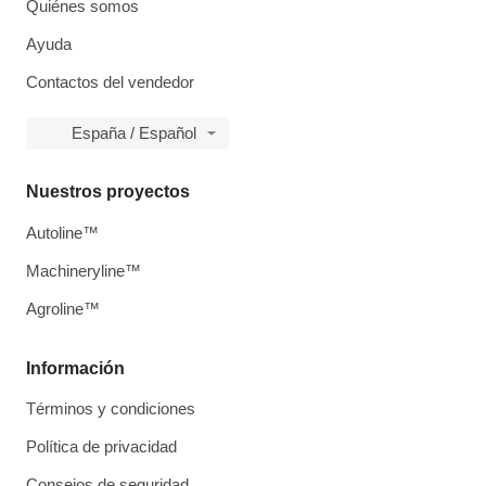
Quiénes somos
Ayuda
Contactos del vendedor
España / Español
Nuestros proyectos
Autoline™
Machineryline™
Agroline™
Información
Términos y condiciones
Política de privacidad
Consejos de seguridad