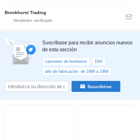
Bronkhorst Trading
Suscríbase para recibir anuncios nuevos
de esta sección
camiones de bomberos
DAF
año de fabricación: de 1988 a 1994
Suscribirse