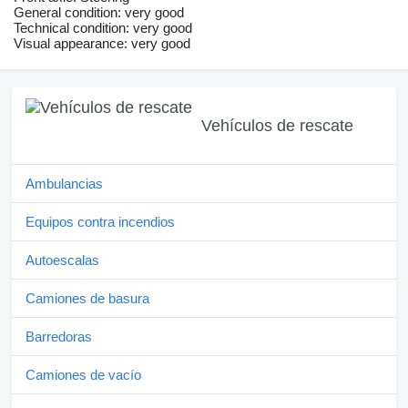
General condition: very good
Technical condition: very good
Visual appearance: very good
Vehículos de rescate
Ambulancias
Equipos contra incendios
Autoescalas
Camiones de basura
Barredoras
Camiones de vacío