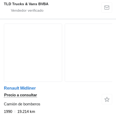
TLD Trucks & Vans BVBA
Renault Midliner
Precio a consultar
Camión de bomberos
1990
19.214 km