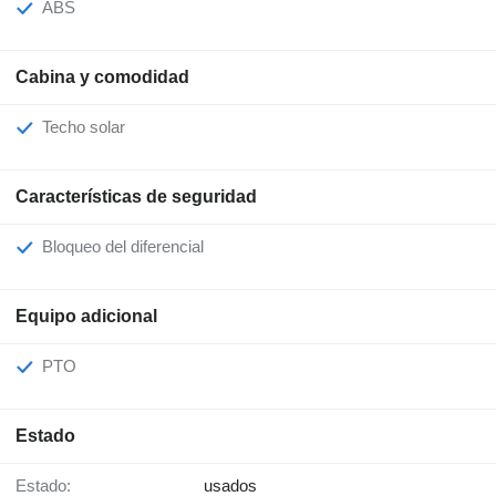
ABS
Cabina y comodidad
Techo solar
Características de seguridad
Bloqueo del diferencial
Equipo adicional
PTO
Estado
Estado:
usados