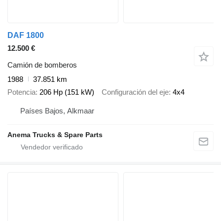
DAF 1800
12.500 €
Camión de bomberos
1988
37.851 km
Potencia
206 Hp (151 kW)
Configuración del eje
4x4
Países Bajos, Alkmaar
Anema Trucks & Spare Parts