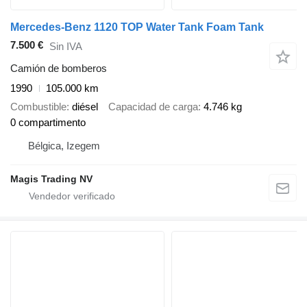
Mercedes-Benz 1120 TOP Water Tank Foam Tank
7.500 €
Sin IVA
Camión de bomberos
1990
105.000 km
Combustible
diésel
Capacidad de carga
4.746 kg
0 compartimento
Bélgica, Izegem
Magis Trading NV