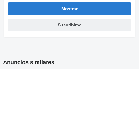
Mostrar
Suscribirse
Anuncios similares