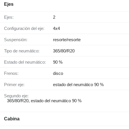
Ejes
Ejes:
2
Configuración del eje:
4x4
Suspensión:
resorte/resorte
Tipo de neumático:
365/80/R20
Estado del neumático:
90 %
Frenos:
disco
Primer eje:
estado del neumático 90 %
Segundo eje:
365/80/R20, estado del neumático 90 %
Cabina