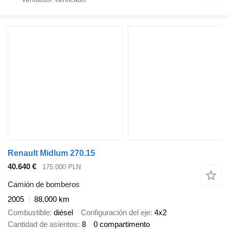
Renault Midlum 270.15
40.640 €
175.000 PLN
Camión de bomberos
2005
88.000 km
Combustible
diésel
Configuración del eje
4x2
Cantidad de asientos
8
0 compartimento