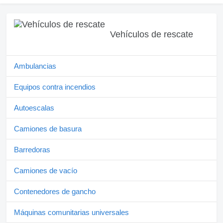
Vehículos de rescate
Ambulancias
Equipos contra incendios
Autoescalas
Camiones de basura
Barredoras
Camiones de vacío
Contenedores de gancho
Máquinas comunitarias universales