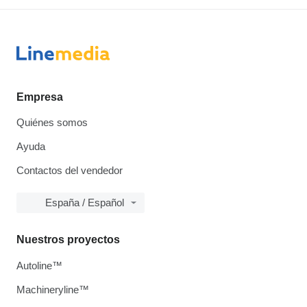
Empresa
Quiénes somos
Ayuda
Contactos del vendedor
España / Español
Nuestros proyectos
Autoline™
Machineryline™