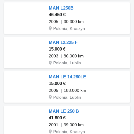
MAN L250B
46.450 €
2005
30.300 km
Polonia, Kruszyn
MAN 12.225 F
15.000 €
2003
86.000 km
Polonia, Lublin
MAN LE 14.280LE
15.000 €
2005
188.000 km
Polonia, Lublin
MAN LE 250 B
41.800 €
2001
39.000 km
Polonia, Kruszyn