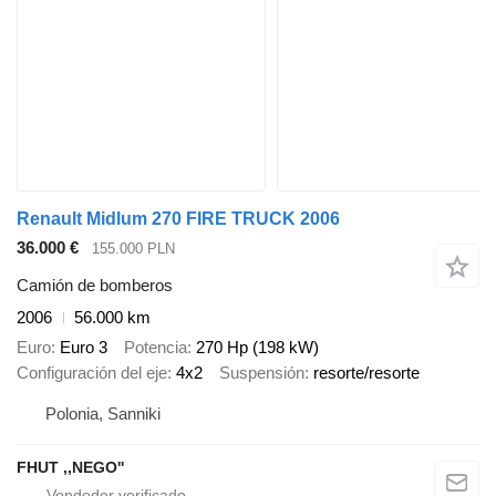
Renault Midlum 270 FIRE TRUCK 2006
36.000 €
155.000 PLN
Camión de bomberos
2006
56.000 km
Euro
Euro 3
Potencia
270 Hp (198 kW)
Configuración del eje
4x2
Suspensión
resorte/resorte
Polonia, Sanniki
FHUT ,,NEGO''