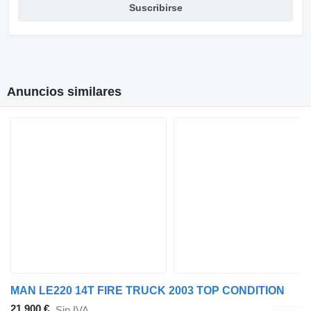
Suscribirse
Anuncios similares
MAN LE220 14T FIRE TRUCK 2003 TOP CONDITION
21.900 €
Sin IVA