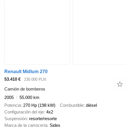
Renault Midlum 270
53.410 €
230.000 PLN
Camión de bomberos
2005
55.000 km
Potencia
270 Hp (198 kW)
Combustible
diésel
Configuración del eje
4x2
Suspensión
resorte/resorte
Marca de la carrocería
Sides