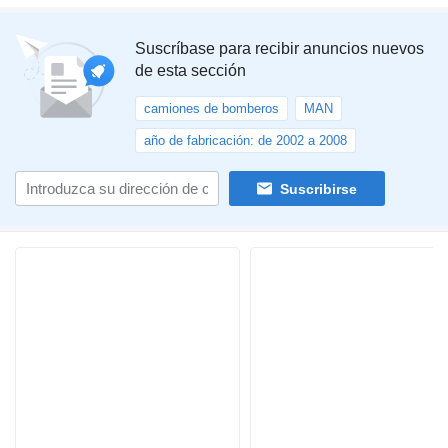
Suscríbase para recibir anuncios nuevos
de esta sección
camiones de bomberos
MAN
año de fabricación: de 2002 a 2008
Suscribirse