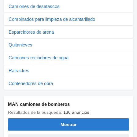
Camiones de desatascos
Combinados para limpieza de alcantarillado
Esparcidores de arena
Quitanieves
Camiones rociadores de agua
Ratrackes
Contenedores de obra
MAN camiones de bomberos
Resultados de la búsqueda:
136 anuncios
Mostrar