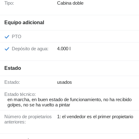
Tipo:
Cabina doble
Equipo adicional
PTO
Depósito de agua:
4.000 l
Estado
Estado:
usados
Estado técnico:
en marcha, en buen estado de funcionamiento, no ha recibido
golpes, no se ha vuelto a pintar
Número de propietarios
1: el vendedor es el primer propietario
anteriores: