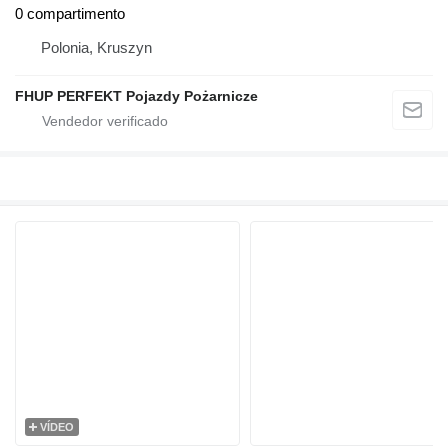
0 compartimento
Polonia, Kruszyn
FHUP PERFEKT Pojazdy Pożarnicze
VÍDEO