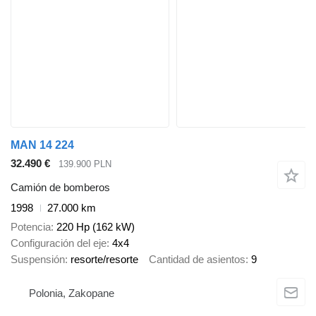
MAN 14 224
32.490 €
139.900 PLN
Camión de bomberos
1998
27.000 km
Potencia
220 Hp (162 kW)
Configuración del eje
4x4
Suspensión
resorte/resorte
Cantidad de asientos
9
Polonia, Zakopane