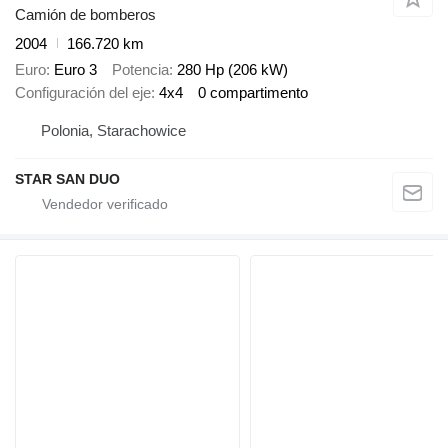
Camión de bomberos
2004
166.720 km
Euro
Euro 3
Potencia
280 Hp (206 kW)
Configuración del eje
4x4
0 compartimento
Polonia, Starachowice
STAR SAN DUO