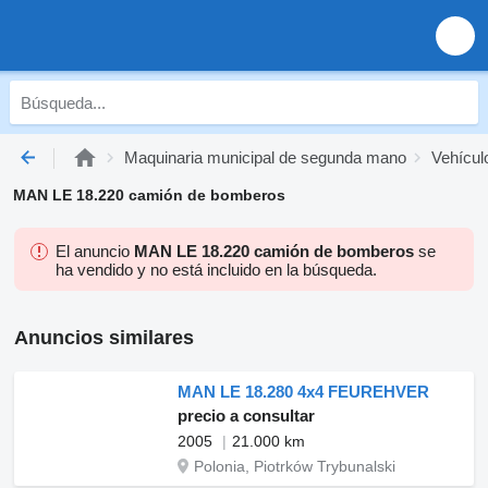
Maquinaria municipal de segunda mano
Vehícul
MAN LE 18.220 camión de bomberos
El anuncio
MAN LE 18.220 camión de bomberos
se
ha vendido y no está incluido en la búsqueda.
Anuncios similares
MAN LE 18.280 4x4 FEUREHVER
precio a consultar
2005
21.000 km
Polonia, Piotrków Trybunalski