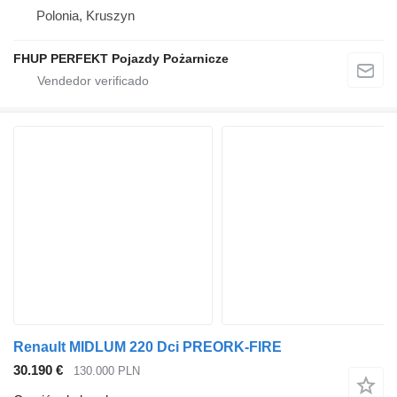
Polonia, Kruszyn
FHUP PERFEKT Pojazdy Pożarnicze
Renault MIDLUM 220 Dci PREORK-FIRE
30.190 €
130.000 PLN