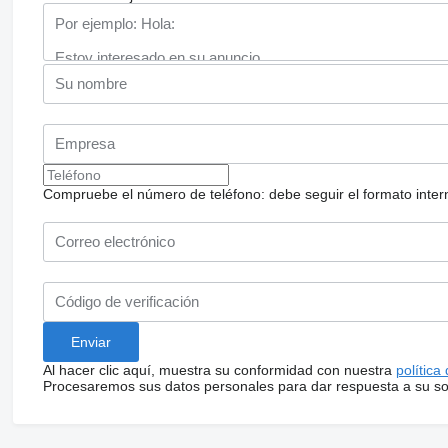
Compruebe el número de teléfono: debe seguir el formato internac
Al hacer clic aquí, muestra su conformidad con nuestra
política
Procesaremos sus datos personales para dar respuesta a su sol