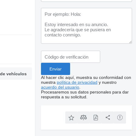
 de vehículos
Al hacer clic aquí, muestra su conformidad con
nuestra
política de privacidad
y nuestro
acuerdo del usuario
.
Procesaremos sus datos personales para dar
respuesta a su solicitud.