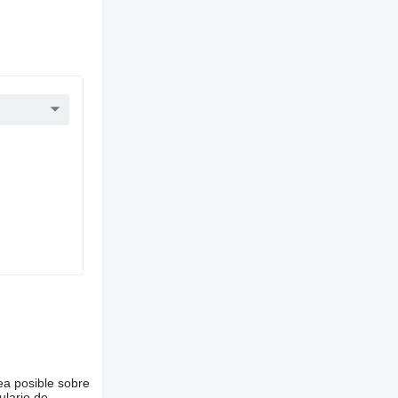
ea posible sobre
ulario de