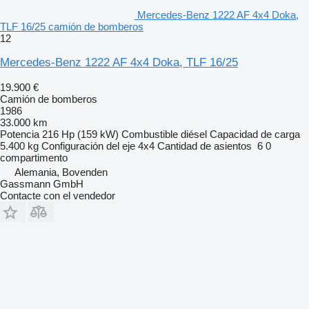
Mercedes-Benz 1222 AF 4x4 Doka,
TLF 16/25 camión de bomberos
12
Mercedes-Benz 1222 AF 4x4 Doka, TLF 16/25
19.900 €
Camión de bomberos
1986
33.000 km
Potencia
216 Hp (159 kW)
Combustible
diésel
Capacidad de carga
5.400 kg
Configuración del eje
4x4
Cantidad de asientos
6
0
compartimento
Alemania, Bovenden
Gassmann GmbH
Contacte con el vendedor