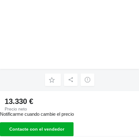
13.330 €
Precio neto
Notificarme cuando cambie el precio
Contacte con el vendedor