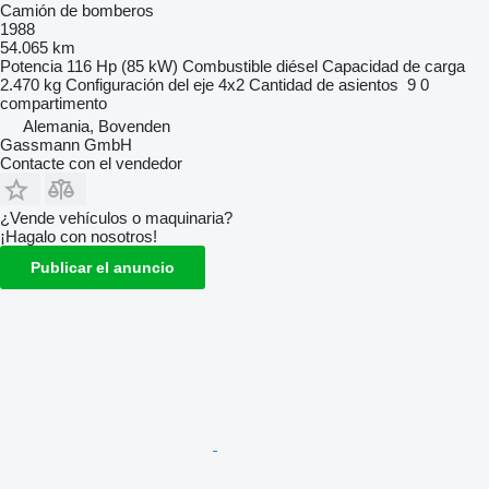
Camión de bomberos
1988
54.065 km
Potencia
116 Hp (85 kW)
Combustible
diésel
Capacidad de carga
2.470 kg
Configuración del eje
4x2
Cantidad de asientos
9
0
compartimento
Alemania, Bovenden
Gassmann GmbH
Contacte con el vendedor
¿Vende vehículos o maquinaria?
¡Hagalo con nosotros!
Publicar el anuncio