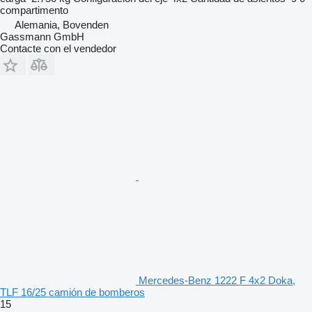
compartimento
Alemania, Bovenden
Gassmann GmbH
Contacte con el vendedor
Mercedes-Benz 1222 F 4x2 Doka,
TLF 16/25 camión de bomberos
15