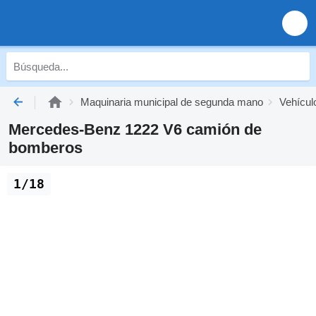
Maquinaria municipal de segunda mano
Vehícul
Mercedes-Benz 1222 V6 camión de
bomberos
1/18