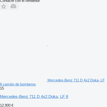
Contacte con el vendedor
Mercedes-Benz 711 D 4x2 Doka, LF
8 camión de bomberos
15
Mercedes-Benz 711 D 4x2 Doka, LF 8
12.900 €