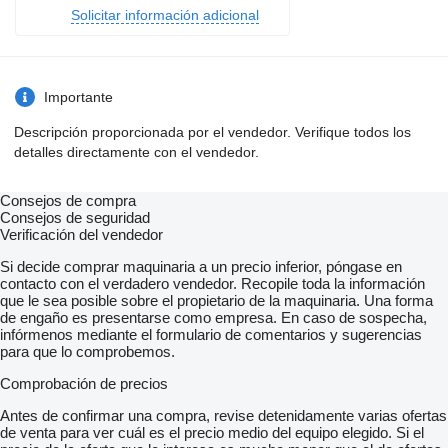
Solicitar información adicional
Importante
Descripción proporcionada por el vendedor. Verifique todos los
detalles directamente con el vendedor.
Consejos de compra
Consejos de seguridad
Verificación del vendedor
Si decide comprar maquinaria a un precio inferior, póngase en
contacto con el verdadero vendedor. Recopile toda la información
que le sea posible sobre el propietario de la maquinaria. Una forma
de engaño es presentarse como empresa. En caso de sospecha,
infórmenos mediante el formulario de comentarios y sugerencias
para que lo comprobemos.
Comprobación de precios
Antes de confirmar una compra, revise detenidamente varias ofertas
de venta para ver cuál es el precio medio del equipo elegido. Si el