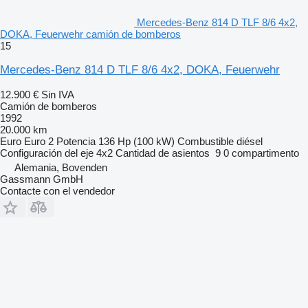
Mercedes-Benz 814 D TLF 8/6 4x2,
DOKA, Feuerwehr camión de bomberos
15
Mercedes-Benz 814 D TLF 8/6 4x2, DOKA, Feuerwehr
12.900 €
Sin IVA
Camión de bomberos
1992
20.000 km
Euro
Euro 2
Potencia
136 Hp (100 kW)
Combustible
diésel
Configuración del eje
4x2
Cantidad de asientos
9
0 compartimento
Alemania, Bovenden
Gassmann GmbH
Contacte con el vendedor