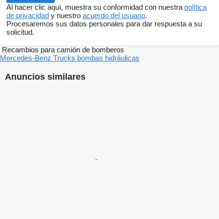
Al hacer clic aquí, muestra su conformidad con nuestra
política
de privacidad
y nuestro
acuerdo del usuario
.
Procesaremos sus datos personales para dar respuesta a su
solicitud.
Recambios para camión de bomberos
Mercedes-Benz Trucks bombas hidráulicas
Anuncios similares