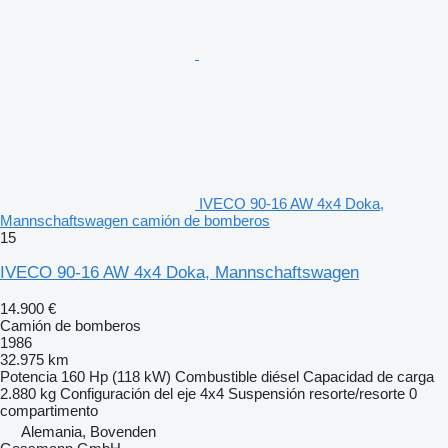
IVECO 90-16 AW 4x4 Doka,
Mannschaftswagen camión de bomberos
15
IVECO 90-16 AW 4x4 Doka, Mannschaftswagen
14.900 €
Camión de bomberos
1986
32.975 km
Potencia
160 Hp (118 kW)
Combustible
diésel
Capacidad de carga
2.880 kg
Configuración del eje
4x4
Suspensión
resorte/resorte
0
compartimento
Alemania, Bovenden