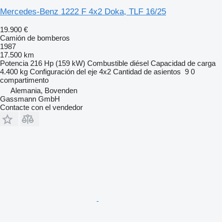
Mercedes-Benz 1222 F 4x2 Doka, TLF 16/25
19.900 €
Camión de bomberos
1987
17.500 km
Potencia
216 Hp (159 kW)
Combustible
diésel
Capacidad de carga
4.400 kg
Configuración del eje
4x2
Cantidad de asientos
9
0
compartimento
Alemania, Bovenden
Gassmann GmbH
Contacte con el vendedor