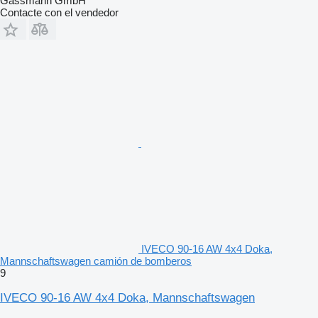
Gassmann GmbH
Contacte con el vendedor
IVECO 90-16 AW 4x4 Doka,
Mannschaftswagen camión de bomberos
9
IVECO 90-16 AW 4x4 Doka, Mannschaftswagen