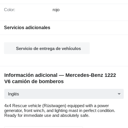
Color:
rojo
Servicios adicionales
Servicio de entrega de vehículos
Información adicional — Mercedes-Benz 1222
V6 camión de bomberos
Inglés
4x4 Rescue vehicle (Rüstwagen) equipped with a power
generator, front winch, and lighting mast in perfect condition.
Ready for immediate use and absolutely safe.