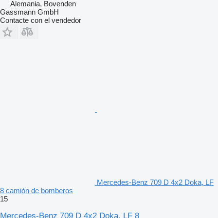
Alemania, Bovenden
Gassmann GmbH
Contacte con el vendedor
Mercedes-Benz 709 D 4x2 Doka, LF
8 camión de bomberos
15
Mercedes-Benz 709 D 4x2 Doka, LF 8