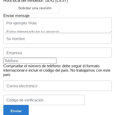
Hora local del vendedor: 18:41 (CEST)
Solicitar una reunión
Enviar mensaje
Compruebe el número de teléfono: debe seguir el formato
internacional e incluir el código del país.
No trabajamos con este
país