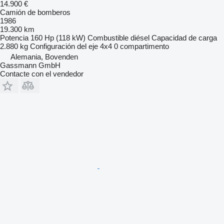
14.900 €
Camión de bomberos
1986
19.300 km
Potencia
160 Hp (118 kW)
Combustible
diésel
Capacidad de carga
2.880 kg
Configuración del eje
4x4
0 compartimento
Alemania, Bovenden
Gassmann GmbH
Contacte con el vendedor