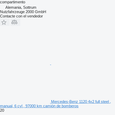
compartimento
Alemania, Sottrum
Nutzfahrzeuge 2000 GmbH
Contacte con el vendedor
Mercedes-Benz 1120 4x2 full steel ,
manual, 6 cyl , 97000 km camión de bomberos
20