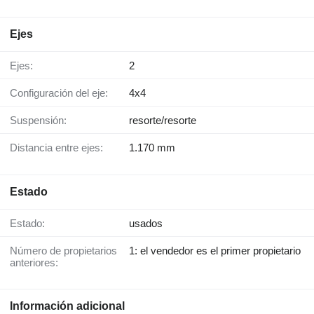
Ejes
Ejes:
2
Configuración del eje:
4x4
Suspensión:
resorte/resorte
Distancia entre ejes:
1.170 mm
Estado
Estado:
usados
Número de propietarios
1: el vendedor es el primer propietario
anteriores:
Información adicional