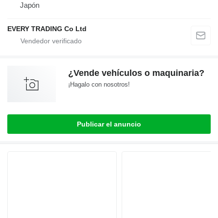
Japón
EVERY TRADING Co Ltd
¿Vende vehículos o maquinaria?
¡Hagalo con nosotros!
Publicar el anuncio