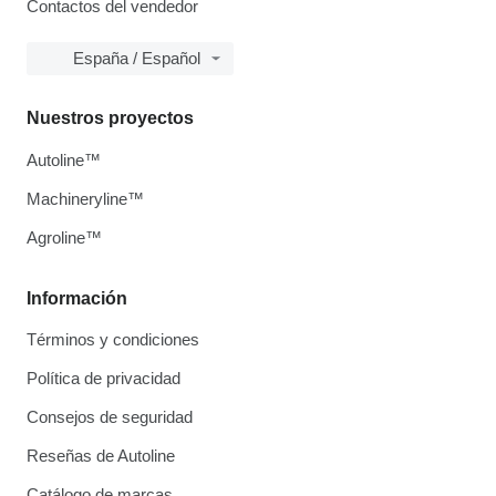
Contactos del vendedor
España / Español
Nuestros proyectos
Autoline™
Machineryline™
Agroline™
Información
Términos y condiciones
Política de privacidad
Consejos de seguridad
Reseñas de Autoline
Catálogo de marcas