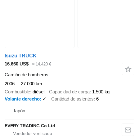
Isuzu TRUCK
16.660 US$
≈ 14.420 €
Camión de bomberos
2006
27.000 km
Combustible
diésel
Capacidad de carga
1.500 kg
Volante derecho
✓
Cantidad de asientos
6
Japón
EVERY TRADING Co Ltd