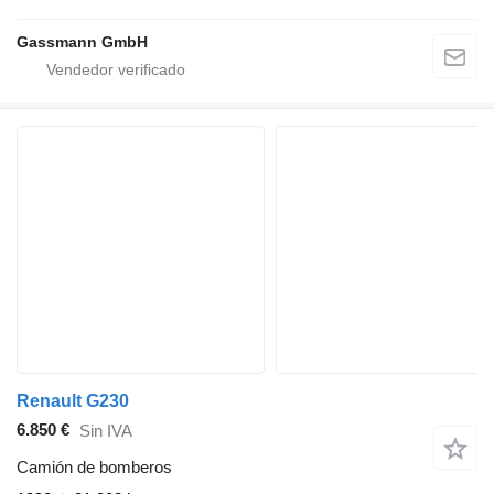
Gassmann GmbH
Renault G230
6.850 €
Sin IVA
Camión de bomberos