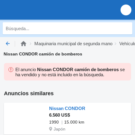
Maquinaria municipal de segunda mano
Vehícul
Nissan CONDOR camión de bomberos
El anuncio
Nissan CONDOR camión de bomberos
se
ha vendido y no está incluido en la búsqueda.
Anuncios similares
Nissan CONDOR
6.560 US$
1990
15.000 km
Japón