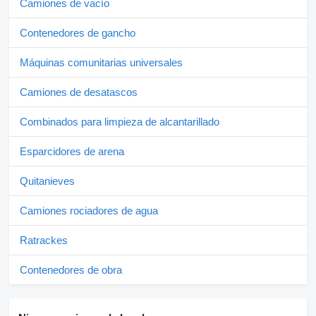
Camiones de vacío
Contenedores de gancho
Máquinas comunitarias universales
Camiones de desatascos
Combinados para limpieza de alcantarillado
Esparcidores de arena
Quitanieves
Camiones rociadores de agua
Ratrackes
Contenedores de obra