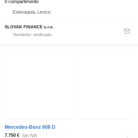
0 compartimento
Eslovaquia, Levice
SLOVAK FINANCE s.r.o.
Mercedes-Benz 608 D
7.750 €
Sin IVA