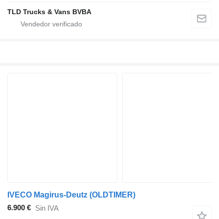
TLD Trucks & Vans BVBA
IVECO Magirus-Deutz (OLDTIMER)
6.900 €
Sin IVA