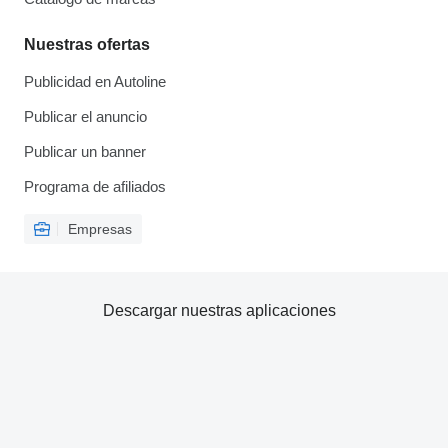
Nuestras ofertas
Publicidad en Autoline
Publicar el anuncio
Publicar un banner
Programa de afiliados
Empresas
Descargar nuestras aplicaciones