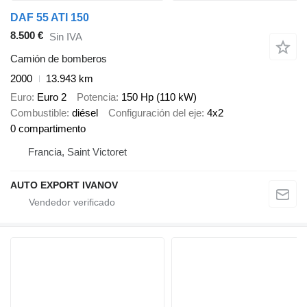
DAF 55 ATI 150
8.500 €
Sin IVA
Camión de bomberos
2000
13.943 km
Euro
Euro 2
Potencia
150 Hp (110 kW)
Combustible
diésel
Configuración del eje
4x2
0 compartimento
Francia, Saint Victoret
AUTO EXPORT IVANOV