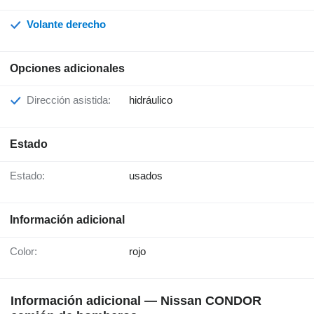
Volante derecho
Opciones adicionales
Dirección asistida:
hidráulico
Estado
Estado:
usados
Información adicional
Color:
rojo
Información adicional — Nissan CONDOR