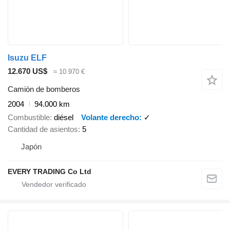
Isuzu ELF
12.670 US$
≈ 10.970 €
Camión de bomberos
2004
94.000 km
Combustible
diésel
Volante derecho
✓
Cantidad de asientos
5
Japón
EVERY TRADING Co Ltd