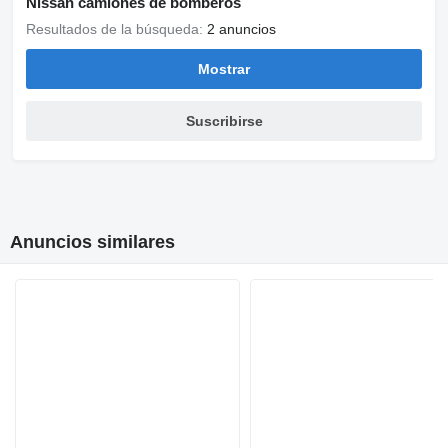
Nissan camiones de bomberos
Resultados de la búsqueda:
2 anuncios
Mostrar
Suscribirse
Anuncios similares