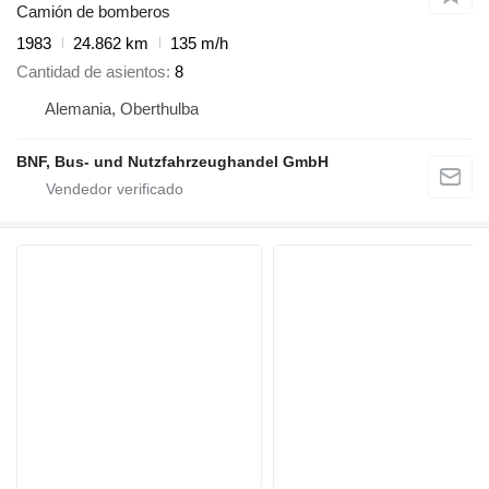
Camión de bomberos
1983
24.862 km
135 m/h
Cantidad de asientos
8
Alemania, Oberthulba
BNF, Bus- und Nutzfahrzeughandel GmbH