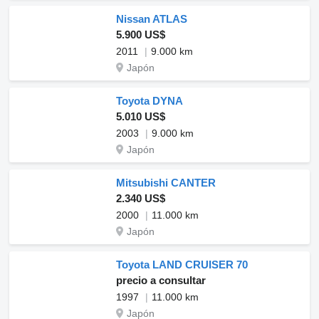
Nissan ATLAS
5.900 US$
2011
9.000 km
Japón
Toyota DYNA
5.010 US$
2003
9.000 km
Japón
Mitsubishi CANTER
2.340 US$
2000
11.000 km
Japón
Toyota LAND CRUISER 70
precio a consultar
1997
11.000 km
Japón