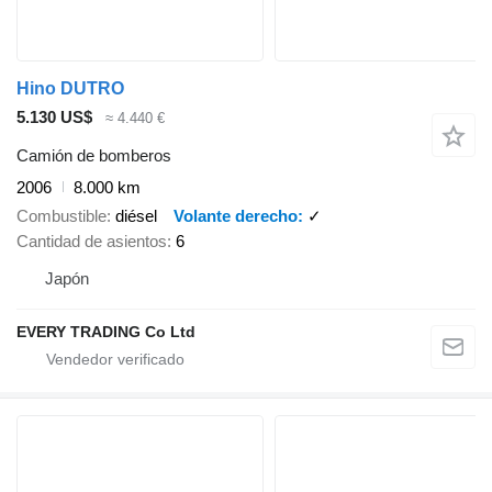
Hino DUTRO
5.130 US$
≈ 4.440 €
Camión de bomberos
2006
8.000 km
Combustible
diésel
Volante derecho
✓
Cantidad de asientos
6
Japón
EVERY TRADING Co Ltd