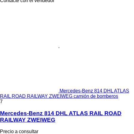
Contacte con el vendedor
Mercedes-Benz 814 DHL ATLAS
RAIL ROAD RAILWAY ZWEIWEG camión de bomberos
7
Mercedes-Benz 814 DHL ATLAS RAIL ROAD
RAILWAY ZWEIWEG
Precio a consultar