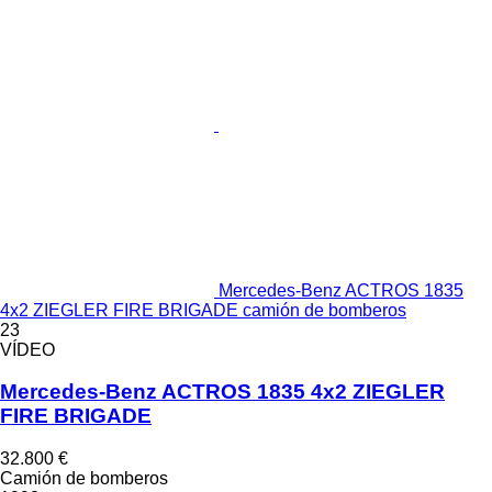
Mercedes-Benz ACTROS 1835
4x2 ZIEGLER FIRE BRIGADE camión de bomberos
23
VÍDEO
Mercedes-Benz ACTROS 1835 4x2 ZIEGLER
FIRE BRIGADE
32.800 €
Camión de bomberos