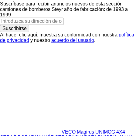
Suscríbase para recibir anuncios nuevos de esta sección
camiones de bomberos
Steyr
año de fabricación: de 1993 a
1999
Suscribirse
Al hacer clic aquí, muestra su conformidad con nuestra
política
de privacidad
y nuestro
acuerdo del usuario
.
IVECO Magirus UNIMOG 4X4