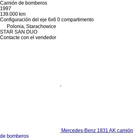
Camión de bomberos
1997
139.000 km
Configuración del eje
6x6
0 compartimento
Polonia, Starachowice
STAR SAN DUO
Contacte con el vendedor
Mercedes-Benz 1831 AK camión
de bomberos