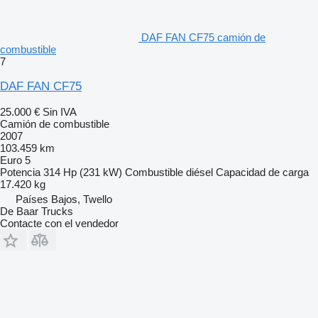
DAF FAN CF75 camión de
combustible
7
DAF FAN CF75
25.000 €
Sin IVA
Camión de combustible
2007
103.459 km
Euro 5
Potencia
314 Hp (231 kW)
Combustible
diésel
Capacidad de carga
17.420 kg
Países Bajos, Twello
De Baar Trucks
Contacte con el vendedor