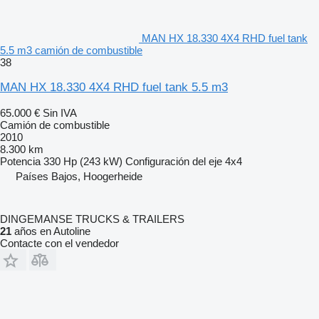
MAN HX 18.330 4X4 RHD fuel tank
5.5 m3 camión de combustible
38
MAN HX 18.330 4X4 RHD fuel tank 5.5 m3
65.000 €
Sin IVA
Camión de combustible
2010
8.300 km
Potencia
330 Hp (243 kW)
Configuración del eje
4x4
Países Bajos, Hoogerheide
DINGEMANSE TRUCKS & TRAILERS
21
años en Autoline
Contacte con el vendedor