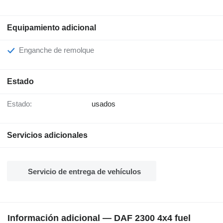
Equipamiento adicional
Enganche de remolque
Estado
Estado:
usados
Servicios adicionales
Servicio de entrega de vehículos
Información adicional — DAF 2300 4x4 fuel