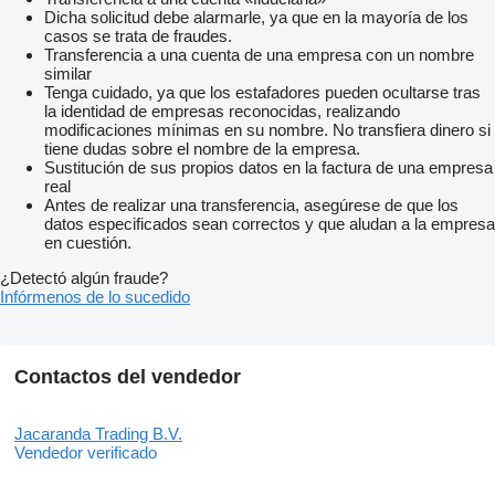
Dicha solicitud debe alarmarle, ya que en la mayoría de los
casos se trata de fraudes.
Transferencia a una cuenta de una empresa con un nombre
similar
Tenga cuidado, ya que los estafadores pueden ocultarse tras
la identidad de empresas reconocidas, realizando
modificaciones mínimas en su nombre. No transfiera dinero si
tiene dudas sobre el nombre de la empresa.
Sustitución de sus propios datos en la factura de una empresa
real
Antes de realizar una transferencia, asegúrese de que los
datos especificados sean correctos y que aludan a la empresa
en cuestión.
¿Detectó algún fraude?
Infórmenos de lo sucedido
Contactos del vendedor
Jacaranda Trading B.V.
Vendedor verificado