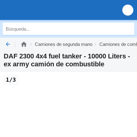
Camiones de segunda mano
Camiones de comb
DAF 2300 4x4 fuel tanker - 10000 Liters -
ex army camión de combustible
1/3