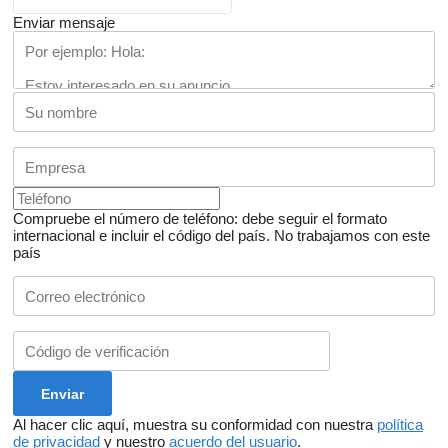
Enviar mensaje
Compruebe el número de teléfono: debe seguir el formato
internacional e incluir el código del país.
No trabajamos con este
país
Al hacer clic aquí, muestra su conformidad con nuestra
política
de privacidad
y nuestro
acuerdo del usuario
.