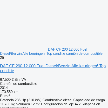
DAF CF 290 12.000 Fuel
Diesel/Benzin Alle keuringen! Top conditie camión de combustible
25
DAF CF 290 12.000 Fuel Diesel/Benzin Alle keuringen! Top
conditie
67.500 €
Sin IVA
Camión de combustible
2014
170.550 km
Euro 6
Potencia
286 Hp (210 kW)
Combustible
diésel
Capacidad de carga
11.785 kg
Volumen
12 m³
Configuración del eje
4x2
Suspensión