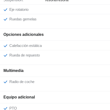
Eje rotatorio
Ruedas gemelas
Opciones adicionales
Calefacción estática
Rueda de repuesto
Multimedia
Radio de coche
Equipo adicional
PTO