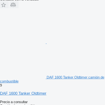
DAF 1600 Tanker Oldtimer camión de
combustible
9
DAF 1600 Tanker Oldtimer
Precio a consultar