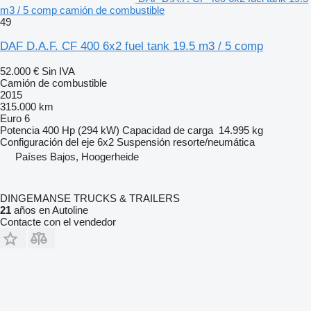
m3 / 5 comp camión de combustible
49
DAF D.A.F. CF 400 6x2 fuel tank 19.5 m3 / 5 comp
52.000 €
Sin IVA
Camión de combustible
2015
315.000 km
Euro 6
Potencia
400 Hp (294 kW)
Capacidad de carga
14.995 kg
Configuración del eje
6x2
Suspensión
resorte/neumática
Países Bajos, Hoogerheide
DINGEMANSE TRUCKS & TRAILERS
21
años en Autoline
Contacte con el vendedor