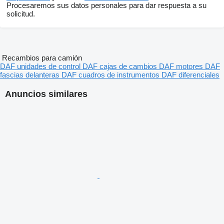
Procesaremos sus datos personales para dar respuesta a su
solicitud.
Recambios para camión
DAF unidades de control
DAF cajas de cambios
DAF motores
DAF
fascias delanteras
DAF cuadros de instrumentos
DAF diferenciales
Anuncios similares