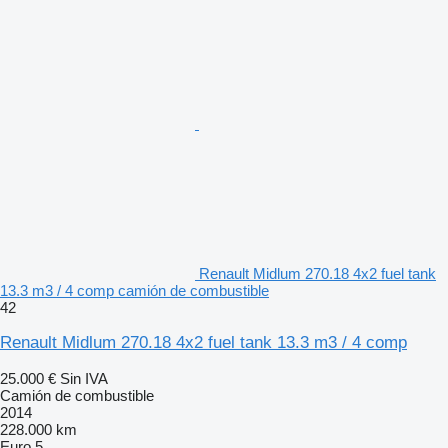
Renault Midlum 270.18 4x2 fuel tank
13.3 m3 / 4 comp camión de combustible
42
Renault Midlum 270.18 4x2 fuel tank 13.3 m3 / 4 comp
25.000 €
Sin IVA
Camión de combustible
2014
228.000 km
Euro 5