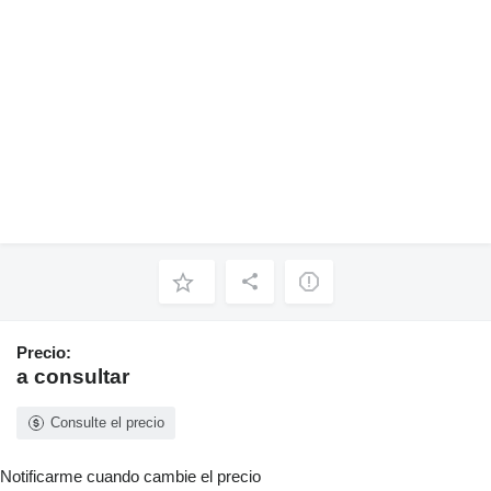
Precio:
a consultar
Consulte el precio
Notificarme cuando cambie el precio