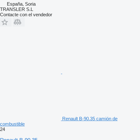
España, Soria
TRANSLER S.L
Contacte con el vendedor
Renault B-90.35 camión de
combustible
24