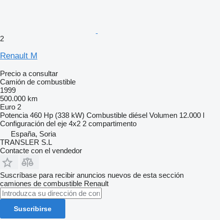
2
Renault M
Precio a consultar
Camión de combustible
1999
500.000 km
Euro 2
Potencia
460 Hp (338 kW)
Combustible
diésel
Volumen
12.000 l
Configuración del eje
4x2
2 compartimento
España, Soria
TRANSLER S.L
Contacte con el vendedor
Suscríbase para recibir anuncios nuevos de esta sección
camiones de combustible
Renault
Suscribirse