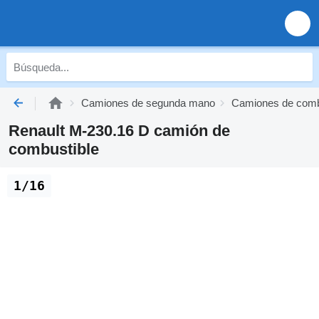
Camiones de segunda mano
Camiones de comb
Renault M-230.16 D camión de
combustible
1/16