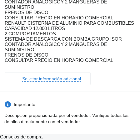
CONTADOR ANALÓGICOY 2 MANGUERAS DE
SUMINISTRO
FRENOS DE DISCO
CONSULTAR PRECIO EN HORARIO COMERCIAL
RENAULT CISTERNA DE ALUMINIO PARA COMBUSTIBLES
CAPACIDAD 12.000 LITROS
2 COMPORTAMENTOS
SISTEMA DE DESCARGA CON BOMBA GRUPO ISOR
CONTADOR ANALÓGICOY 2 MANGUERAS DE
SUMINISTRO
FRENOS DE DISCO
CONSULTAR PRECIO EN HORARIO COMERCIAL
Solicitar información adicional
Importante
Descripción proporcionada por el vendedor. Verifique todos los
detalles directamente con el vendedor.
Consejos de compra