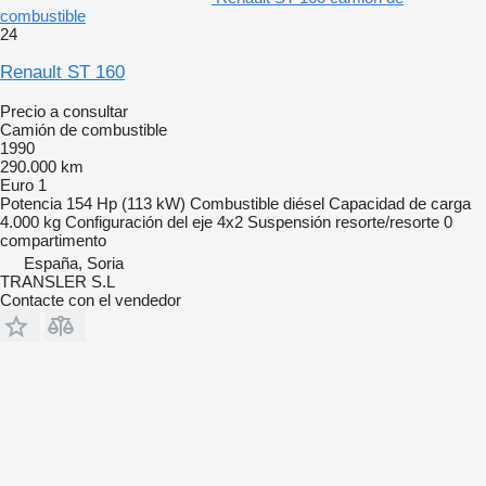
combustible
24
Renault ST 160
Precio a consultar
Camión de combustible
1990
290.000 km
Euro 1
Potencia
154 Hp (113 kW)
Combustible
diésel
Capacidad de carga
4.000 kg
Configuración del eje
4x2
Suspensión
resorte/resorte
0
compartimento
España, Soria
TRANSLER S.L
Contacte con el vendedor