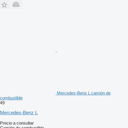
Mercedes-Benz L camión de
combustible
49
Mercedes-Benz L
Precio a consultar
Camión de combustible