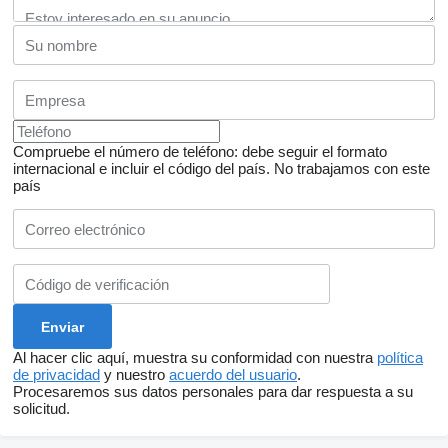
Compruebe el número de teléfono: debe seguir el formato
internacional e incluir el código del país.
No trabajamos con este
país
Al hacer clic aquí, muestra su conformidad con nuestra
política
de privacidad
y nuestro
acuerdo del usuario
.
Procesaremos sus datos personales para dar respuesta a su
solicitud.