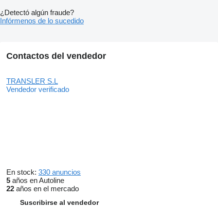
¿Detectó algún fraude?
Infórmenos de lo sucedido
Contactos del vendedor
TRANSLER S.L
Vendedor verificado
En stock:
330 anuncios
5
años en Autoline
22
años en el mercado
Suscribirse al vendedor