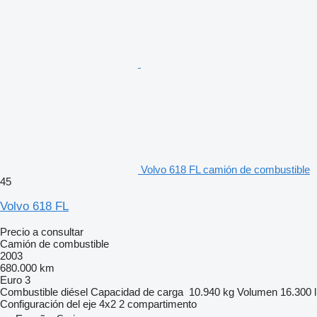
Volvo 618 FL camión de combustible
45
Volvo 618 FL
Precio a consultar
Camión de combustible
2003
680.000 km
Euro 3
Combustible
diésel
Capacidad de carga
10.940 kg
Volumen
16.300 l
Configuración del eje
4x2
2 compartimento