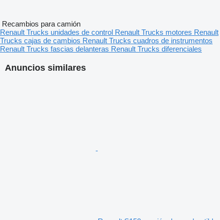
Recambios para camión
Renault Trucks unidades de control
Renault Trucks motores
Renault
Trucks cajas de cambios
Renault Trucks cuadros de instrumentos
Renault Trucks fascias delanteras
Renault Trucks diferenciales
Anuncios similares