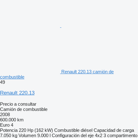
Renault 220.13 camión de
combustible
49
Renault 220.13
Precio a consultar
Camión de combustible
2008
600.000 km
Euro 4
Potencia
220 Hp (162 kW)
Combustible
diésel
Capacidad de carga
7.050 kg
Volumen
9.000 l
Configuración del eje
4x2
3 compartimento