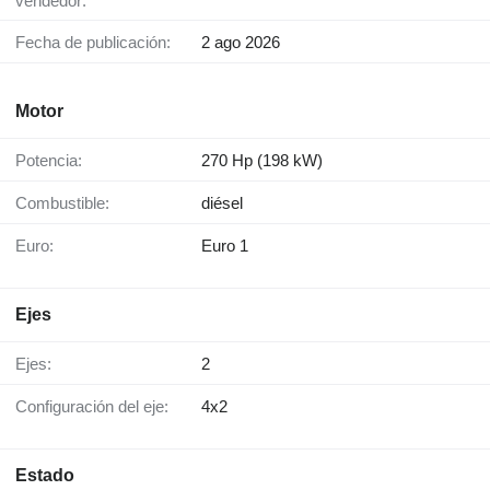
vendedor:
Fecha de publicación:
2 ago 2026
Motor
Potencia:
270 Hp (198 kW)
Combustible:
diésel
Euro:
Euro 1
Ejes
Ejes:
2
Configuración del eje:
4x2
Estado