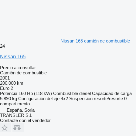
Nissan 165 camión de combustible
24
Nissan 165
Precio a consultar
Camión de combustible
2001
200.000 km
Euro 2
Potencia
160 Hp (118 kW)
Combustible
diésel
Capacidad de carga
5.890 kg
Configuración del eje
4x2
Suspensión
resorte/resorte
0
compartimento
España, Soria
TRANSLER S.L
Contacte con el vendedor