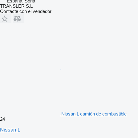
España, Soria
TRANSLER S.L
Contacte con el vendedor
Nissan L camión de combustible
24
Nissan L