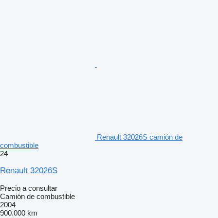
Renault 32026S camión de
combustible
24
Renault 32026S
Precio a consultar
Camión de combustible
2004
900.000 km