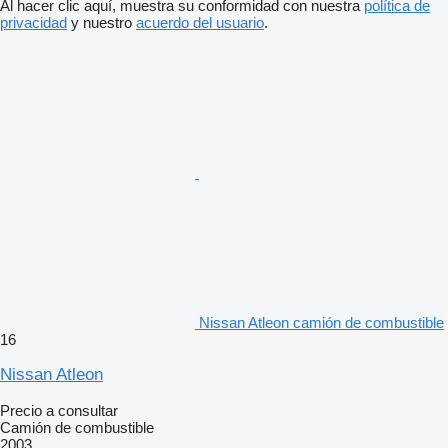
Al hacer clic aquí, muestra su conformidad con nuestra
política de
privacidad
y nuestro
acuerdo del usuario
.
Nissan Atleon camión de combustible
16
Nissan Atleon
Precio a consultar
Camión de combustible
2003