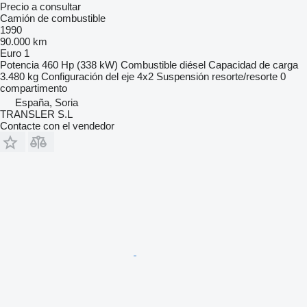
Precio a consultar
Camión de combustible
1990
90.000 km
Euro 1
Potencia
460 Hp (338 kW)
Combustible
diésel
Capacidad de carga
3.480 kg
Configuración del eje
4x2
Suspensión
resorte/resorte
0
compartimento
España, Soria
TRANSLER S.L
Contacte con el vendedor