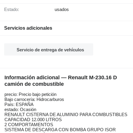
Estado:
usados
Servicios adicionales
Servicio de entrega de vehículos
Información adicional — Renault M-230.16 D
camión de combustible
precio: Precio bajo petición
Bajo carrocería: Hidrocarburos
País: ESPAÑA
estado: Ocasión
RENAULT CISTERNA DE ALUMINIO PARA COMBUSTIBLES
CAPACIDAD 12.000 LITROS
2 COMPORTAMENTOS
SISTEMA DE DESCARGA CON BOMBA GRUPO ISOR