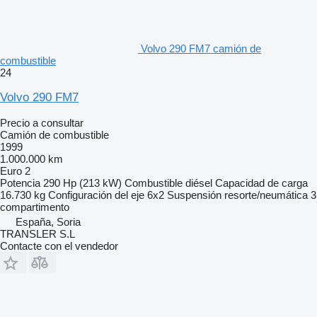
Volvo 290 FM7 camión de
combustible
24
Volvo 290 FM7
Precio a consultar
Camión de combustible
1999
1.000.000 km
Euro 2
Potencia
290 Hp (213 kW)
Combustible
diésel
Capacidad de carga
16.730 kg
Configuración del eje
6x2
Suspensión
resorte/neumática
3
compartimento
España, Soria
TRANSLER S.L
Contacte con el vendedor