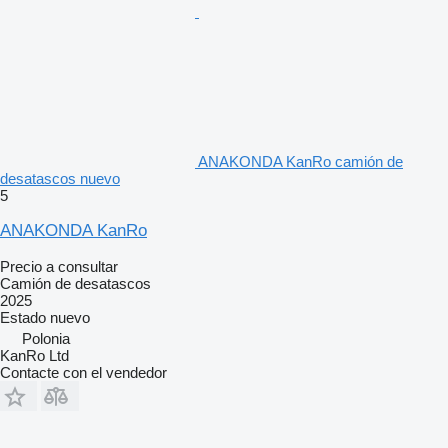
ANAKONDA KanRo camión de
desatascos nuevo
5
ANAKONDA KanRo
Precio a consultar
Camión de desatascos
2025
Estado
nuevo
Polonia
KanRo Ltd
Contacte con el vendedor