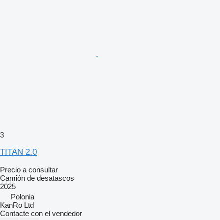
3
TITAN 2.0
Precio a consultar
Camión de desatascos
2025
Polonia
KanRo Ltd
Contacte con el vendedor