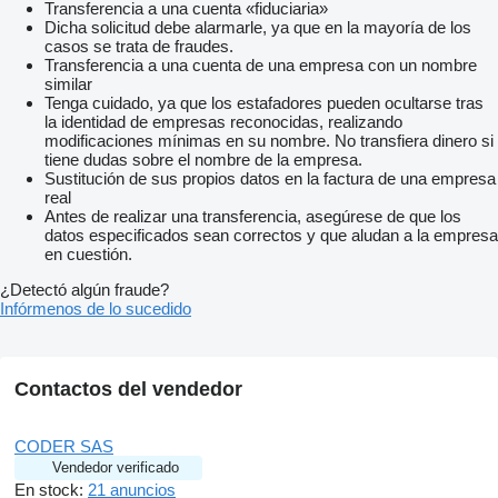
Transferencia a una cuenta «fiduciaria»
Dicha solicitud debe alarmarle, ya que en la mayoría de los
casos se trata de fraudes.
Transferencia a una cuenta de una empresa con un nombre
similar
Tenga cuidado, ya que los estafadores pueden ocultarse tras
la identidad de empresas reconocidas, realizando
modificaciones mínimas en su nombre. No transfiera dinero si
tiene dudas sobre el nombre de la empresa.
Sustitución de sus propios datos en la factura de una empresa
real
Antes de realizar una transferencia, asegúrese de que los
datos especificados sean correctos y que aludan a la empresa
en cuestión.
¿Detectó algún fraude?
Infórmenos de lo sucedido
Contactos del vendedor
CODER SAS
Vendedor verificado
En stock:
21 anuncios