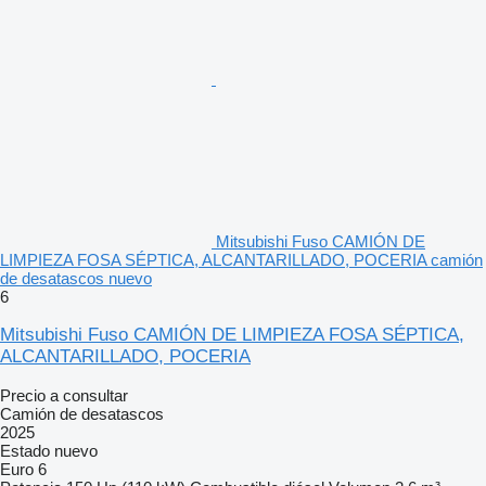
Mitsubishi Fuso CAMIÓN DE
LIMPIEZA FOSA SÉPTICA, ALCANTARILLADO, POCERIA camión
de desatascos nuevo
6
Mitsubishi Fuso CAMIÓN DE LIMPIEZA FOSA SÉPTICA,
ALCANTARILLADO, POCERIA
Precio a consultar
Camión de desatascos
2025
Estado
nuevo
Euro 6