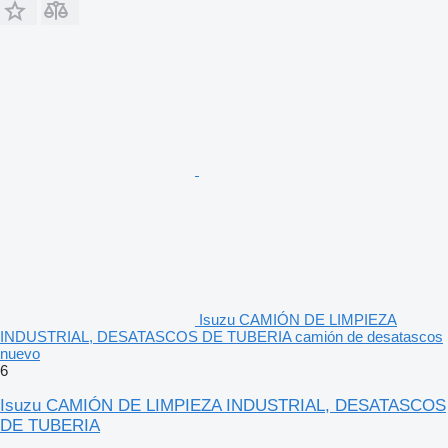
Isuzu CAMIÓN DE LIMPIEZA
INDUSTRIAL, DESATASCOS DE TUBERIA camión de desatascos
nuevo
6
Isuzu CAMIÓN DE LIMPIEZA INDUSTRIAL, DESATASCOS
DE TUBERIA