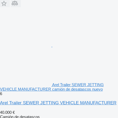
Arel Trailer SEWER JETTING
VEHICLE MANUFACTURER camión de desatascos nuevo
6
Arel Trailer SEWER JETTING VEHICLE MANUFACTURER
40.000 €
Camión de desatascos