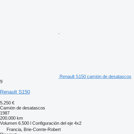
Renault S150 camión de desatascos
9
Renault S150
5.250 €
Camión de desatascos
1987
200.000 km
Volumen
6.500 l
Configuración del eje
4x2
Francia, Brie-Comte-Robert