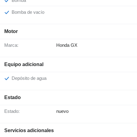
Bomba
Bomba de vacío
Motor
Marca:
Honda GX
Equipo adicional
Depósito de agua
Estado
Estado:
nuevo
Servicios adicionales