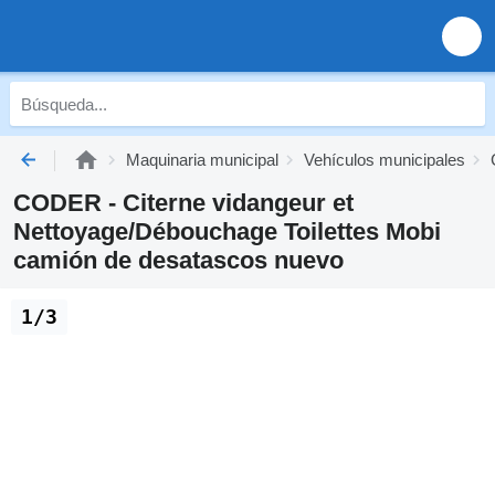
Maquinaria municipal
Vehículos municipales
CODER - Citerne vidangeur et
Nettoyage/Débouchage Toilettes Mobi
camión de desatascos nuevo
1/3