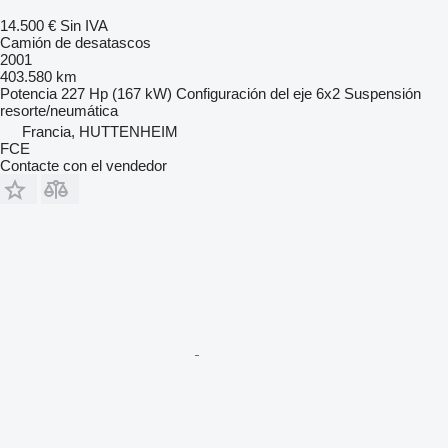
14.500 €
Sin IVA
Camión de desatascos
2001
403.580 km
Potencia
227 Hp (167 kW)
Configuración del eje
6x2
Suspensión
resorte/neumática
Francia, HUTTENHEIM
FCE
Contacte con el vendedor