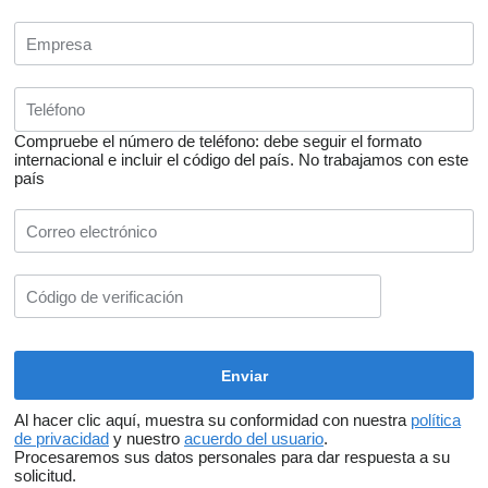
Compruebe el número de teléfono: debe seguir el formato
internacional e incluir el código del país.
No trabajamos con este
país
Al hacer clic aquí, muestra su conformidad con nuestra
política
de privacidad
y nuestro
acuerdo del usuario
.
Procesaremos sus datos personales para dar respuesta a su
solicitud.