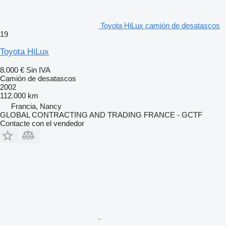
Toyota HiLux camión de desatascos
19
Toyota HiLux
8.000 €
Sin IVA
Camión de desatascos
2002
112.000 km
Francia, Nancy
GLOBAL CONTRACTING AND TRADING FRANCE - GCTF
Contacte con el vendedor