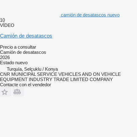
camión de desatascos nuevo
10
VÍDEO
Camión de desatascos
Precio a consultar
Camión de desatascos
2026
Estado
nuevo
Turquía, Selçuklu / Konya
CNR MUNICIPAL SERVICE VEHICLES AND ON VEHICLE
EQUIPMENT INDUSTRY TRADE LIMITED COMPANY
Contacte con el vendedor