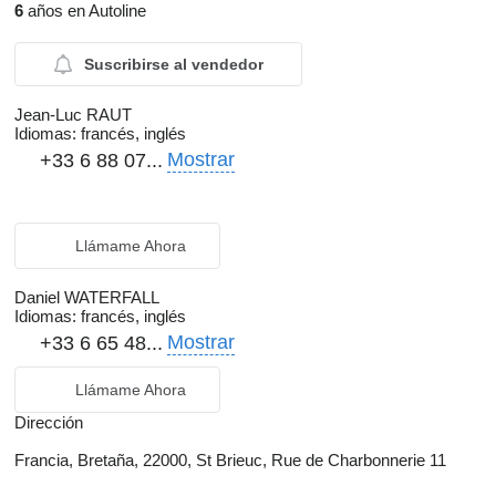
6
años en Autoline
Suscribirse al vendedor
Jean-Luc RAUT
Idiomas:
francés, inglés
Mostrar
+33 6 88 07...
Llámame Ahora
Daniel WATERFALL
Idiomas:
francés, inglés
Mostrar
+33 6 65 48...
Llámame Ahora
Dirección
Francia, Bretaña, 22000, St Brieuc, Rue de Charbonnerie 11