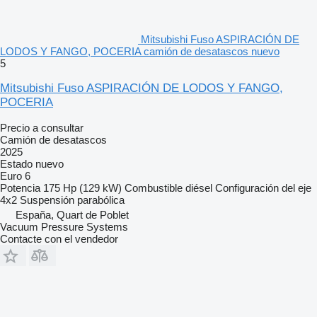
Mitsubishi Fuso ASPIRACIÓN DE
LODOS Y FANGO, POCERIA camión de desatascos nuevo
5
Mitsubishi Fuso ASPIRACIÓN DE LODOS Y FANGO,
POCERIA
Precio a consultar
Camión de desatascos
2025
Estado
nuevo
Euro 6
Potencia
175 Hp (129 kW)
Combustible
diésel
Configuración del eje
4x2
Suspensión
parabólica
España, Quart de Poblet
Vacuum Pressure Systems
Contacte con el vendedor