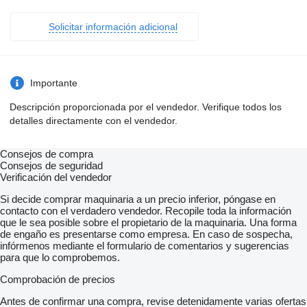
Solicitar información adicional
Importante
Descripción proporcionada por el vendedor. Verifique todos los
detalles directamente con el vendedor.
Consejos de compra
Consejos de seguridad
Verificación del vendedor
Si decide comprar maquinaria a un precio inferior, póngase en
contacto con el verdadero vendedor. Recopile toda la información
que le sea posible sobre el propietario de la maquinaria. Una forma
de engaño es presentarse como empresa. En caso de sospecha,
infórmenos mediante el formulario de comentarios y sugerencias
para que lo comprobemos.
Comprobación de precios
Antes de confirmar una compra, revise detenidamente varias ofertas