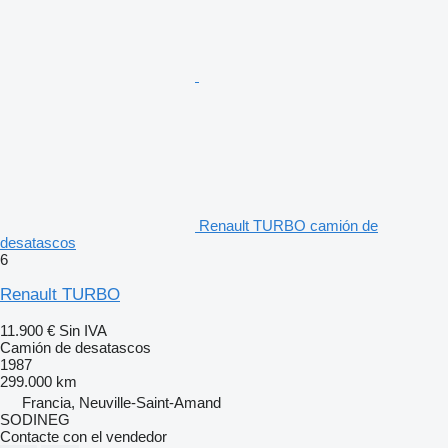
Renault TURBO camión de
desatascos
6
Renault TURBO
11.900 €
Sin IVA
Camión de desatascos
1987
299.000 km
Francia, Neuville-Saint-Amand
SODINEG
Contacte con el vendedor