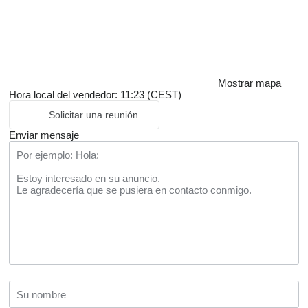
Mostrar mapa
Hora local del vendedor: 11:23 (CEST)
Solicitar una reunión
Enviar mensaje