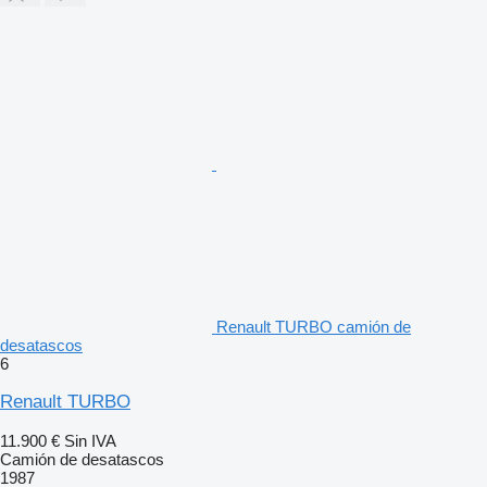
Renault TURBO camión de
desatascos
6
Renault TURBO
11.900 €
Sin IVA
Camión de desatascos
1987