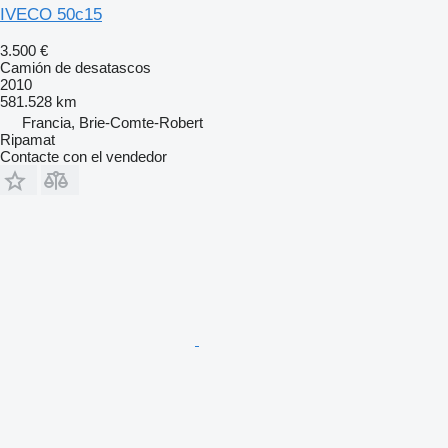
IVECO 50c15
3.500 €
Camión de desatascos
2010
581.528 km
Francia, Brie-Comte-Robert
Ripamat
Contacte con el vendedor