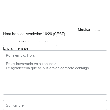
Mostrar mapa
Hora local del vendedor: 16:26 (CEST)
Solicitar una reunión
Enviar mensaje