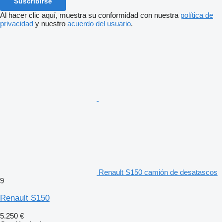
Suscribirse
Al hacer clic aquí, muestra su conformidad con nuestra
política de
privacidad
y nuestro
acuerdo del usuario
.
Renault S150 camión de desatascos
9
Renault S150
5.250 €