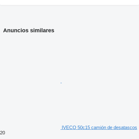
Anuncios similares
IVECO 50c15 camión de desatascos
20