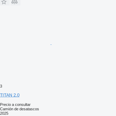
3
TITAN 2.0
Precio a consultar
Camión de desatascos
2025