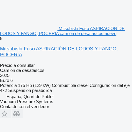
Mitsubishi Fuso ASPIRACIÓN DE
LODOS Y FANGO, POCERIA camión de desatascos nuevo
5
Mitsubishi Fuso ASPIRACIÓN DE LODOS Y FANGO,
POCERIA
Precio a consultar
Camión de desatascos
2025
Euro 6
Potencia
175 Hp (129 kW)
Combustible
diésel
Configuración del eje
4x2
Suspensión
parabólica
España, Quart de Poblet
Vacuum Pressure Systems
Contacte con el vendedor