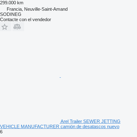
299.000 km
Francia, Neuville-Saint-Amand
SODINEG
Contacte con el vendedor
Arel Trailer SEWER JETTING
VEHICLE MANUFACTURER camión de desatascos nuevo
6