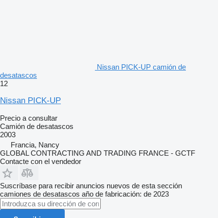
Nissan PICK-UP camión de
desatascos
12
Nissan PICK-UP
Precio a consultar
Camión de desatascos
2003
Francia, Nancy
GLOBAL CONTRACTING AND TRADING FRANCE - GCTF
Contacte con el vendedor
Suscríbase para recibir anuncios nuevos de esta sección
camiones de desatascos
año de fabricación: de 2023