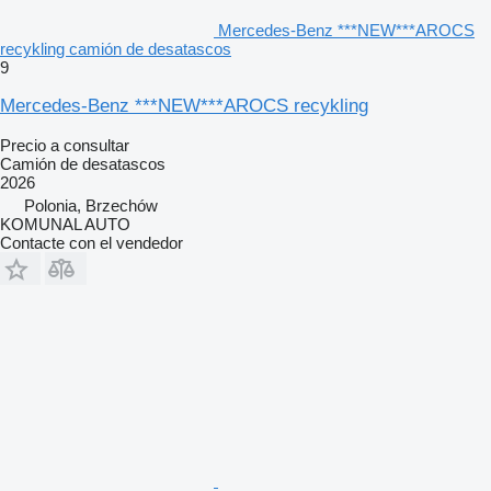
Mercedes-Benz ***NEW***AROCS
recykling camión de desatascos
9
Mercedes-Benz ***NEW***AROCS recykling
Precio a consultar
Camión de desatascos
2026
Polonia, Brzechów
KOMUNAL AUTO
Contacte con el vendedor