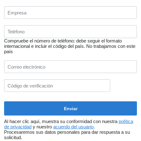
Compruebe el número de teléfono: debe seguir el formato
internacional e incluir el código del país.
No trabajamos con este
país
Al hacer clic aquí, muestra su conformidad con nuestra
política
de privacidad
y nuestro
acuerdo del usuario
.
Procesaremos sus datos personales para dar respuesta a su
solicitud.