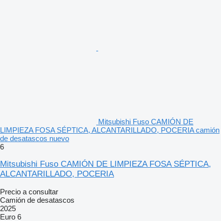
Mitsubishi Fuso CAMIÓN DE
LIMPIEZA FOSA SÉPTICA, ALCANTARILLADO, POCERIA camión
de desatascos nuevo
6
Mitsubishi Fuso CAMIÓN DE LIMPIEZA FOSA SÉPTICA,
ALCANTARILLADO, POCERIA
Precio a consultar
Camión de desatascos
2025
Euro 6