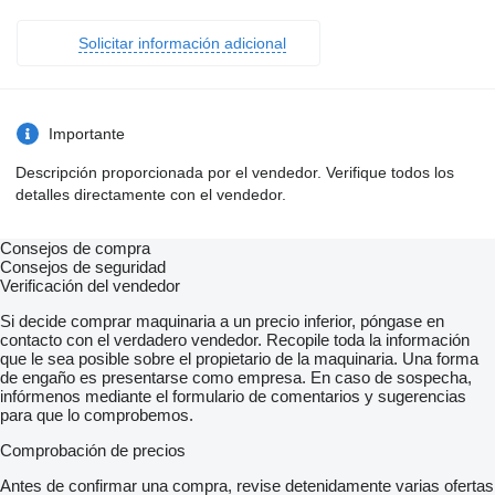
Solicitar información adicional
Importante
Descripción proporcionada por el vendedor. Verifique todos los
detalles directamente con el vendedor.
Consejos de compra
Consejos de seguridad
Verificación del vendedor
Si decide comprar maquinaria a un precio inferior, póngase en
contacto con el verdadero vendedor. Recopile toda la información
que le sea posible sobre el propietario de la maquinaria. Una forma
de engaño es presentarse como empresa. En caso de sospecha,
infórmenos mediante el formulario de comentarios y sugerencias
para que lo comprobemos.
Comprobación de precios
Antes de confirmar una compra, revise detenidamente varias ofertas