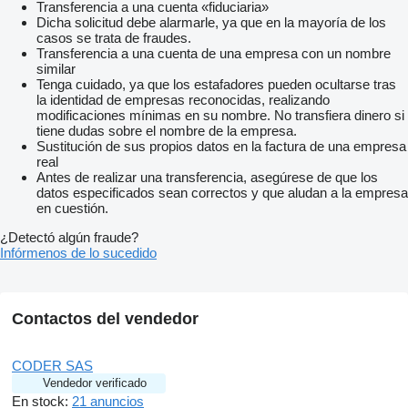
Transferencia a una cuenta «fiduciaria»
Dicha solicitud debe alarmarle, ya que en la mayoría de los
casos se trata de fraudes.
Transferencia a una cuenta de una empresa con un nombre
similar
Tenga cuidado, ya que los estafadores pueden ocultarse tras
la identidad de empresas reconocidas, realizando
modificaciones mínimas en su nombre. No transfiera dinero si
tiene dudas sobre el nombre de la empresa.
Sustitución de sus propios datos en la factura de una empresa
real
Antes de realizar una transferencia, asegúrese de que los
datos especificados sean correctos y que aludan a la empresa
en cuestión.
¿Detectó algún fraude?
Infórmenos de lo sucedido
Contactos del vendedor
CODER SAS
Vendedor verificado
En stock:
21 anuncios