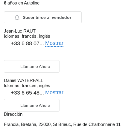
6
años en Autoline
Suscribirse al vendedor
Jean-Luc RAUT
Idiomas:
francés, inglés
Mostrar
+33 6 88 07...
Llámame Ahora
Daniel WATERFALL
Idiomas:
francés, inglés
Mostrar
+33 6 65 48...
Llámame Ahora
Dirección
Francia, Bretaña, 22000, St Brieuc, Rue de Charbonnerie 11