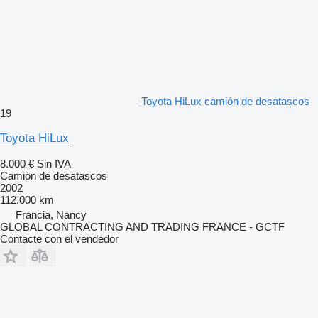
Toyota HiLux camión de desatascos
19
Toyota HiLux
8.000 €
Sin IVA
Camión de desatascos
2002
112.000 km
Francia, Nancy
GLOBAL CONTRACTING AND TRADING FRANCE - GCTF
Contacte con el vendedor