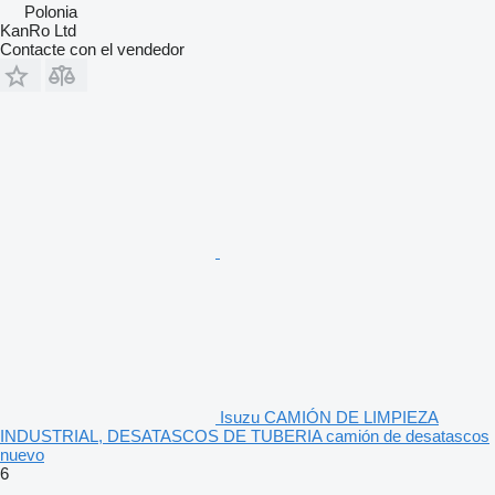
Polonia
KanRo Ltd
Contacte con el vendedor
Isuzu CAMIÓN DE LIMPIEZA
INDUSTRIAL, DESATASCOS DE TUBERIA camión de desatascos
nuevo
6