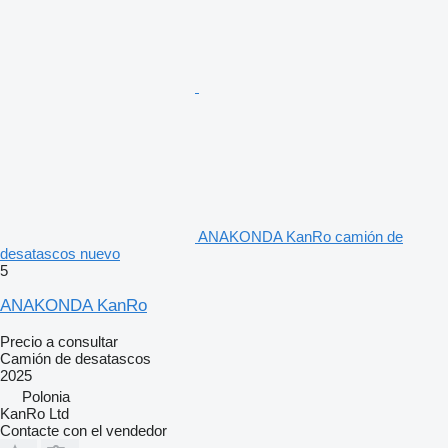
ANAKONDA KanRo camión de
desatascos nuevo
5
ANAKONDA KanRo
Precio a consultar
Camión de desatascos
2025
Polonia
KanRo Ltd
Contacte con el vendedor