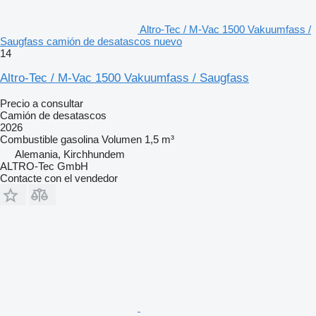
Altro-Tec / M-Vac 1500 Vakuumfass /
Saugfass camión de desatascos nuevo
14
Altro-Tec / M-Vac 1500 Vakuumfass / Saugfass
Precio a consultar
Camión de desatascos
2026
Combustible
gasolina
Volumen
1,5 m³
Alemania, Kirchhundem
ALTRO-Tec GmbH
Contacte con el vendedor