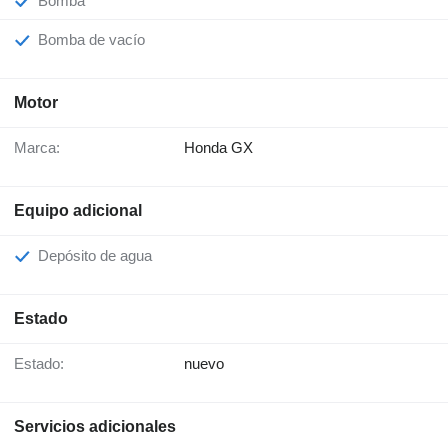
Bomba
Bomba de vacío
Motor
Marca:
Honda GX
Equipo adicional
Depósito de agua
Estado
Estado:
nuevo
Servicios adicionales