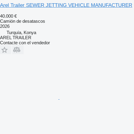
Arel Trailer SEWER JETTING VEHICLE MANUFACTURER
40.000 €
Camión de desatascos
2026
Turquía, Konya
AREL TRAILER
Contacte con el vendedor