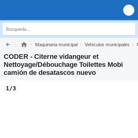
Maquinaria municipal
Vehículos municipales
CODER - Citerne vidangeur et
Nettoyage/Débouchage Toilettes Mobi
camión de desatascos nuevo
1/3