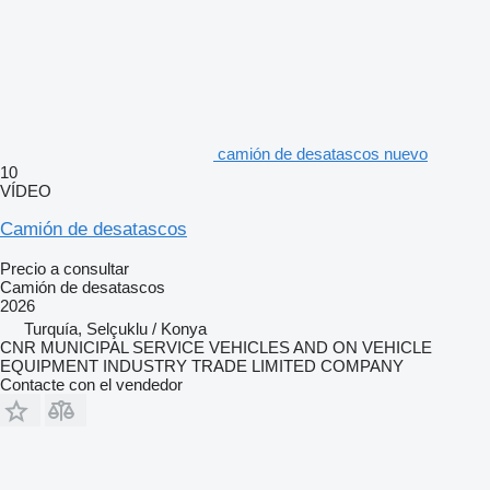
camión de desatascos nuevo
10
VÍDEO
Camión de desatascos
Precio a consultar
Camión de desatascos
2026
Turquía, Selçuklu / Konya
CNR MUNICIPAL SERVICE VEHICLES AND ON VEHICLE
EQUIPMENT INDUSTRY TRADE LIMITED COMPANY
Contacte con el vendedor