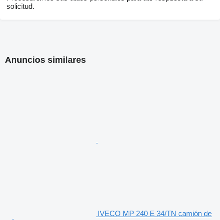
solicitud.
Anuncios similares
IVECO MP 240 E 34/TN camión de