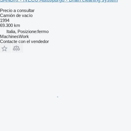
Precio a consultar
Camión de vacío
1994
69.300 km
Italia, Posizione:fermo
MachinesWork
Contacte con el vendedor