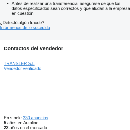
Antes de realizar una transferencia, asegúrese de que los
datos especificados sean correctos y que aludan a la empresa
en cuestión.
¿Detectó algún fraude?
Infórmenos de lo sucedido
Contactos del vendedor
TRANSLER S.L
Vendedor verificado
En stock:
330 anuncios
5
años en Autoline
22
años en el mercado