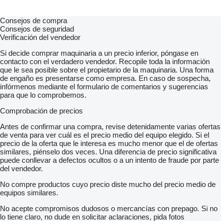
Consejos de compra
Consejos de seguridad
Verificación del vendedor
Si decide comprar maquinaria a un precio inferior, póngase en
contacto con el verdadero vendedor. Recopile toda la información
que le sea posible sobre el propietario de la maquinaria. Una forma
de engaño es presentarse como empresa. En caso de sospecha,
infórmenos mediante el formulario de comentarios y sugerencias
para que lo comprobemos.
Comprobación de precios
Antes de confirmar una compra, revise detenidamente varias ofertas
de venta para ver cuál es el precio medio del equipo elegido. Si el
precio de la oferta que le interesa es mucho menor que el de ofertas
similares, piénselo dos veces. Una diferencia de precio significativa
puede conllevar a defectos ocultos o a un intento de fraude por parte
del vendedor.
No compre productos cuyo precio diste mucho del precio medio de
equipos similares.
No acepte compromisos dudosos o mercancías con prepago. Si no
lo tiene claro, no dude en solicitar aclaraciones, pida fotos