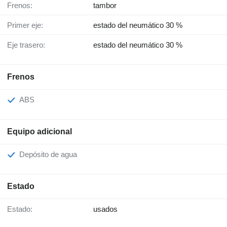
Frenos:
tambor
Primer eje:
estado del neumático 30 %
Eje trasero:
estado del neumático 30 %
Frenos
ABS
Equipo adicional
Depósito de agua
Estado
Estado:
usados