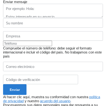
Enviar mensaje
Compruebe el número de teléfono: debe seguir el formato
internacional e incluir el código del país.
No trabajamos con este
país
Al hacer clic aquí, muestra su conformidad con nuestra
política
de privacidad
y nuestro
acuerdo del usuario
.
Procesaremos sus datos personales para dar respuesta a su