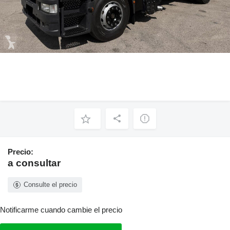
Precio:
a consultar
Consulte el precio
Notificarme cuando cambie el precio