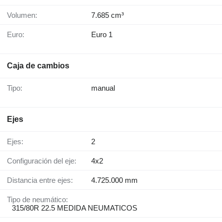
Volumen:
7.685 cm³
Euro:
Euro 1
Caja de cambios
Tipo:
manual
Ejes
Ejes:
2
Configuración del eje:
4x2
Distancia entre ejes:
4.725.000 mm
Tipo de neumático:
315/80R 22.5 MEDIDA NEUMATICOS