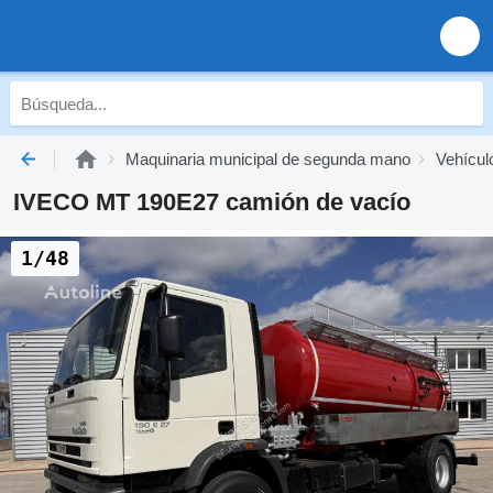
Maquinaria municipal de segunda mano
Vehícul
IVECO MT 190E27 camión de vacío
1/48