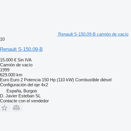
Renault S-150.09-B camión de vacío
10
Renault S-150.09-B
15.000 €
Sin IVA
Camión de vacío
1999
629.000 km
Euro
Euro 2
Potencia
150 Hp (110 kW)
Combustible
diésel
Configuración del eje
4x2
España, Burgos
D. Javier Esteban SL
Contacte con el vendedor