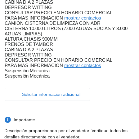
CABINA DIA 2 PLAZAS
DEPRESOR WITTING
CONSULTAR PRECIO EN HORARIO COMERCIAL
PARA MAS INFORMACION
mostrar contactos
CAMION CISTERNA DE LIMPIEZA CON ADR
CISTERNA 10.000 LITROS (7.000 AGUAS SUCIAS Y 3.000
AGUAS LIMPIAS)
ALTURA CHASIS 900MM
FRENOS DE TAMBOR
CABINA DIA 2 PLAZAS
DEPRESOR WITTING
CONSULTAR PRECIO EN HORARIO COMERCIAL
PARA MAS INFORMACION
mostrar contactos
Suspensión Mecánica
Suspensión Mecánica
Solicitar información adicional
Importante
Descripción proporcionada por el vendedor. Verifique todos los
detalles directamente con el vendedor.