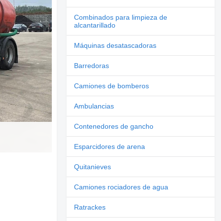
Combinados para limpieza de
alcantarillado
Máquinas desatascadoras
Barredoras
Camiones de bomberos
Ambulancias
Contenedores de gancho
Esparcidores de arena
Quitanieves
Camiones rociadores de agua
Ratrackes