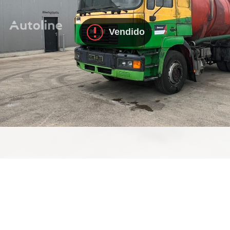
Vendido