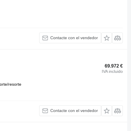
Contacte con el vendedor
69.972 €
IVA incluido
orte/resorte
Contacte con el vendedor