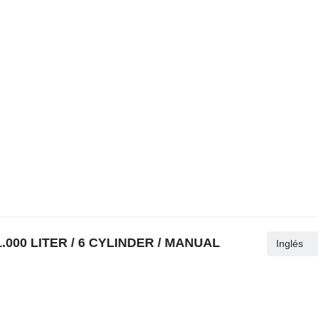
11.000 LITER / 6 CYLINDER / MANUAL
Inglés