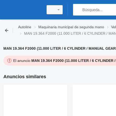
Autoline
Maquinaria municipal de segunda mano
Ve
MAN 19.364 F2000 (11.000 LITER / 6 CYLINDER / MA
MAN 19.364 F2000 (11.000 LITER / 6 CYLINDER / MANUAL GEAR
El anuncio
MAN 19.364 F2000 (11.000 LITER / 6 CYLINDER
Anuncios similares