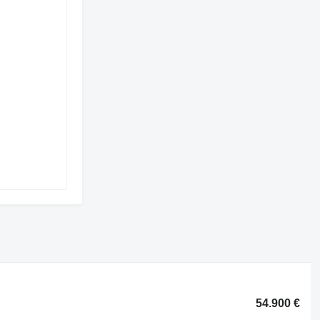
54.900 €