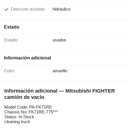
Dirección asistida:
hidráulico
Estado
Estado:
usados
Información adicional
Color:
amarillo
Información adicional — Mitsubishi FIGHTER
camión de vacío
Model Code: PA-FK71RE
Chassis No: FK71RE-775***
Status: In-Stock
cleaning truck