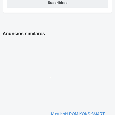
Suscribirse
Anuncios similares
Mitsubishi ROM KOKS SMART