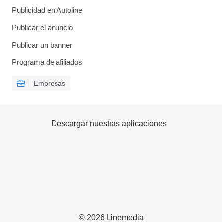
Publicidad en Autoline
Publicar el anuncio
Publicar un banner
Programa de afiliados
Empresas
Descargar nuestras aplicaciones
© 2026 Linemedia