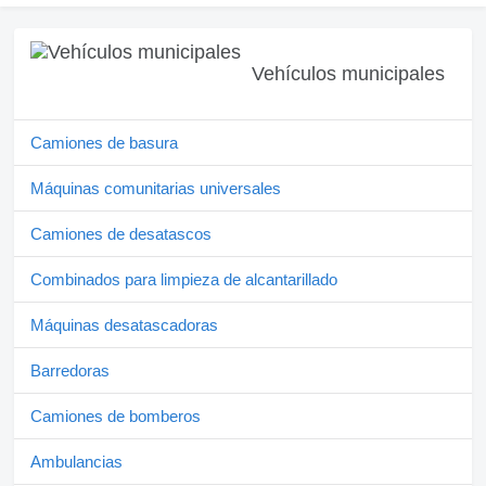
Vehículos municipales
Camiones de basura
Máquinas comunitarias universales
Camiones de desatascos
Combinados para limpieza de alcantarillado
Máquinas desatascadoras
Barredoras
Camiones de bomberos
Ambulancias