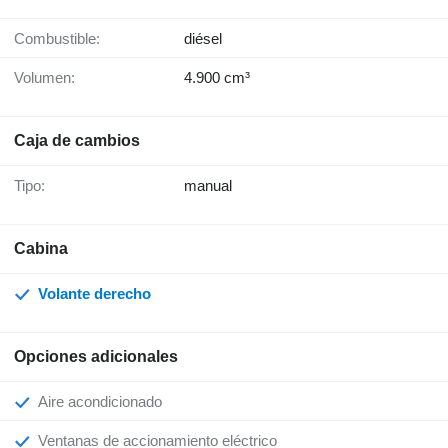
Combustible:
diésel
Volumen:
4.900 cm³
Caja de cambios
Tipo:
manual
Cabina
Volante derecho
Opciones adicionales
Aire acondicionado
Ventanas de accionamiento eléctrico