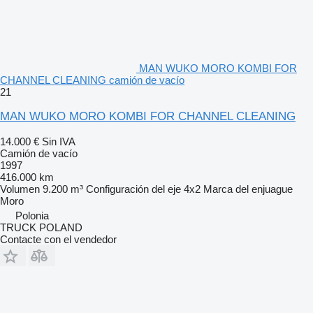
MAN WUKO MORO KOMBI FOR
CHANNEL CLEANING camión de vacío
21
MAN WUKO MORO KOMBI FOR CHANNEL CLEANING
14.000 €
Sin IVA
Camión de vacío
1997
416.000 km
Volumen
9.200 m³
Configuración del eje
4x2
Marca del enjuague
Moro
Polonia
TRUCK POLAND
Contacte con el vendedor