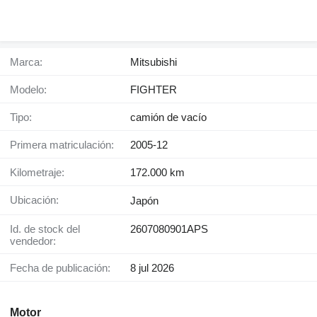
Marca:
Mitsubishi
Modelo:
FIGHTER
Tipo:
camión de vacío
Primera matriculación:
2005-12
Kilometraje:
172.000 km
Ubicación:
Japón
Id. de stock del
2607080901APS
vendedor:
Fecha de publicación:
8 jul 2026
Motor