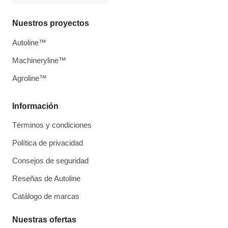
Nuestros proyectos
Autoline™
Machineryline™
Agroline™
Información
Términos y condiciones
Política de privacidad
Consejos de seguridad
Reseñas de Autoline
Catálogo de marcas
Nuestras ofertas