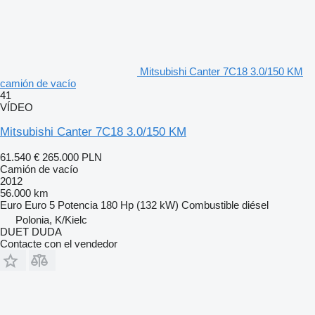
Mitsubishi Canter 7C18 3.0/150 KM
camión de vacío
41
VÍDEO
Mitsubishi Canter 7C18 3.0/150 KM
61.540 €
265.000 PLN
Camión de vacío
2012
56.000 km
Euro
Euro 5
Potencia
180 Hp (132 kW)
Combustible
diésel
Polonia, K/Kielc
DUET DUDA
Contacte con el vendedor