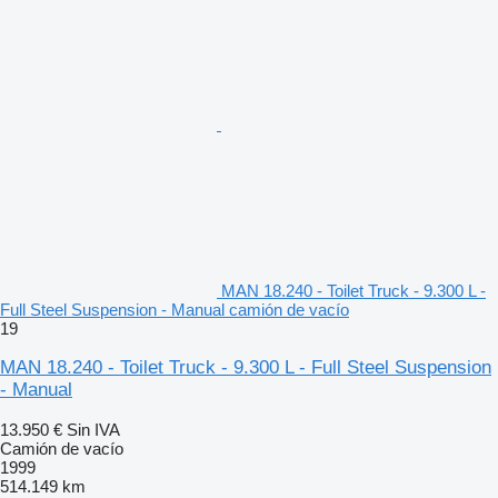
MAN 18.240 - Toilet Truck - 9.300 L -
Full Steel Suspension - Manual camión de vacío
19
MAN 18.240 - Toilet Truck - 9.300 L - Full Steel Suspension
- Manual
13.950 €
Sin IVA
Camión de vacío
1999
514.149 km