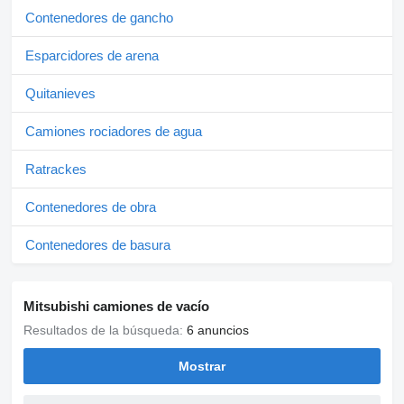
Contenedores de gancho
Esparcidores de arena
Quitanieves
Camiones rociadores de agua
Ratrackes
Contenedores de obra
Contenedores de basura
Mitsubishi camiones de vacío
Resultados de la búsqueda:
6 anuncios
Mostrar