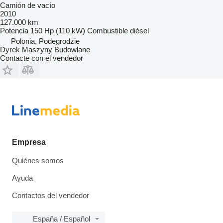
Camión de vacío
2010
127.000 km
Potencia
150 Hp (110 kW)
Combustible
diésel
Polonia, Podegrodzie
Dyrek Maszyny Budowlane
Contacte con el vendedor
Empresa
Quiénes somos
Ayuda
Contactos del vendedor
España / Español