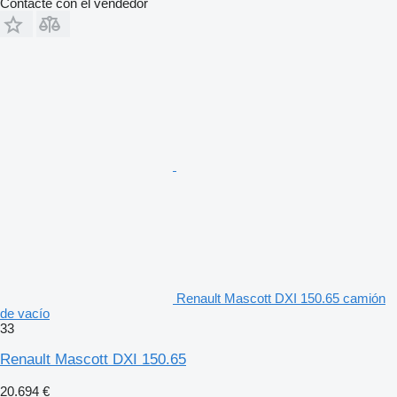
Contacte con el vendedor
Renault Mascott DXI 150.65 camión
de vacío
33
Renault Mascott DXI 150.65
20.694 €