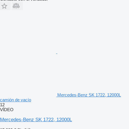
Mercedes-Benz SK 1722, 12000L
camión de vacío
12
VÍDEO
Mercedes-Benz SK 1722, 12000L