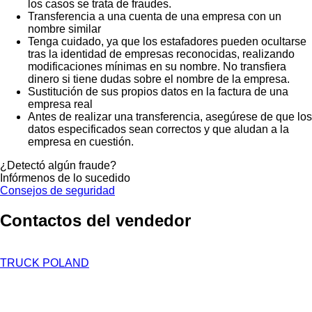
los casos se trata de fraudes.
Transferencia a una cuenta de una empresa con un
nombre similar
Tenga cuidado, ya que los estafadores pueden ocultarse
tras la identidad de empresas reconocidas, realizando
modificaciones mínimas en su nombre. No transfiera
dinero si tiene dudas sobre el nombre de la empresa.
Sustitución de sus propios datos en la factura de una
empresa real
Antes de realizar una transferencia, asegúrese de que los
datos especificados sean correctos y que aludan a la
empresa en cuestión.
¿Detectó algún fraude?
Infórmenos de lo sucedido
Consejos de seguridad
Contactos del vendedor
TRUCK POLAND