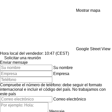
Mostrar mapa
Google Street View
Hora local del vendedor: 10:47 (CEST)
Solicitar una reunión
Enviar mensaje
Su nombre
Empresa
Compruebe el número de teléfono: debe seguir el formato
internacional e incluir el código del país.
No trabajamos con
este país
Correo electrónico
Mensaje