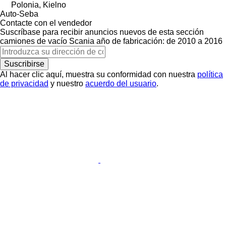
Polonia, Kielno
Auto-Seba
Contacte con el vendedor
Suscríbase para recibir anuncios nuevos de esta sección
camiones de vacío
Scania
año de fabricación: de 2010 a 2016
Suscribirse
Al hacer clic aquí, muestra su conformidad con nuestra
política
de privacidad
y nuestro
acuerdo del usuario
.