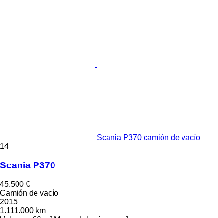
Scania P370 camión de vacío
14
Scania P370
45.500 €
Camión de vacío
2015
1.111.000 km