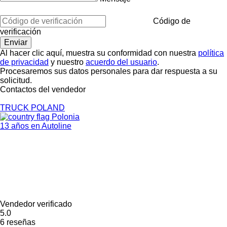
Código de
verificación
Al hacer clic aquí, muestra su conformidad con nuestra
política
de privacidad
y nuestro
acuerdo del usuario
.
Procesaremos sus datos personales para dar respuesta a su
solicitud.
Contactos del vendedor
TRUCK POLAND
Polonia
13 años en Autoline
Vendedor verificado
5.0
6 reseñas