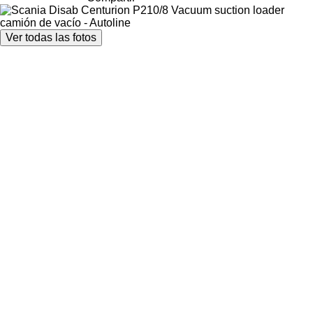
Ver todas las fotos