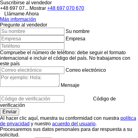
Suscribirse al vendedor
+48 697 07...
Mostrar
+48 697 070 670
Llámame Ahora
Más información
Pregunte al vendedor
Su nombre
Empresa
Compruebe el número de teléfono: debe seguir el formato
internacional e incluir el código del país.
No trabajamos con
este país
Correo electrónico
Mensaje
Código de
verificación
Al hacer clic aquí, muestra su conformidad con nuestra
política
de privacidad
y nuestro
acuerdo del usuario
.
Procesaremos sus datos personales para dar respuesta a su
solicitud.