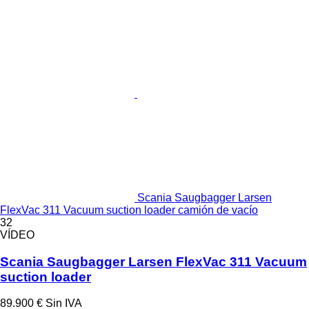
Scania Saugbagger Larsen
FlexVac 311 Vacuum suction loader camión de vacío
32
VÍDEO
Scania Saugbagger Larsen FlexVac 311 Vacuum
suction loader
89.900 €
Sin IVA