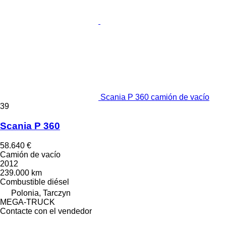
Scania P 360 camión de vacío
39
Scania P 360
58.640 €
Camión de vacío
2012
239.000 km
Combustible
diésel
Polonia, Tarczyn
MEGA-TRUCK
Contacte con el vendedor