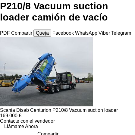
P210/8 Vacuum suction
loader camión de vacío
PDF
Compartir
Queja
Facebook
WhatsApp
Viber
Telegram
Scania Disab Centurion P210/8 Vacuum suction loader
169.000 €
Contacte con el vendedor
Llámame Ahora
Compartir