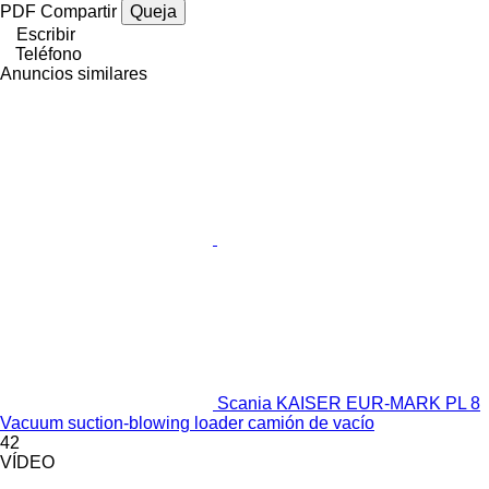
PDF
Compartir
Queja
Escribir
Teléfono
Anuncios similares
Scania KAISER EUR-MARK PL 8
Vacuum suction-blowing loader camión de vacío
42
VÍDEO