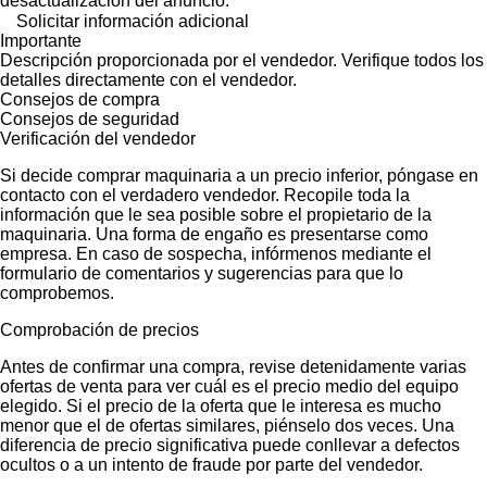
desactualización del anuncio.
Solicitar información adicional
Importante
Descripción proporcionada por el vendedor. Verifique todos los
detalles directamente con el vendedor.
Consejos de compra
Consejos de seguridad
Verificación del vendedor
Si decide comprar maquinaria a un precio inferior, póngase en
contacto con el verdadero vendedor. Recopile toda la
información que le sea posible sobre el propietario de la
maquinaria. Una forma de engaño es presentarse como
empresa. En caso de sospecha, infórmenos mediante el
formulario de comentarios y sugerencias para que lo
comprobemos.
Comprobación de precios
Antes de confirmar una compra, revise detenidamente varias
ofertas de venta para ver cuál es el precio medio del equipo
elegido. Si el precio de la oferta que le interesa es mucho
menor que el de ofertas similares, piénselo dos veces. Una
diferencia de precio significativa puede conllevar a defectos
ocultos o a un intento de fraude por parte del vendedor.