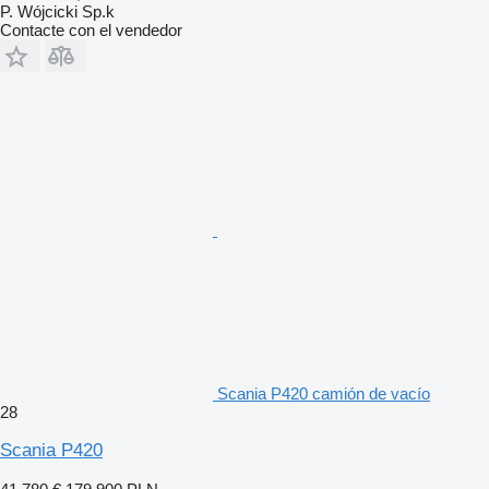
P. Wójcicki Sp.k
Contacte con el vendedor
Scania P420 camión de vacío
28
Scania P420