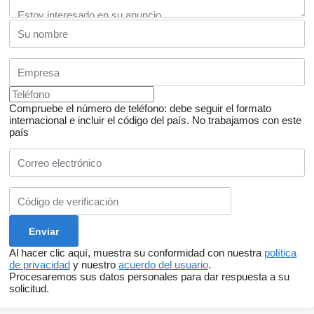
Compruebe el número de teléfono: debe seguir el formato
internacional e incluir el código del país.
No trabajamos con este
país
Al hacer clic aquí, muestra su conformidad con nuestra
política
de privacidad
y nuestro
acuerdo del usuario
.
Procesaremos sus datos personales para dar respuesta a su
solicitud.