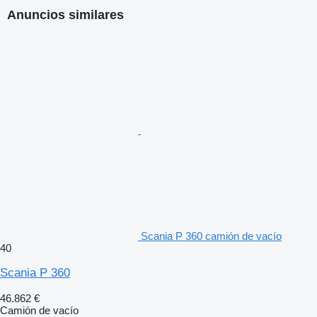
Anuncios similares
Scania P 360 camión de vacío
40
Scania P 360
46.862 €
Camión de vacío