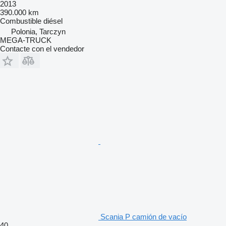
2013
390.000 km
Combustible
diésel
Polonia, Tarczyn
MEGA-TRUCK
Contacte con el vendedor
Scania P camión de vacío
40