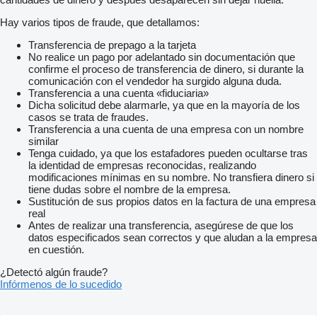
Hay varios tipos de fraude, que detallamos:
Transferencia de prepago a la tarjeta
No realice un pago por adelantado sin documentación que
confirme el proceso de transferencia de dinero, si durante la
comunicación con el vendedor ha surgido alguna duda.
Transferencia a una cuenta «fiduciaria»
Dicha solicitud debe alarmarle, ya que en la mayoría de los
casos se trata de fraudes.
Transferencia a una cuenta de una empresa con un nombre
similar
Tenga cuidado, ya que los estafadores pueden ocultarse tras
la identidad de empresas reconocidas, realizando
modificaciones mínimas en su nombre. No transfiera dinero si
tiene dudas sobre el nombre de la empresa.
Sustitución de sus propios datos en la factura de una empresa
real
Antes de realizar una transferencia, asegúrese de que los
datos especificados sean correctos y que aludan a la empresa
en cuestión.
¿Detectó algún fraude?
Infórmenos de lo sucedido