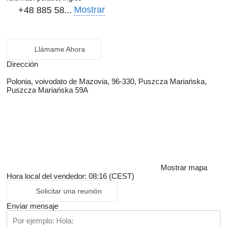
Mostrar
+48 885 58...
Llámame Ahora
Dirección
Polonia, voivodato de Mazovia, 96-330, Puszcza Mariańska,
Puszcza Mariańska 59A
Mostrar mapa
Hora local del vendedor: 08:16 (CEST)
Solicitar una reunión
Enviar mensaje