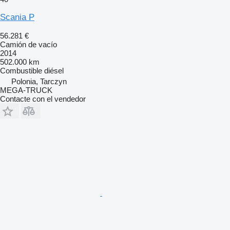
Scania P
56.281 €
Camión de vacío
2014
502.000 km
Combustible
diésel
Polonia, Tarczyn
MEGA-TRUCK
Contacte con el vendedor