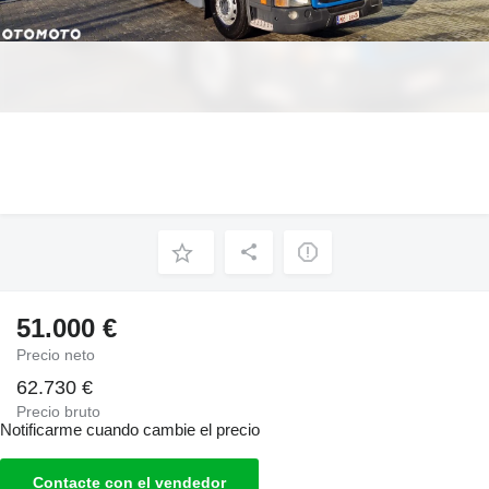
51.000 €
Precio neto
62.730 €
Precio bruto
Notificarme cuando cambie el precio
Contacte con el vendedor