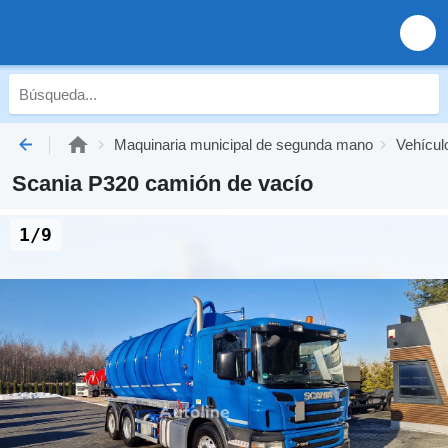
Maquinaria municipal de segunda mano
Vehícul
Scania P320 camión de vacío
1/9