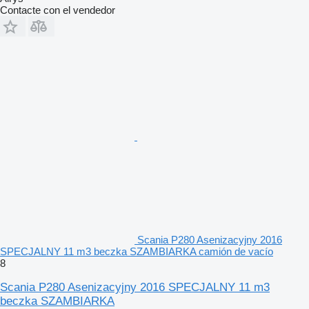
Contacte con el vendedor
Scania P280 Asenizacyjny 2016
SPECJALNY 11 m3 beczka SZAMBIARKA camión de vacío
8
Scania P280 Asenizacyjny 2016 SPECJALNY 11 m3
beczka SZAMBIARKA