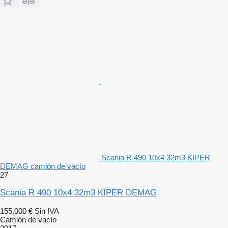
Scania R 490 10x4 32m3 KIPER
DEMAG camión de vacío
27
Scania R 490 10x4 32m3 KIPER DEMAG
155.000 €
Sin IVA
Camión de vacío