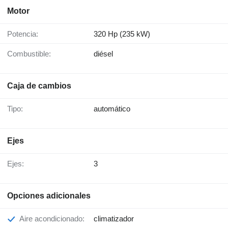
Motor
Potencia:
320 Hp (235 kW)
Combustible:
diésel
Caja de cambios
Tipo:
automático
Ejes
Ejes:
3
Opciones adicionales
Aire acondicionado:
climatizador