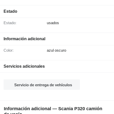
Estado
Estado:
usados
Información adicional
Color:
azul oscuro
Servicios adicionales
Servicio de entrega de vehículos
Información adicional — Scania P320 camión