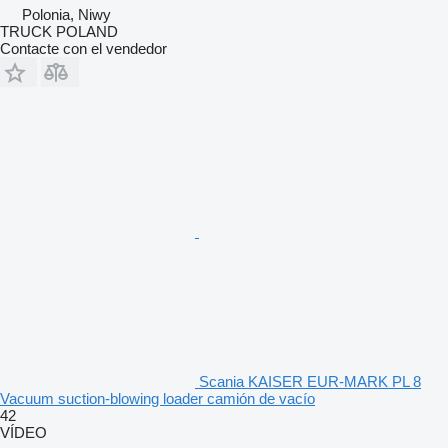
Polonia, Niwy
TRUCK POLAND
Contacte con el vendedor
Scania KAISER EUR-MARK PL 8
Vacuum suction-blowing loader camión de vacío
42
VÍDEO