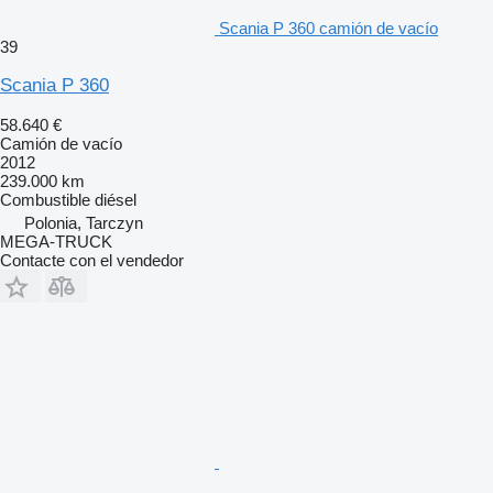
Scania P 360 camión de vacío
39
Scania P 360
58.640 €
Camión de vacío
2012
239.000 km
Combustible
diésel
Polonia, Tarczyn
MEGA-TRUCK
Contacte con el vendedor