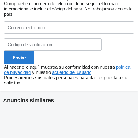
Compruebe el número de teléfono: debe seguir el formato
internacional e incluir el código del país.
No trabajamos con este
país
Al hacer clic aquí, muestra su conformidad con nuestra
política
de privacidad
y nuestro
acuerdo del usuario
.
Procesaremos sus datos personales para dar respuesta a su
solicitud.
Anuncios similares