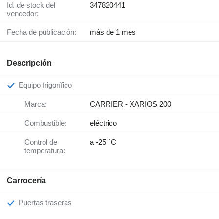
Id. de stock del
347820441
vendedor:
Fecha de publicación:
más de 1 mes
Descripción
Equipo frigorífico
Marca:
CARRIER - XARIOS 200
Combustible:
eléctrico
Control de
a -25 °C
temperatura:
Carrocería
Puertas traseras