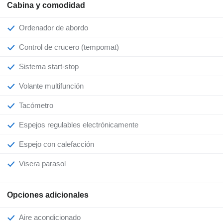
Cabina y comodidad
Ordenador de abordo
Control de crucero (tempomat)
Sistema start-stop
Volante multifunción
Tacómetro
Espejos regulables electrónicamente
Espejo con calefacción
Visera parasol
Opciones adicionales
Aire acondicionado