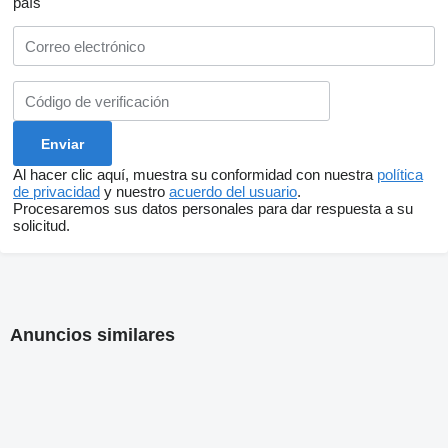
país
Al hacer clic aquí, muestra su conformidad con nuestra
política
de privacidad
y nuestro
acuerdo del usuario
.
Procesaremos sus datos personales para dar respuesta a su
solicitud.
Anuncios similares