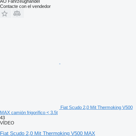
AO Fahrzeughandel
Contacte con el vendedor
Fiat Scudo 2,0 Mit Thermoking V500
MAX camión frigorífico < 3.5t
43
VÍDEO
Fiat Scudo 2,0 Mit Thermoking V500 MAX