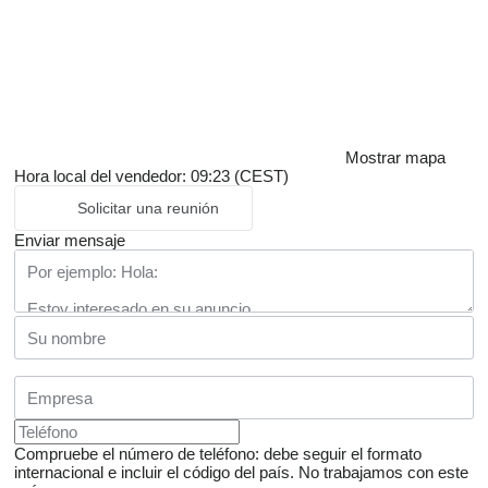
Mostrar mapa
Hora local del vendedor: 09:23 (CEST)
Solicitar una reunión
Enviar mensaje
Compruebe el número de teléfono: debe seguir el formato
internacional e incluir el código del país.
No trabajamos con este