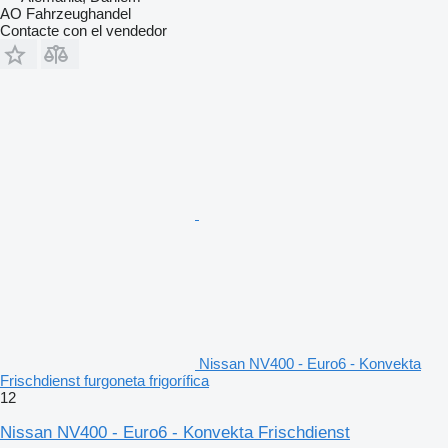
AO Fahrzeughandel
Contacte con el vendedor
Nissan NV400 - Euro6 - Konvekta
Frischdienst furgoneta frigorífica
12
Nissan NV400 - Euro6 - Konvekta Frischdienst