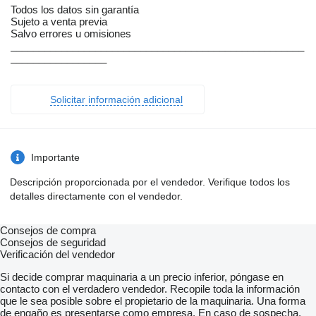
Todos los datos sin garantía
Sujeto a venta previa
Salvo errores u omisiones
____________________________________________________
_________________
Solicitar información adicional
Importante
Descripción proporcionada por el vendedor. Verifique todos los
detalles directamente con el vendedor.
Consejos de compra
Consejos de seguridad
Verificación del vendedor
Si decide comprar maquinaria a un precio inferior, póngase en
contacto con el verdadero vendedor. Recopile toda la información
que le sea posible sobre el propietario de la maquinaria. Una forma
de engaño es presentarse como empresa. En caso de sospecha,