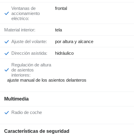
Ventanas de
frontal
accionamiento
eléctrico:
Material interior:
tela
Ajuste del volante:
por altura y alcance
Dirección asistida:
hidráulico
Regulación de altura
de asientos
interiores:
ajuste manual de los asientos delanteros
Multimedia
Radio de coche
Características de seguridad