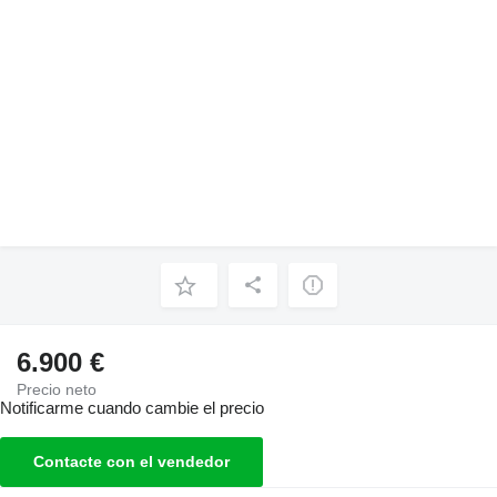
6.900 €
Precio neto
Notificarme cuando cambie el precio
Contacte con el vendedor