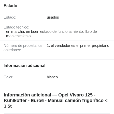
Estado
Estado:
usados
Estado técnico:
en marcha, en buen estado de funcionamiento, libro de
mantenimiento
Número de propietarios
1: el vendedor es el primer propietario
anteriores:
Información adicional
Color:
blanco
Información adicional — Opel Vivaro 125 -
Kühlkoffer - Euro6 - Manual camión frigorífico <
3.5t