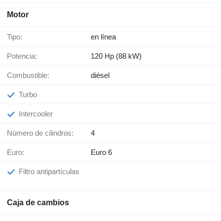
Motor
Tipo:
en línea
Potencia:
120 Hp (88 kW)
Combustible:
diésel
Turbo
Intercooler
Número de cilindros:
4
Euro:
Euro 6
Filtro antipartículas
Caja de cambios