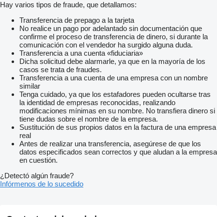
Hay varios tipos de fraude, que detallamos:
Transferencia de prepago a la tarjeta
No realice un pago por adelantado sin documentación que
confirme el proceso de transferencia de dinero, si durante la
comunicación con el vendedor ha surgido alguna duda.
Transferencia a una cuenta «fiduciaria»
Dicha solicitud debe alarmarle, ya que en la mayoría de los
casos se trata de fraudes.
Transferencia a una cuenta de una empresa con un nombre
similar
Tenga cuidado, ya que los estafadores pueden ocultarse tras
la identidad de empresas reconocidas, realizando
modificaciones mínimas en su nombre. No transfiera dinero si
tiene dudas sobre el nombre de la empresa.
Sustitución de sus propios datos en la factura de una empresa
real
Antes de realizar una transferencia, asegúrese de que los
datos especificados sean correctos y que aludan a la empresa
en cuestión.
¿Detectó algún fraude?
Infórmenos de lo sucedido