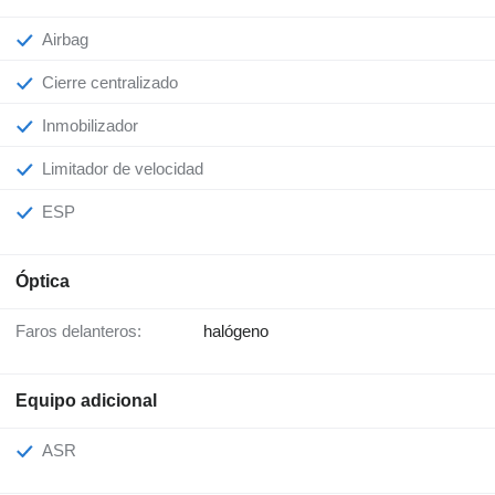
Airbag
Cierre centralizado
Inmobilizador
Limitador de velocidad
ESP
Óptica
Faros delanteros:
halógeno
Equipo adicional
ASR