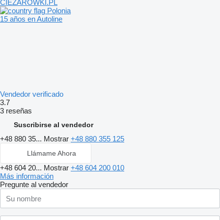
CIEZAROWKI.PL
Polonia
15 años en Autoline
Vendedor verificado
3.7
3 reseñas
Suscribirse al vendedor
+48 880 35...
Mostrar
+48 880 355 125
Llámame Ahora
+48 604 20...
Mostrar
+48 604 200 010
Más información
Pregunte al vendedor