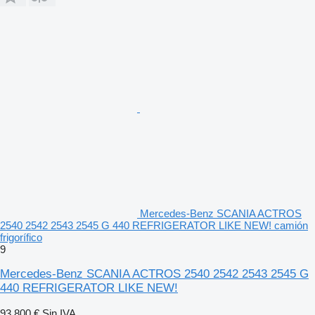
Mercedes-Benz SCANIA ACTROS
2540 2542 2543 2545 G 440 REFRIGERATOR LIKE NEW! camión
frigorífico
9
Mercedes-Benz SCANIA ACTROS 2540 2542 2543 2545 G
440 REFRIGERATOR LIKE NEW!
93.800 €
Sin IVA