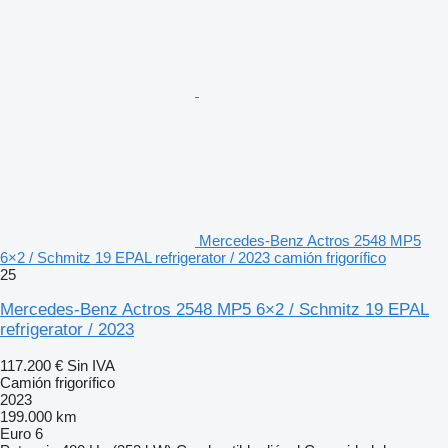
Mercedes-Benz Actros 2548 MP5
6×2 / Schmitz 19 EPAL refrigerator / 2023 camión frigorífico
25
Mercedes-Benz Actros 2548 MP5 6×2 / Schmitz 19 EPAL
refrigerator / 2023
117.200 €
Sin IVA
Camión frigorífico
2023
199.000 km
Euro 6