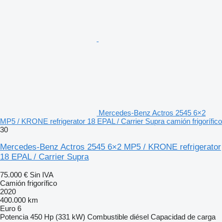
Mercedes-Benz Actros 2545 6×2
MP5 / KRONE refrigerator 18 EPAL / Carrier Supra camión frigorífico
30
Mercedes-Benz Actros 2545 6×2 MP5 / KRONE refrigerator
18 EPAL / Carrier Supra
75.000 €
Sin IVA
Camión frigorífico
2020
400.000 km
Euro 6
Potencia
450 Hp (331 kW)
Combustible
diésel
Capacidad de carga