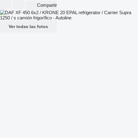
Compartir
Ver todas las fotos