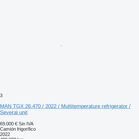
3
MAN TGX 26.470 / 2022 / Multitemperature refrigerator /
Several unit
69.000 €
Sin IVA
Camión frigorífico
2022