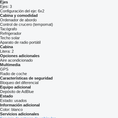
Ejes
Ejes:
3
Configuración del eje:
6x2
Cabina y comodidad
Ordenador de abordo
Control de crucero (tempomat)
Tacógrafo
Refrigerador
Techo solar
Aparato de radio portátil
Cabina
Litera:
2
Opciones adicionales
Aire acondicionado
Multimedia
GPS
Radio de coche
Características de seguridad
Bloqueo del diferencial
Equipo adicional
Depósito de AdBlue
Estado
Estado:
usados
Información adicional
Color:
blanco
Servicios adicionales