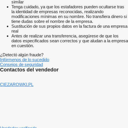
similar
Tenga cuidado, ya que los estafadores pueden ocultarse tras
la identidad de empresas reconocidas, realizando
modificaciones mínimas en su nombre. No transfiera dinero si
tiene dudas sobre el nombre de la empresa.
Sustitución de sus propios datos en la factura de una empresa
real
Antes de realizar una transferencia, asegúrese de que los
datos especificados sean correctos y que aludan a la empresa
en cuestión.
¿Detectó algún fraude?
Infórmenos de lo sucedido
Consejos de seguridad
Contactos del vendedor
CIEZAROWKI.PL