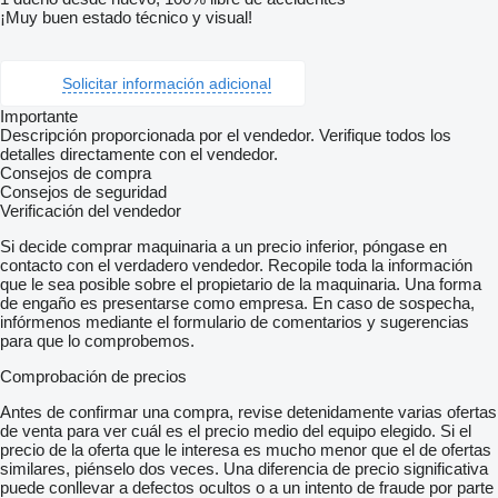
¡Muy buen estado técnico y visual!
Solicitar información adicional
Importante
Descripción proporcionada por el vendedor. Verifique todos los
detalles directamente con el vendedor.
Consejos de compra
Consejos de seguridad
Verificación del vendedor
Si decide comprar maquinaria a un precio inferior, póngase en
contacto con el verdadero vendedor. Recopile toda la información
que le sea posible sobre el propietario de la maquinaria. Una forma
de engaño es presentarse como empresa. En caso de sospecha,
infórmenos mediante el formulario de comentarios y sugerencias
para que lo comprobemos.
Comprobación de precios
Antes de confirmar una compra, revise detenidamente varias ofertas
de venta para ver cuál es el precio medio del equipo elegido. Si el
precio de la oferta que le interesa es mucho menor que el de ofertas
similares, piénselo dos veces. Una diferencia de precio significativa
puede conllevar a defectos ocultos o a un intento de fraude por parte