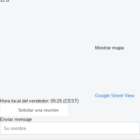
Mostrar mapa
Google Street View
Hora local del vendedor: 05:25 (CEST)
Solicitar una reunión
Enviar mensaje