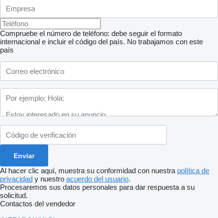
Compruebe el número de teléfono: debe seguir el formato
internacional e incluir el código del país.
No trabajamos con este
país
Al hacer clic aquí, muestra su conformidad con nuestra
política de
privacidad
y nuestro
acuerdo del usuario
.
Procesaremos sus datos personales para dar respuesta a su
solicitud.
Contactos del vendedor