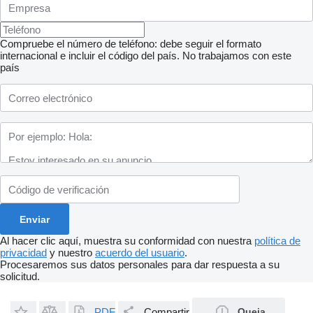
Compruebe el número de teléfono: debe seguir el formato
internacional e incluir el código del país.
No trabajamos con este
país
Al hacer clic aquí, muestra su conformidad con nuestra
política de
privacidad
y nuestro
acuerdo del usuario
.
Procesaremos sus datos personales para dar respuesta a su
solicitud.
PDF
Compartir
Queja