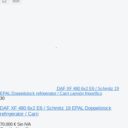
DAF XF 480 6x2 E6 / Schmitz 19
EPAL Doppelstock refrigerator / Carri camión frigorífico
30
DAF XF 480 6x2 E6 / Schmitz 19 EPAL Doppelstock
refrigerator / Carri
70.000 €
Sin IVA