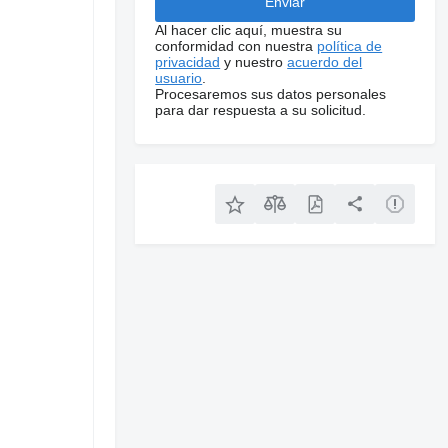
Al hacer clic aquí, muestra su
conformidad con nuestra
política de
privacidad
y nuestro
acuerdo del
usuario
.
Procesaremos sus datos personales
para dar respuesta a su solicitud.