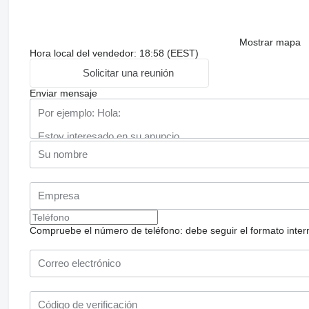
Mostrar mapa
Hora local del vendedor: 18:58 (EEST)
Solicitar una reunión
Enviar mensaje
Compruebe el número de teléfono: debe seguir el formato internac