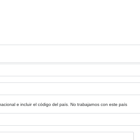
ional e incluir el código del país.
No trabajamos con este país