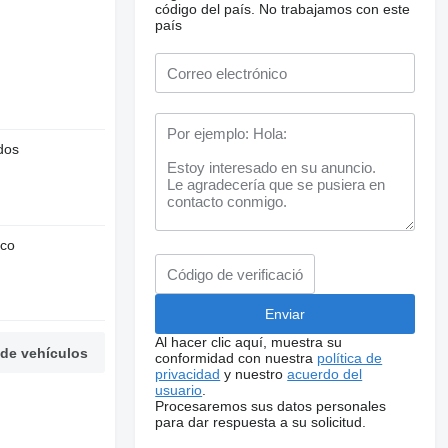
código del país.
No trabajamos con este
país
dos
nco
Al hacer clic aquí, muestra su
 de vehículos
conformidad con nuestra
política de
privacidad
y nuestro
acuerdo del
usuario
.
Procesaremos sus datos personales
para dar respuesta a su solicitud.