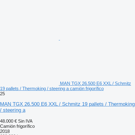
MAN TGX 26.500 E6 XXL / Schmitz
19 pallets / Thermoking / steering a camión frigorífico
25
MAN TGX 26.500 E6 XXL / Schmitz 19 pallets / Thermoking
/ steering a
48.000 €
Sin IVA
Camión frigorífico
2018