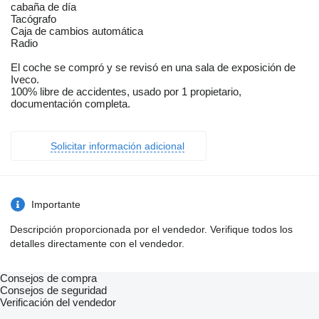
cabaña de día
Tacógrafo
Caja de cambios automática
Radio
El coche se compró y se revisó en una sala de exposición de
Iveco.
100% libre de accidentes, usado por 1 propietario,
documentación completa.
Solicitar información adicional
Importante
Descripción proporcionada por el vendedor. Verifique todos los
detalles directamente con el vendedor.
Consejos de compra
Consejos de seguridad
Verificación del vendedor