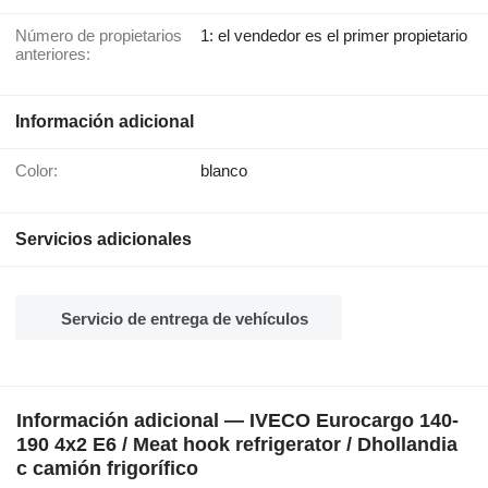
Número de propietarios
1: el vendedor es el primer propietario
anteriores:
Información adicional
Color:
blanco
Servicios adicionales
Servicio de entrega de vehículos
Información adicional — IVECO Eurocargo 140-
190 4x2 E6 / Meat hook refrigerator / Dhollandia
c camión frigorífico