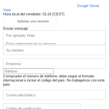
Google Street
View
Hora local del vendedor: 01:16 (CEST)
Solicitar una reunión
Enviar mensaje
Compruebe el número de teléfono: debe seguir el formato
internacional e incluir el código del país.
No trabajamos con este
país