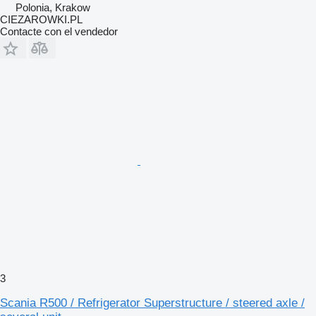
Polonia, Krakow
CIEZAROWKI.PL
Contacte con el vendedor
3
Scania R500 / Refrigerator Superstructure / steered axle /