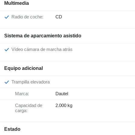
Multimedia
Radio de coche:
CD
Sistema de aparcamiento asistido
Vídeo cámara de marcha atrás
Equipo adicional
Trampilla elevadora
Marca:
Dautel
Capacidad de
2.000 kg
carga:
Estado