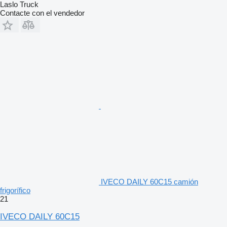
Laslo Truck
Contacte con el vendedor
IVECO DAILY 60C15 camión
frigorífico
21
IVECO DAILY 60C15