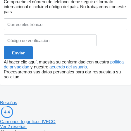
Compruebe el número de teléfono: debe seguir el formato
internacional e incluir el código del país.
No trabajamos con este
país
Al hacer clic aquí, muestra su conformidad con nuestra
política
de privacidad
y nuestro
acuerdo del usuario
.
Procesaremos sus datos personales para dar respuesta a su
solicitud.
Reseñas
4.4
Camiones frigoríficos IVECO
Ver 2 reseñas