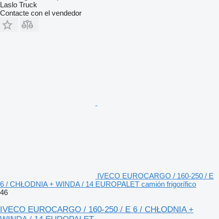
Laslo Truck
Contacte con el vendedor
IVECO EUROCARGO / 160-250 / E
6 / CHŁODNIA + WINDA / 14 EUROPALET camión frigorífico
46
IVECO EUROCARGO / 160-250 / E 6 / CHŁODNIA +