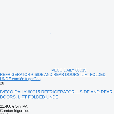
IVECO DAILY 60C15
REFRIGERATOR + SIDE AND REAR DOORS, LIFT FOLDED
UNDE camión frigorífico
28
IVECO DAILY 60C15 REFRIGERATOR + SIDE AND REAR
DOORS, LIFT FOLDED UNDE
21.400 €
Sin IVA
Camión frigorífico