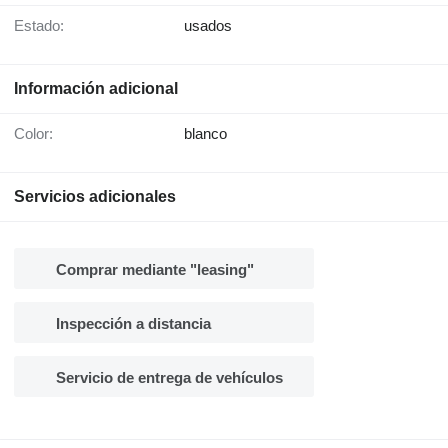
Estado:
usados
Información adicional
Color:
blanco
Servicios adicionales
Comprar mediante "leasing"
Inspección a distancia
Servicio de entrega de vehículos