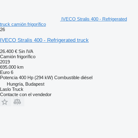
IVECO Stralis 400 - Refrigerated
truck camión frigorífico
26
IVECO Stralis 400 - Refrigerated truck
26.400 €
Sin IVA
Camión frigorífico
2019
695.000 km
Euro 6
Potencia
400 Hp (294 kW)
Combustible
diésel
Hungría, Budapest
Laslo Truck
Contacte con el vendedor