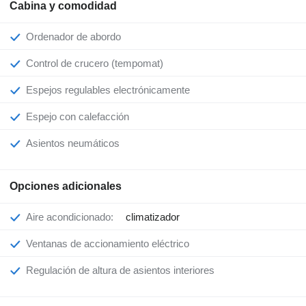
Cabina y comodidad
Ordenador de abordo
Control de crucero (tempomat)
Espejos regulables electrónicamente
Espejo con calefacción
Asientos neumáticos
Opciones adicionales
Aire acondicionado:
climatizador
Ventanas de accionamiento eléctrico
Regulación de altura de asientos interiores