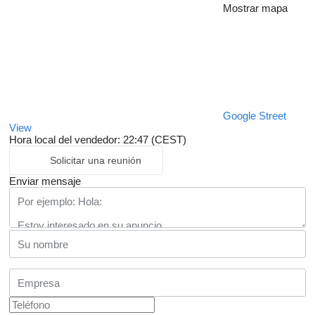
Mostrar mapa
Google Street
View
Hora local del vendedor: 22:47 (CEST)
Solicitar una reunión
Enviar mensaje