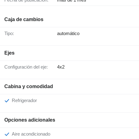
Caja de cambios
Tipo:
automático
Ejes
Configuración del eje:
4x2
Cabina y comodidad
Refrigerador
Opciones adicionales
Aire acondicionado