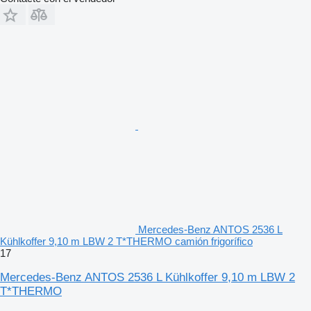
Mercedes-Benz ANTOS 2536 L
Kühlkoffer 9,10 m LBW 2 T*THERMO camión frigorífico
17
Mercedes-Benz ANTOS 2536 L Kühlkoffer 9,10 m LBW 2
T*THERMO