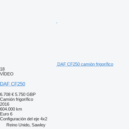
DAF CF250 camión frigorífico
18
VÍDEO
DAF CF250
6.708 €
5.750 GBP
Camión frigorífico
2016
604.000 km
Euro 6
Configuración del eje
4x2
Reino Unido, Sawley