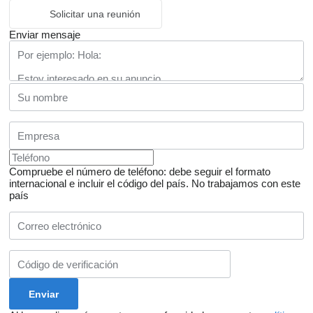
Solicitar una reunión
Enviar mensaje
Compruebe el número de teléfono: debe seguir el formato
internacional e incluir el código del país.
No trabajamos con este
país