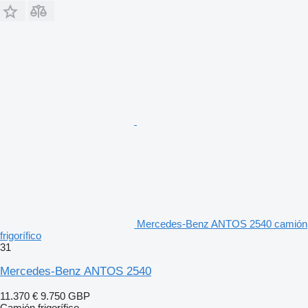
Mercedes-Benz ANTOS 2540 camión
frigorífico
31
Mercedes-Benz ANTOS 2540
11.370 €
9.750 GBP
Camión frigorífico