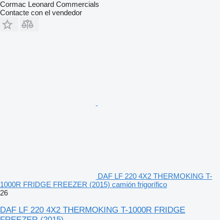
Cormac Leonard Commercials
Contacte con el vendedor
DAF LF 220 4X2 THERMOKING T-
1000R FRIDGE FREEZER (2015) camión frigorífico
26
DAF LF 220 4X2 THERMOKING T-1000R FRIDGE
FREEZER (2015)