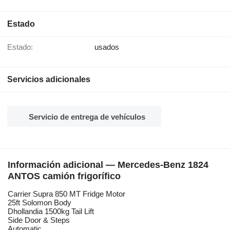
Estado
Estado:
usados
Servicios adicionales
Servicio de entrega de vehículos
Información adicional — Mercedes-Benz 1824
ANTOS camión frigorífico
Carrier Supra 850 MT Fridge Motor
25ft Solomon Body
Dhollandia 1500kg Tail Lift
Side Door & Steps
Automatic