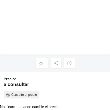
Precio:
a consultar
Consulte el precio
Notificarme cuando cambie el precio