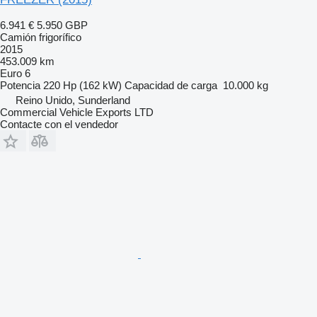
6.941 €
5.950 GBP
Camión frigorífico
2015
453.009 km
Euro 6
Potencia
220 Hp (162 kW)
Capacidad de carga
10.000 kg
Reino Unido, Sunderland
Commercial Vehicle Exports LTD
Contacte con el vendedor