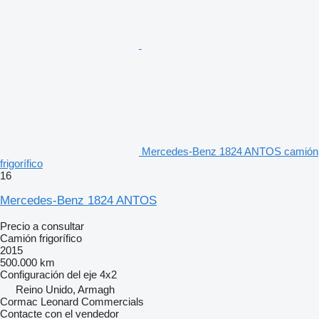
Mercedes-Benz 1824 ANTOS camión
frigorífico
16
Mercedes-Benz 1824 ANTOS
Precio a consultar
Camión frigorífico
2015
500.000 km
Configuración del eje
4x2
Reino Unido, Armagh
Cormac Leonard Commercials
Contacte con el vendedor