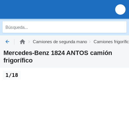
Camiones de segunda mano
Camiones frigoríf
Mercedes-Benz 1824 ANTOS camión
frigorífico
1/18