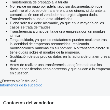
Transferencia de prepago a la tarjeta
No realice un pago por adelantado sin documentación que
confirme el proceso de transferencia de dinero, si durante la
comunicación con el vendedor ha surgido alguna duda.
Transferencia a una cuenta «fiduciaria»
Dicha solicitud debe alarmarle, ya que en la mayoría de los
casos se trata de fraudes.
Transferencia a una cuenta de una empresa con un nombre
similar
Tenga cuidado, ya que los estafadores pueden ocultarse tras
la identidad de empresas reconocidas, realizando
modificaciones mínimas en su nombre. No transfiera dinero si
tiene dudas sobre el nombre de la empresa.
Sustitución de sus propios datos en la factura de una empresa
real
Antes de realizar una transferencia, asegúrese de que los
datos especificados sean correctos y que aludan a la empresa
en cuestión.
¿Detectó algún fraude?
Infórmenos de lo sucedido
Contactos del vendedor