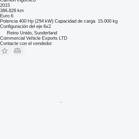
2015
386.828 km
Euro 6
Potencia
400 Hp (294 kW)
Capacidad de carga
15.000 kg
Configuración del eje
6x2
Reino Unido, Sunderland
Commercial Vehicle Exports LTD
Contacte con el vendedor