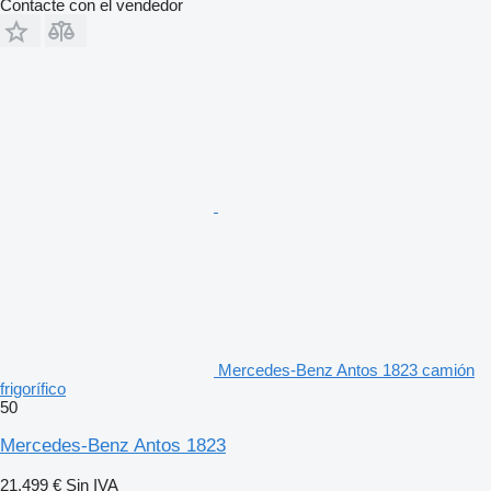
Contacte con el vendedor
Mercedes-Benz Antos 1823 camión
frigorífico
50
Mercedes-Benz Antos 1823
21.499 €
Sin IVA