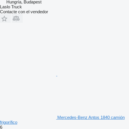
Hungría, Budapest
Laslo Truck
Contacte con el vendedor
Mercedes-Benz Antos 1840 camión
frigorífico
6