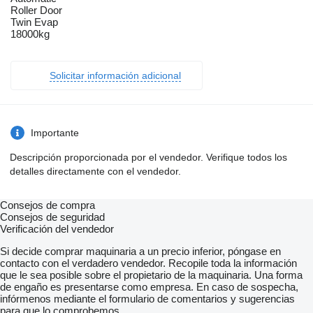
Roller Door
Twin Evap
18000kg
Solicitar información adicional
Importante
Descripción proporcionada por el vendedor. Verifique todos los
detalles directamente con el vendedor.
Consejos de compra
Consejos de seguridad
Verificación del vendedor
Si decide comprar maquinaria a un precio inferior, póngase en
contacto con el verdadero vendedor. Recopile toda la información
que le sea posible sobre el propietario de la maquinaria. Una forma
de engaño es presentarse como empresa. En caso de sospecha,
infórmenos mediante el formulario de comentarios y sugerencias
para que lo comprobemos.