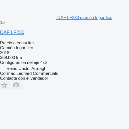
DAF LF230 camión frigorífico
15
DAF LF230
Precio a consultar
Camión frigorífico
2018
369.000 km
Configuración del eje
4x2
Reino Unido, Armagh
Cormac Leonard Commercials
Contacte con el vendedor