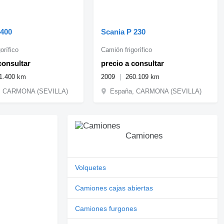
 400
Scania P 230
orífico
Camión frigorífico
consultar
precio a consultar
1.400 km
2009
260.109 km
, CARMONA (SEVILLA)
España, CARMONA (SEVILLA)
Camiones
Volquetes
Camiones cajas abiertas
Camiones furgones