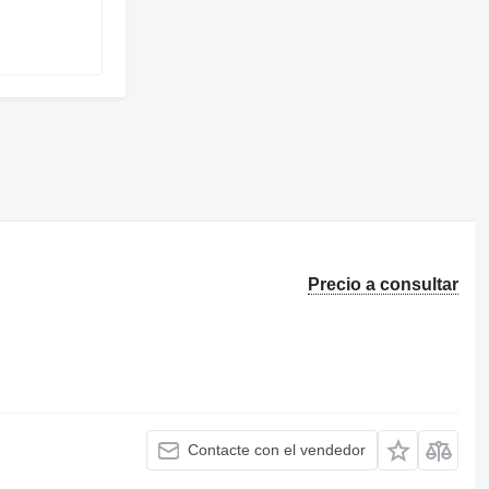
Precio a consultar
Contacte con el vendedor