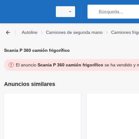
Autoline
Camiones de segunda mano
Camiones frig
Scania P 360 camión frigorífico
El anuncio
Scania P 360 camión frigorífico
se ha vendido y n
Anuncios similares