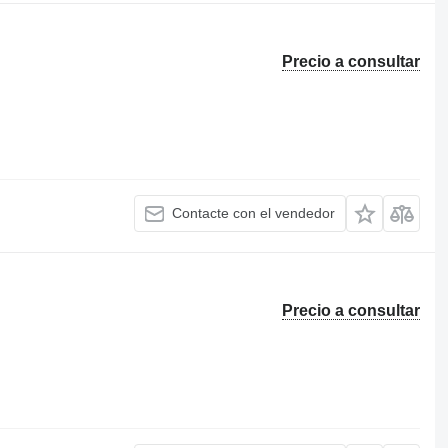
Precio a consultar
Contacte con el vendedor
Precio a consultar