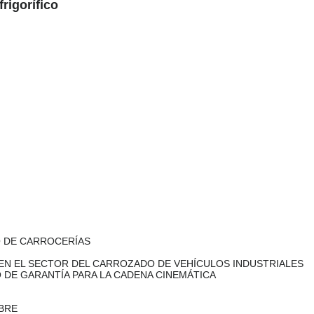
rigorífico
O DE CARROCERÍAS
EN EL SECTOR DEL CARROZADO DE VEHÍCULOS INDUSTRIALES
 DE GARANTÍA PARA LA CADENA CINEMÁTICA
BRE