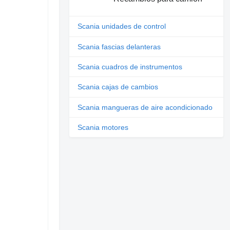
Scania unidades de control
Scania fascias delanteras
Scania cuadros de instrumentos
Scania cajas de cambios
Scania mangueras de aire acondicionado
Scania motores