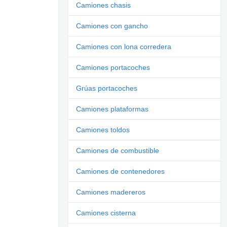
Camiones chasis
Camiones con gancho
Camiones con lona corredera
Camiones portacoches
Grúas portacoches
Camiones plataformas
Camiones toldos
Camiones de combustible
Camiones de contenedores
Camiones madereros
Camiones cisterna