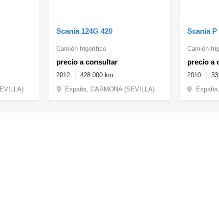
Scania 124G 420
Scania P
Camión frigorífico
Camión frig
precio a consultar
precio a 
2012
428.000 km
2010
33
EVILLA)
España, CARMONA (SEVILLA)
España