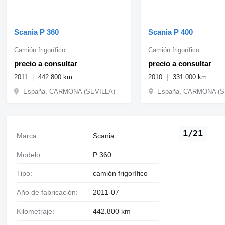
Scania P 360
Scania P 400
Camión frigorífico
Camión frigorífico
precio a consultar
precio a consultar
2011
442.800 km
2010
331.000 km
España, CARMONA (SEVILLA)
España, CARMONA (S
1/21
Marca:
Scania
Modelo:
P 360
Tipo:
camión frigorífico
Año de fabricación:
2011-07
Kilometraje:
442.800 km