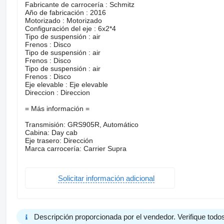
Fabricante de carrocería : Schmitz
Año de fabricación : 2016
Motorizado : Motorizado
Configuración del eje : 6x2*4
Tipo de suspensión : air
Frenos : Disco
Tipo de suspensión : air
Frenos : Disco
Tipo de suspensión : air
Frenos : Disco
Eje elevable : Eje elevable
Direccion : Direccion
= Más información =
Transmisión: GRS905R, Automático
Cabina: Day cab
Eje trasero: Dirección
Marca carrocería: Carrier Supra
Solicitar información adicional
Descripción proporcionada por el vendedor. Verifique todos