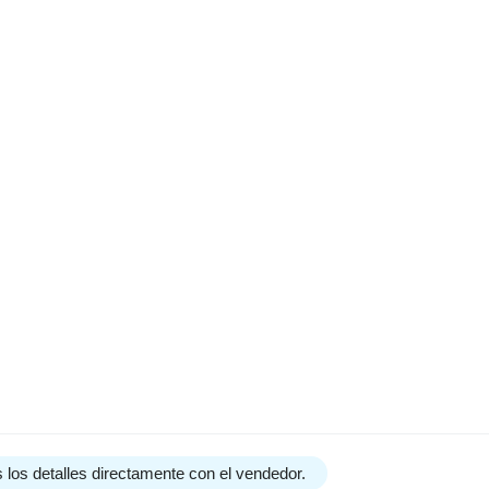
 los detalles directamente con el vendedor.