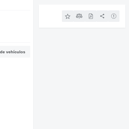
 de vehículos