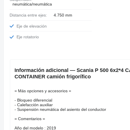
neumática/neumática
Distancia entre ejes:
4.750 mm
Eje de elevación
Eje rotatorio
Información adicional — Scania P 500 6x2*4
CONTAINER camión frigorífico
= Más opciones y accesorios =
- Bloqueo diferencial
- Calefacción auxiliar
- Suspensión neumática del asiento del conductor
= Comentarios =
Año del modelo : 2019