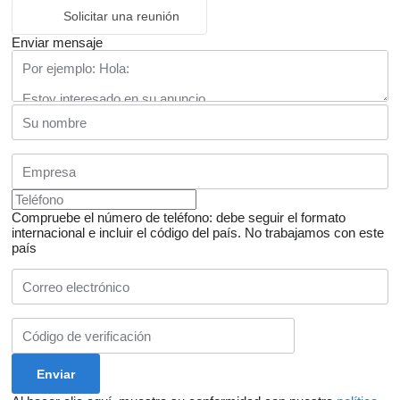
Solicitar una reunión
Enviar mensaje
Compruebe el número de teléfono: debe seguir el formato
internacional e incluir el código del país.
No trabajamos con este
país