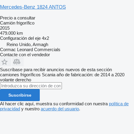
Mercedes-Benz 1824 ANTOS
Precio a consultar
Camión frigorífico
2015
479.000 km
Configuración del eje
4x2
Reino Unido, Armagh
Cormac Leonard Commercials
Contacte con el vendedor
Suscríbase para recibir anuncios nuevos de esta sección
camiones frigoríficos
Scania
año de fabricación: de 2014 a 2020
volante derecho
Suscribirse
Al hacer clic aquí, muestra su conformidad con nuestra
política de
privacidad
y nuestro
acuerdo del usuario
.