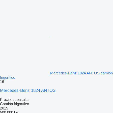
Mercedes-Benz 1824 ANTOS camión
frigorífico
16
Mercedes-Benz 1824 ANTOS
Precio a consultar
Camión frigorífico
2015
500.000 km