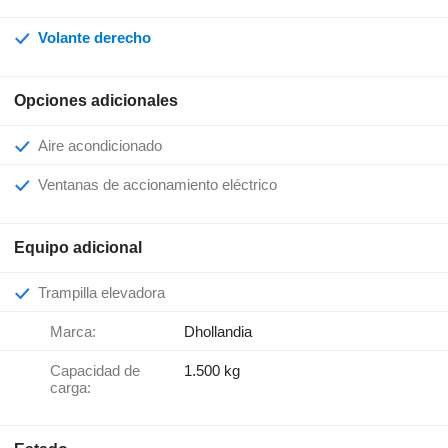
Volante derecho
Opciones adicionales
Aire acondicionado
Ventanas de accionamiento eléctrico
Equipo adicional
Trampilla elevadora
Marca:
Dhollandia
Capacidad de
1.500 kg
carga: