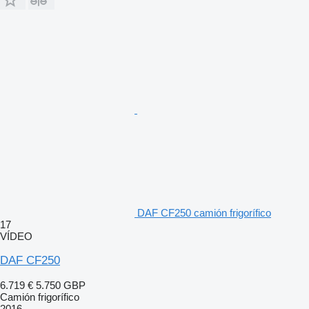
DAF CF250 camión frigorífico
17
VÍDEO
DAF CF250
6.719 €
5.750 GBP
Camión frigorífico
2016