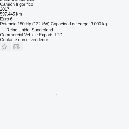
Camión frigorífico
2017
597.445 km
Euro 6
Potencia
180 Hp (132 kW)
Capacidad de carga
3.000 kg
Reino Unido, Sunderland
Commercial Vehicle Exports LTD
Contacte con el vendedor