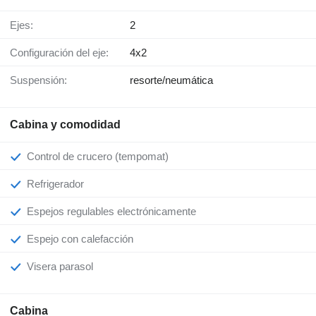
Ejes:
2
Configuración del eje:
4x2
Suspensión:
resorte/neumática
Cabina y comodidad
Control de crucero (tempomat)
Refrigerador
Espejos regulables electrónicamente
Espejo con calefacción
Visera parasol
Cabina