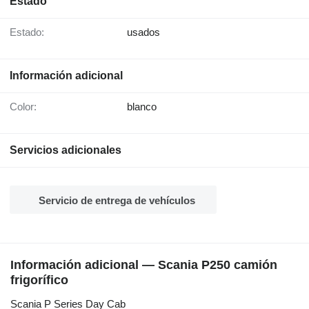
Estado
Estado:
usados
Información adicional
Color:
blanco
Servicios adicionales
Servicio de entrega de vehículos
Información adicional — Scania P250 camión
frigorífico
Scania P Series Day Cab