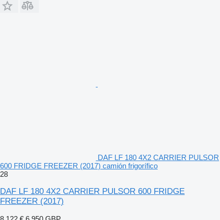
DAF LF 180 4X2 CARRIER PULSOR
600 FRIDGE FREEZER (2017) camión frigorífico
28
DAF LF 180 4X2 CARRIER PULSOR 600 FRIDGE
FREEZER (2017)
8.122 €
6.950 GBP