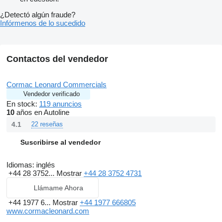
¿Detectó algún fraude?
Infórmenos de lo sucedido
Contactos del vendedor
Cormac Leonard Commercials
Vendedor verificado
En stock:
119 anuncios
10
años en Autoline
4.1
22 reseñas
Suscribirse al vendedor
Idiomas:
inglés
+44 28 3752...
Mostrar
+44 28 3752 4731
Llámame Ahora
+44 1977 6...
Mostrar
+44 1977 666805
www.cormacleonard.com