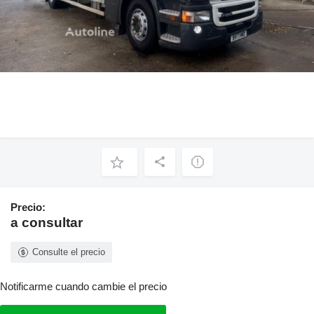
Precio:
a consultar
Consulte el precio
Notificarme cuando cambie el precio