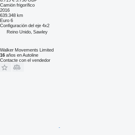
Camión frigorífico
2016
639.348 km
Euro 6
Configuración del eje
4x2
Reino Unido, Sawley
Walker Movements Limited
16
años en Autoline
Contacte con el vendedor