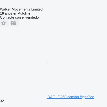
Walker Movements Limited
16
años en Autoline
Contacte con el vendedor
DAF LF 260 camión frigorífico
32