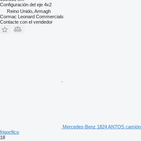
Configuración del eje
4x2
Reino Unido, Armagh
Cormac Leonard Commercials
Contacte con el vendedor
Mercedes-Benz 1824 ANTOS camión
frigorífico
18