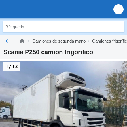
Camiones de segunda mano
Camiones frigoríf
Scania P250 camión frigorífico
1/13