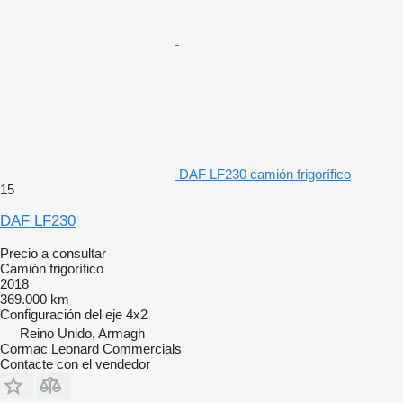
DAF LF230 camión frigorífico
15
DAF LF230
Precio a consultar
Camión frigorífico
2018
369.000 km
Configuración del eje
4x2
Reino Unido, Armagh
Cormac Leonard Commercials
Contacte con el vendedor