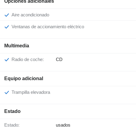
Opciones adicionales
Aire acondicionado
Ventanas de accionamiento eléctrico
Multimedia
Radio de coche:
CD
Equipo adicional
Trampilla elevadora
Estado
Estado:
usados