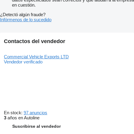
en cuestión.
¿Detectó algún fraude?
Infórmenos de lo sucedido
Contactos del vendedor
Commercial Vehicle Exports LTD
Vendedor verificado
En stock:
97 anuncios
3
años en Autoline
Suscribirse al vendedor