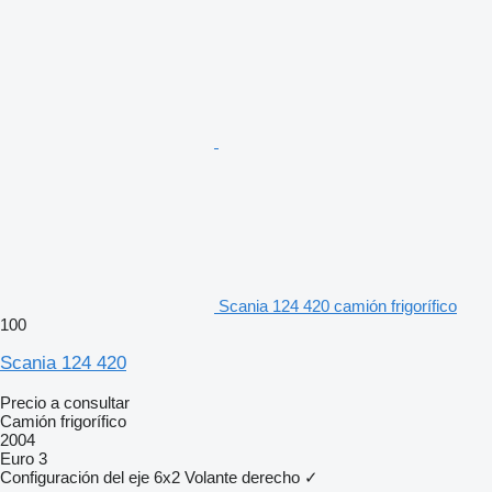
Scania 124 420 camión frigorífico
100
Scania 124 420
Precio a consultar
Camión frigorífico
2004
Euro 3
Configuración del eje
6x2
Volante derecho
✓