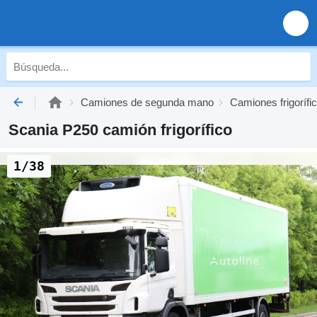
Camiones de segunda mano
Camiones frigoríf
Scania P250 camión frigorífico
1/38