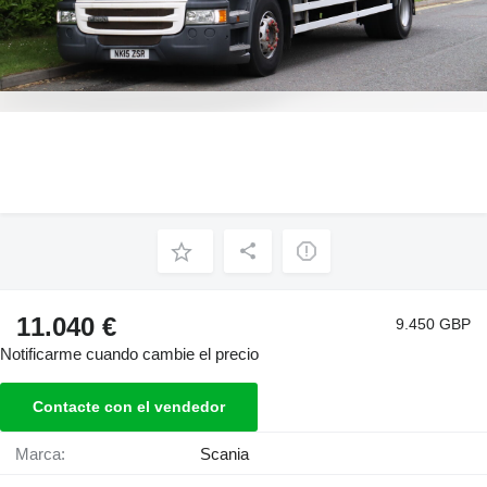
11.040 €
9.450 GBP
Notificarme cuando cambie el precio
Contacte con el vendedor
Marca:
Scania