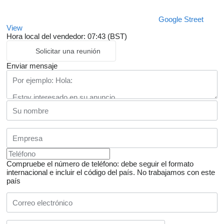
Google Street
View
Hora local del vendedor: 07:43 (BST)
Solicitar una reunión
Enviar mensaje
Compruebe el número de teléfono: debe seguir el formato
internacional e incluir el código del país.
No trabajamos con este
país