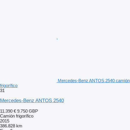
Mercedes-Benz ANTOS 2540 camión
frigorífico
31
Mercedes-Benz ANTOS 2540
11.390 €
9.750 GBP
Camión frigorífico
2015
386.828 km