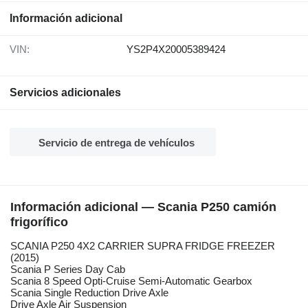
Información adicional
VIN:
YS2P4X20005389424
Servicios adicionales
Servicio de entrega de vehículos
Información adicional — Scania P250 camión
frigorífico
SCANIA P250 4X2 CARRIER SUPRA FRIDGE FREEZER
(2015)
Scania P Series Day Cab
Scania 8 Speed Opti-Cruise Semi-Automatic Gearbox
Scania Single Reduction Drive Axle
Drive Axle Air Suspension