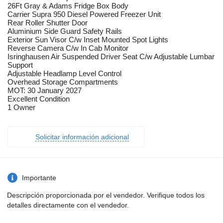
26Ft Gray & Adams Fridge Box Body
Carrier Supra 950 Diesel Powered Freezer Unit
Rear Roller Shutter Door
Aluminium Side Guard Safety Rails
Exterior Sun Visor C/w Inset Mounted Spot Lights
Reverse Camera C/w In Cab Monitor
Isringhausen Air Suspended Driver Seat C/w Adjustable Lumbar
Support
Adjustable Headlamp Level Control
Overhead Storage Compartments
MOT: 30 January 2027
Excellent Condition
1 Owner
Solicitar información adicional
Importante
Descripción proporcionada por el vendedor. Verifique todos los
detalles directamente con el vendedor.