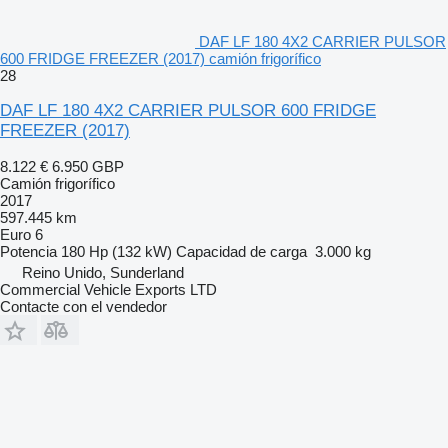
DAF LF 180 4X2 CARRIER PULSOR
600 FRIDGE FREEZER (2017) camión frigorífico
28
DAF LF 180 4X2 CARRIER PULSOR 600 FRIDGE
FREEZER (2017)
8.122 €
6.950 GBP
Camión frigorífico
2017
597.445 km
Euro 6
Potencia
180 Hp (132 kW)
Capacidad de carga
3.000 kg
Reino Unido, Sunderland
Commercial Vehicle Exports LTD
Contacte con el vendedor