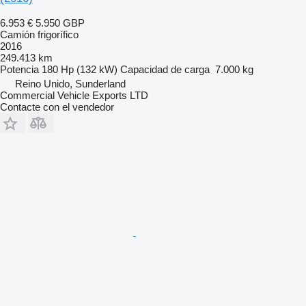
6.953 €
5.950 GBP
Camión frigorífico
2016
249.413 km
Potencia
180 Hp (132 kW)
Capacidad de carga
7.000 kg
Reino Unido, Sunderland
Commercial Vehicle Exports LTD
Contacte con el vendedor