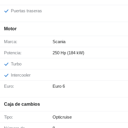
Puertas traseras
Motor
Marca:
Scania
Potencia:
250 Hp (184 kW)
Turbo
Intercooler
Euro:
Euro 6
Caja de cambios
Tipo:
Opticruise