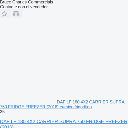
Bruce Charles Commercials
Contacte con el vendedor
DAF LF 180 4X2 CARRIER SUPRA
750 FRIDGE FREEZER (2016) camión frigorífico
35
DAF LF 180 4X2 CARRIER SUPRA 750 FRIDGE FREEZER
(2016)