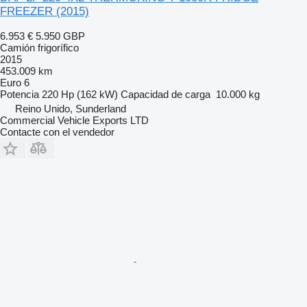
FREEZER (2015)
6.953 €
5.950 GBP
Camión frigorífico
2015
453.009 km
Euro 6
Potencia
220 Hp (162 kW)
Capacidad de carga
10.000 kg
Reino Unido, Sunderland
Commercial Vehicle Exports LTD
Contacte con el vendedor