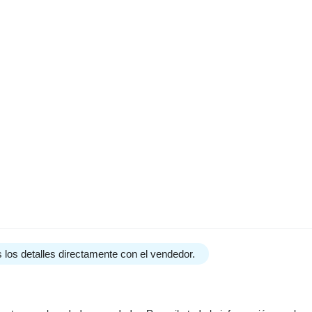
 los detalles directamente con el vendedor.