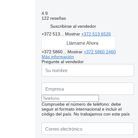
4.9
122 reseñas
Suscribirse al vendedor
+372 513...
Mostrar
+372 513 6526
Llámame Ahora
+372 5860...
Mostrar
+372 5860 2460
Más información
Pregunte al vendedor
Compruebe el número de teléfono: debe
seguir el formato internacional e incluir el
código del país.
No trabajamos con este país