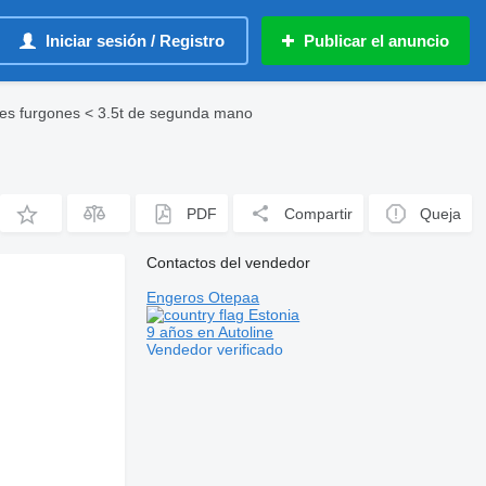
Iniciar sesión / Registro
Publicar el anuncio
s furgones < 3.5t de segunda mano
PDF
Compartir
Queja
Contactos del vendedor
Engeros Otepaa
Estonia
9 años en Autoline
Vendedor verificado