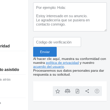
uridad
Al hacer clic aquí, muestra su conformidad con
nuestra
política de privacidad
y nuestro
acuerdo del usuario
.
o asistido
Procesaremos sus datos personales para dar
respuesta a su solicitud.
a atrás
a