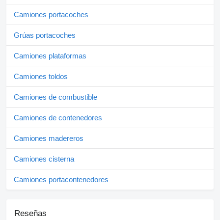
Camiones portacoches
Grúas portacoches
Camiones plataformas
Camiones toldos
Camiones de combustible
Camiones de contenedores
Camiones madereros
Camiones cisterna
Camiones portacontenedores
Reseñas