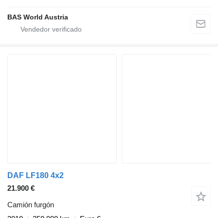
BAS World Austria
DAF LF180 4x2
21.900 €
Camión furgón