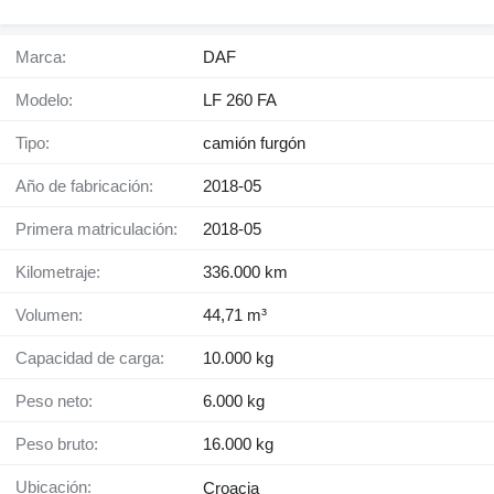
Marca:
DAF
Modelo:
LF 260 FA
Tipo:
camión furgón
Año de fabricación:
2018-05
Primera matriculación:
2018-05
Kilometraje:
336.000 km
Volumen:
44,71 m³
Capacidad de carga:
10.000 kg
Peso neto:
6.000 kg
Peso bruto:
16.000 kg
Ubicación:
Croacia