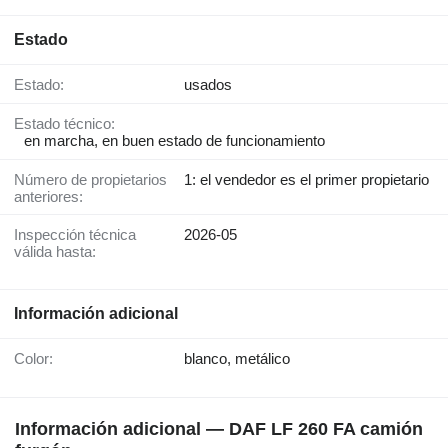
Estado
Estado:
usados
Estado técnico:
en marcha, en buen estado de funcionamiento
Número de propietarios
1: el vendedor es el primer propietario
anteriores:
Inspección técnica
2026-05
válida hasta:
Información adicional
Color:
blanco, metálico
Información adicional — DAF LF 260 FA camión