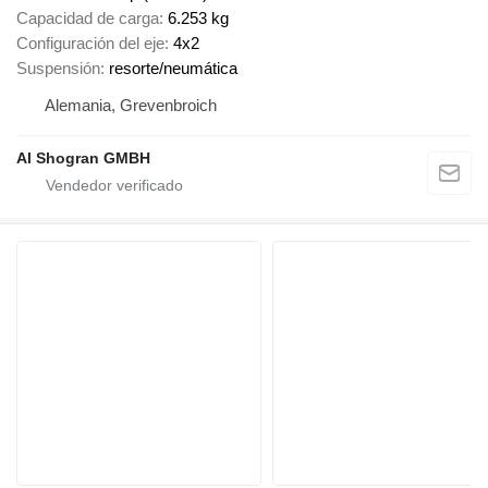
Capacidad de carga
6.253 kg
Configuración del eje
4x2
Suspensión
resorte/neumática
Alemania, Grevenbroich
Al Shogran GMBH