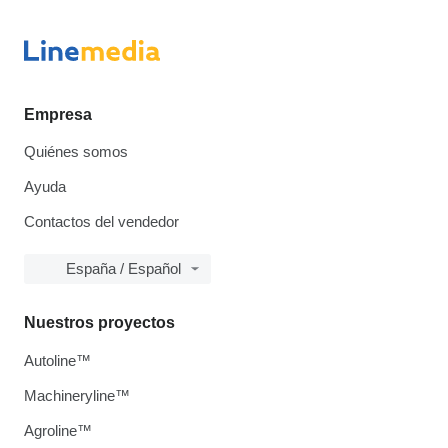
Empresa
Quiénes somos
Ayuda
Contactos del vendedor
España / Español
Nuestros proyectos
Autoline™
Machineryline™
Agroline™