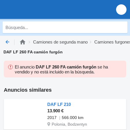
Camiones de segunda mano
Camiones furgone
DAF LF 260 FA camión furgón
El anuncio
DAF LF 260 FA camión furgón
se ha
vendido y no está incluido en la búsqueda.
Anuncios similares
DAF LF 210
13.900 €
2017
566.000 km
Polonia, Bodzentyn