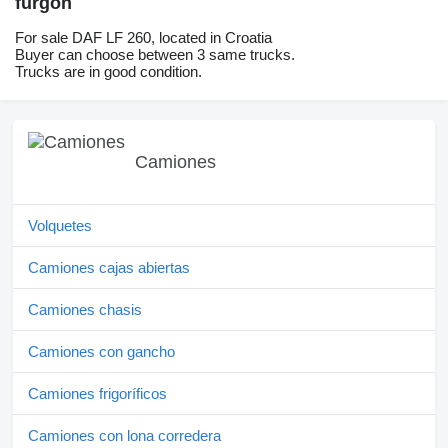
furgón
For sale DAF LF 260, located in Croatia
Buyer can choose between 3 same trucks.
Trucks are in good condition.
Camiones
Volquetes
Camiones cajas abiertas
Camiones chasis
Camiones con gancho
Camiones frigoríficos
Camiones con lona corredera