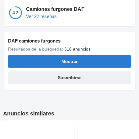
Camiones furgones DAF
4.2
Ver 22 reseñas
DAF camiones furgones
Resultados de la búsqueda:
318 anuncios
Mostrar
Suscribirse
Anuncios similares