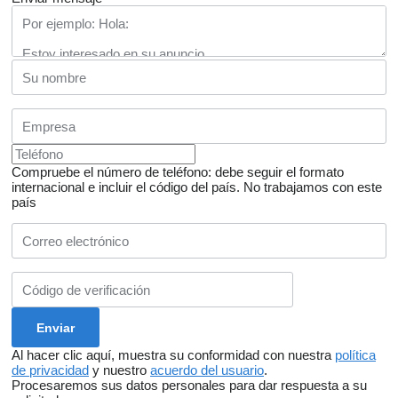
Compruebe el número de teléfono: debe seguir el formato
internacional e incluir el código del país.
No trabajamos con este
país
Al hacer clic aquí, muestra su conformidad con nuestra
política
de privacidad
y nuestro
acuerdo del usuario
.
Procesaremos sus datos personales para dar respuesta a su