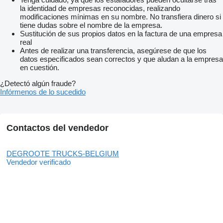
la identidad de empresas reconocidas, realizando
modificaciones mínimas en su nombre. No transfiera dinero si
tiene dudas sobre el nombre de la empresa.
Sustitución de sus propios datos en la factura de una empresa
real
Antes de realizar una transferencia, asegúrese de que los
datos especificados sean correctos y que aludan a la empresa
en cuestión.
¿Detectó algún fraude?
Infórmenos de lo sucedido
Contactos del vendedor
DEGROOTE TRUCKS-BELGIUM
Vendedor verificado