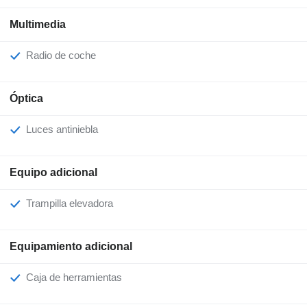
Multimedia
Radio de coche
Óptica
Luces antiniebla
Equipo adicional
Trampilla elevadora
Equipamiento adicional
Caja de herramientas