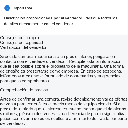
Importante
Descripción proporcionada por el vendedor. Verifique todos los
detalles directamente con el vendedor.
Consejos de compra
Consejos de seguridad
Verificación del vendedor
Si decide comprar maquinaria a un precio inferior, póngase en
contacto con el verdadero vendedor. Recopile toda la información
que le sea posible sobre el propietario de la maquinaria. Una forma
de engaño es presentarse como empresa. En caso de sospecha,
infórmenos mediante el formulario de comentarios y sugerencias
para que lo comprobemos.
Comprobación de precios
Antes de confirmar una compra, revise detenidamente varias ofertas
de venta para ver cuál es el precio medio del equipo elegido. Si el
precio de la oferta que le interesa es mucho menor que el de ofertas
similares, piénselo dos veces. Una diferencia de precio significativa
puede conllevar a defectos ocultos o a un intento de fraude por parte
del vendedor.