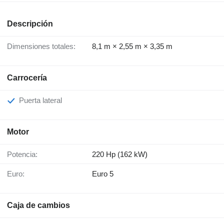
Descripción
Dimensiones totales:
8,1 m × 2,55 m × 3,35 m
Carrocería
Puerta lateral
Motor
Potencia:
220 Hp (162 kW)
Euro:
Euro 5
Caja de cambios