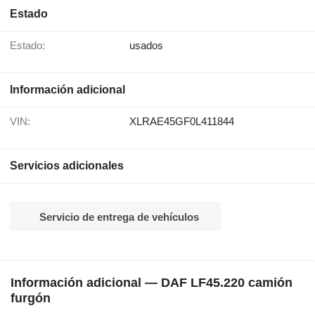
Estado
Estado:
usados
Información adicional
VIN:
XLRAE45GF0L411844
Servicios adicionales
Servicio de entrega de vehículos
Información adicional — DAF LF45.220 camión
furgón