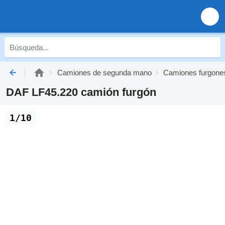
Camiones de segunda mano
Camiones furgone
DAF LF45.220 camión furgón
1/10