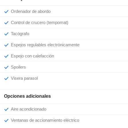
Ordenador de abordo
Control de crucero (tempomat)
Tacógrafo
Espejos regulables electrónicamente
Espejo con calefacción
Spoilers
Visera parasol
Opciones adicionales
Aire acondicionado
Ventanas de accionamiento eléctrico