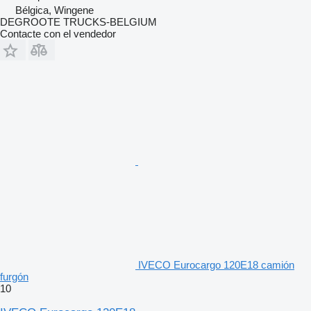
Bélgica, Wingene
DEGROOTE TRUCKS-BELGIUM
Contacte con el vendedor
IVECO Eurocargo 120E18 camión
furgón
10