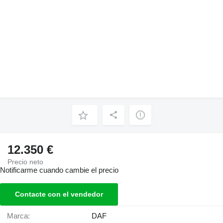
12.350 €
Precio neto
Notificarme cuando cambie el precio
Contacte con el vendedor
Marca:
DAF