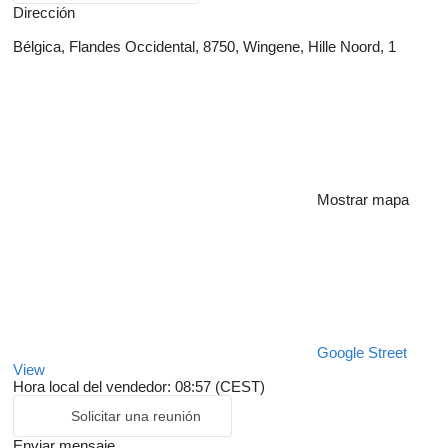
Dirección
Bélgica, Flandes Occidental, 8750, Wingene, Hille Noord, 1
Mostrar mapa
Google Street
View
Hora local del vendedor: 08:57 (CEST)
Solicitar una reunión
Enviar mensaje