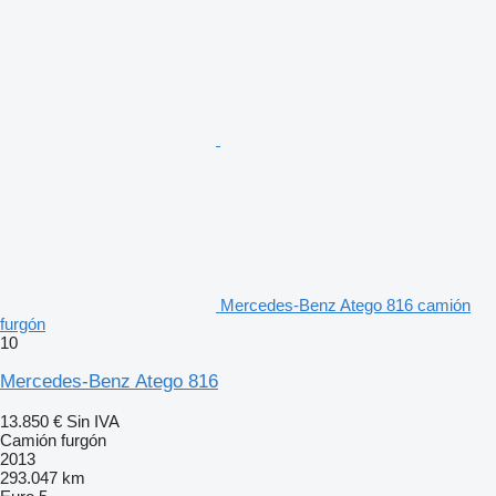
Mercedes-Benz Atego 816 camión
furgón
10
Mercedes-Benz Atego 816
13.850 €
Sin IVA
Camión furgón
2013
293.047 km