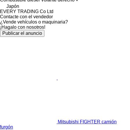
Japón
EVERY TRADING Co Ltd
Contacte con el vendedor
¿Vende vehículos o maquinaria?
¡Hagalo con nosotros!
Publicar el anuncio
Mitsubishi FIGHTER camión
furgón