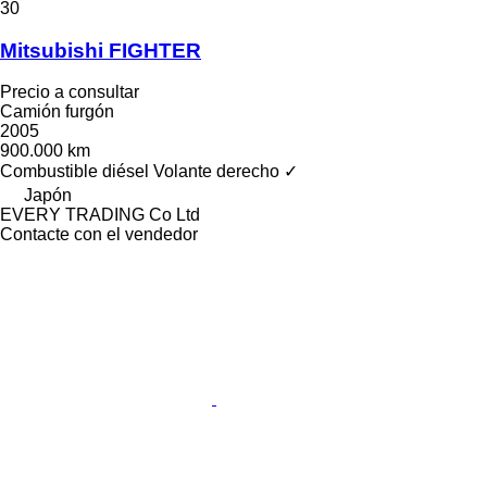
30
Mitsubishi FIGHTER
Precio a consultar
Camión furgón
2005
900.000 km
Combustible
diésel
Volante derecho
✓
Japón
EVERY TRADING Co Ltd
Contacte con el vendedor