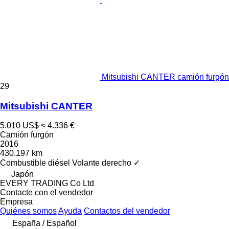
Mitsubishi CANTER camión furgón
29
Mitsubishi CANTER
5.010 US$
≈ 4.336 €
Camión furgón
2016
430.197 km
Combustible
diésel
Volante derecho
✓
Japón
EVERY TRADING Co Ltd
Contacte con el vendedor
Empresa
Quiénes somos
Ayuda
Contactos del vendedor
España / Español