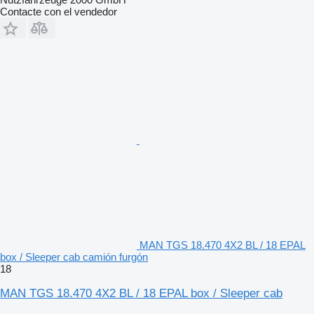
Contacte con el vendedor
MAN TGS 18.470 4X2 BL / 18 EPAL
box / Sleeper cab camión furgón
18
MAN TGS 18.470 4X2 BL / 18 EPAL box / Sleeper cab