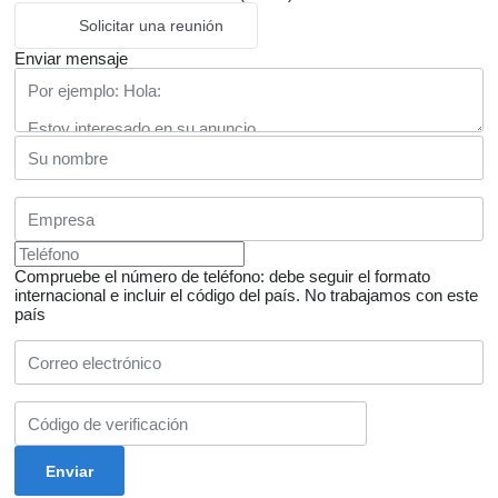
Solicitar una reunión
Enviar mensaje
Compruebe el número de teléfono: debe seguir el formato
internacional e incluir el código del país.
No trabajamos con este
país