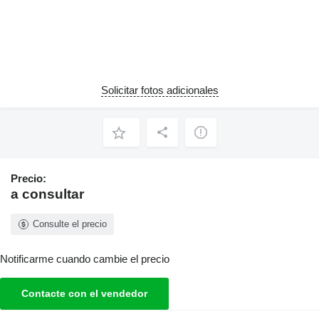
Solicitar fotos adicionales
Precio:
a consultar
Consulte el precio
Notificarme cuando cambie el precio
Contacte con el vendedor