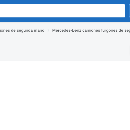
gones de segunda mano
Mercedes-Benz camiones furgones de s