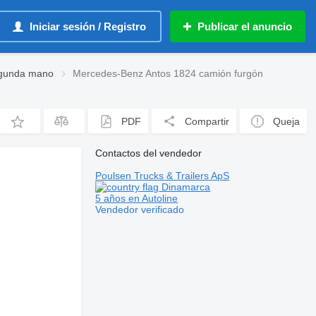
Iniciar sesión / Registro
Publicar el anuncio
egunda mano
Mercedes-Benz Antos 1824 camión furgón
PDF
Compartir
Queja
Contactos del vendedor
Poulsen Trucks & Trailers ApS
Dinamarca
5 años en Autoline
Vendedor verificado