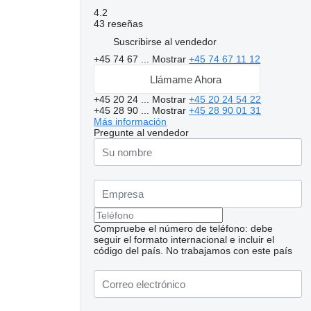
4.2
43 reseñas
Suscribirse al vendedor
+45 74 67 ...
Mostrar
+45 74 67 11 12
Llámame Ahora
+45 20 24 ...
Mostrar
+45 20 24 54 22
+45 28 90 ...
Mostrar
+45 28 90 01 31
Más información
Pregunte al vendedor
Compruebe el número de teléfono: debe
seguir el formato internacional e incluir el
código del país.
No trabajamos con este país