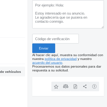
Al hacer clic aquí, muestra su conformidad con
nuestra
política de privacidad
y nuestro
acuerdo del usuario
.
Procesaremos sus datos personales para dar
respuesta a su solicitud.
 de vehículos