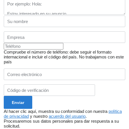
Compruebe el número de teléfono: debe seguir el formato
internacional e incluir el código del país.
No trabajamos con este
país
Al hacer clic aquí, muestra su conformidad con nuestra
política
de privacidad
y nuestro
acuerdo del usuario
.
Procesaremos sus datos personales para dar respuesta a su
solicitud.