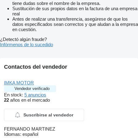
tiene dudas sobre el nombre de la empresa.
Sustitución de sus propios datos en la factura de una empresa
real
Antes de realizar una transferencia, asegúrese de que los
datos especificados sean correctos y que aludan a la empresa
en cuestión.
¿Detectó algún fraude?
Infórmenos de lo sucedido
Contactos del vendedor
IMKA MOTOR
Vendedor verificado
En stock:
5 anuncios
22
años en el mercado
Suscribirse al vendedor
FERNANDO MARTINEZ
Idiomas:
español