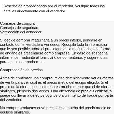
Descripción proporcionada por el vendedor. Verifique todos los
detalles directamente con el vendedor.
Consejos de compra
Consejos de seguridad
Verificación del vendedor
Si decide comprar maquinaria a un precio inferior, póngase en
contacto con el verdadero vendedor. Recopile toda la información
que le sea posible sobre el propietario de la maquinaria. Una forma
de engaño es presentarse como empresa. En caso de sospecha,
infórmenos mediante el formulario de comentarios y sugerencias
para que lo comprobemos.
Comprobación de precios
Antes de confirmar una compra, revise detenidamente varias ofertas
de venta para ver cuál es el precio medio del equipo elegido. Si el
precio de la oferta que le interesa es mucho menor que el de ofertas
similares, piénselo dos veces. Una diferencia de precio significativa
puede conllevar a defectos ocultos o a un intento de fraude por parte
del vendedor.
No compre productos cuyo precio diste mucho del precio medio de
equipos similares.