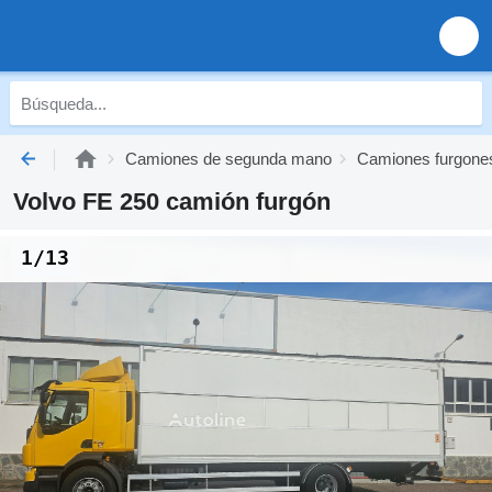
Camiones de segunda mano
Camiones furgone
Volvo FE 250 camión furgón
1/13