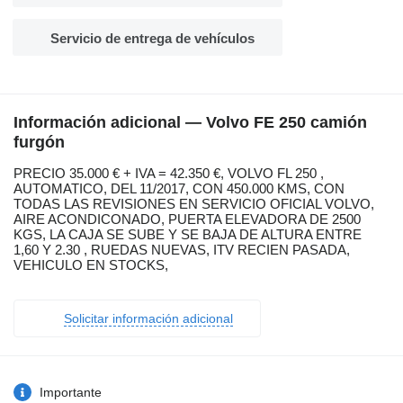
Servicio de entrega de vehículos
Información adicional — Volvo FE 250 camión
furgón
PRECIO 35.000 € + IVA = 42.350 €, VOLVO FL 250 ,
AUTOMATICO, DEL 11/2017, CON 450.000 KMS, CON
TODAS LAS REVISIONES EN SERVICIO OFICIAL VOLVO,
AIRE ACONDICONADO, PUERTA ELEVADORA DE 2500
KGS, LA CAJA SE SUBE Y SE BAJA DE ALTURA ENTRE
1,60 Y 2.30 , RUEDAS NUEVAS, ITV RECIEN PASADA,
VEHICULO EN STOCKS,
Solicitar información adicional
Importante