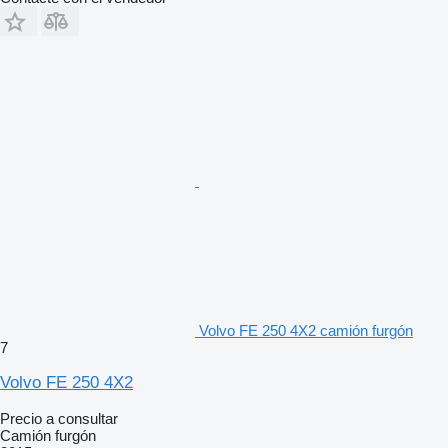
Volvo FE 250 4X2 camión furgón
7
Volvo FE 250 4X2
Precio a consultar
Camión furgón