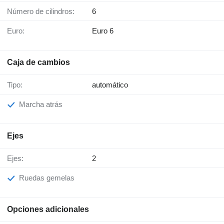
Número de cilindros:
6
Euro:
Euro 6
Caja de cambios
Tipo:
automático
Marcha atrás
Ejes
Ejes:
2
Ruedas gemelas
Opciones adicionales