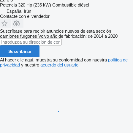
Potencia
320 Hp (235 kW)
Combustible
diésel
España, Irún
Contacte con el vendedor
Suscríbase para recibir anuncios nuevos de esta sección
camiones furgones
Volvo
año de fabricación: de 2014 a 2020
Suscribirse
Al hacer clic aquí, muestra su conformidad con nuestra
política de
privacidad
y nuestro
acuerdo del usuario
.