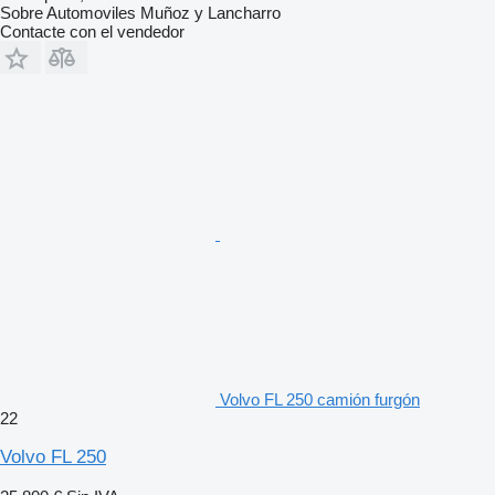
Sobre Automoviles Muñoz y Lancharro
Contacte con el vendedor
Volvo FL 250 camión furgón
22
Volvo FL 250