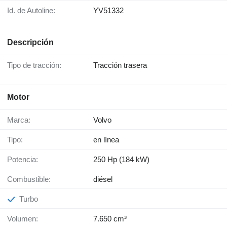
Id. de Autoline:
YV51332
Descripción
Tipo de tracción:
Tracción trasera
Motor
Marca:
Volvo
Tipo:
en línea
Potencia:
250 Hp (184 kW)
Combustible:
diésel
Turbo
Volumen:
7.650 cm³