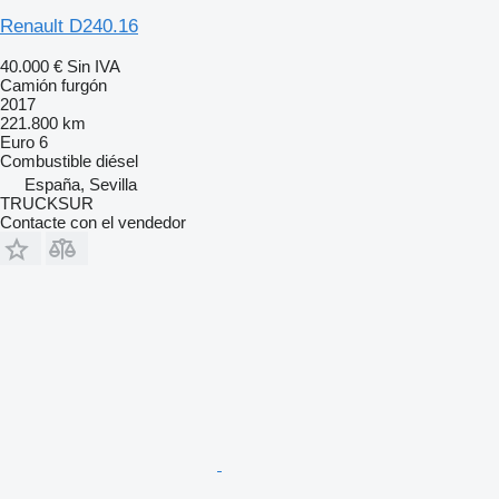
Renault D240.16
40.000 €
Sin IVA
Camión furgón
2017
221.800 km
Euro 6
Combustible
diésel
España, Sevilla
TRUCKSUR
Contacte con el vendedor