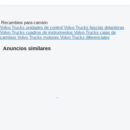
Recambios para camión
Volvo Trucks unidades de control
Volvo Trucks fascias delanteras
Volvo Trucks cuadros de instrumentos
Volvo Trucks cajas de
cambios
Volvo Trucks motores
Volvo Trucks diferenciales
Anuncios similares