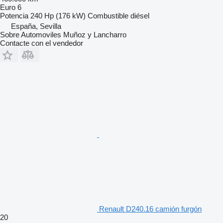
Euro 6
Potencia
240 Hp (176 kW)
Combustible
diésel
España, Sevilla
Sobre Automoviles Muñoz y Lancharro
Contacte con el vendedor
Renault D240.16 camión furgón
20