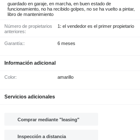
guardado en garaje, en marcha, en buen estado de
funcionamiento, no ha recibido golpes, no se ha vuelto a pintar,
libro de mantenimiento
Número de propietarios
1: el vendedor es el primer propietario
anteriores:
Garantía::
6 meses
Información adicional
Color:
amarillo
Servicios adicionales
Comprar mediante "leasing"
Inspección a distancia