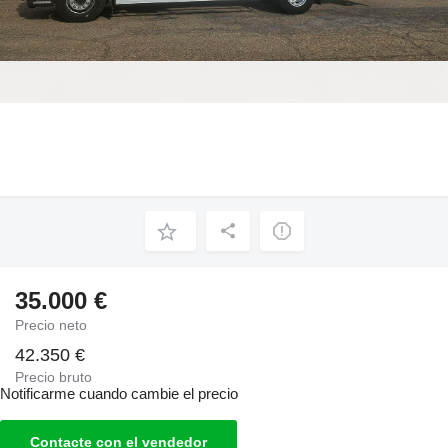
35.000 €
Precio neto
42.350 €
Precio bruto
Notificarme cuando cambie el precio
Contacte con el vendedor