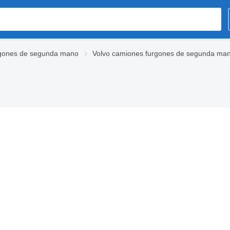
gones de segunda mano
Volvo camiones furgones de segunda ma