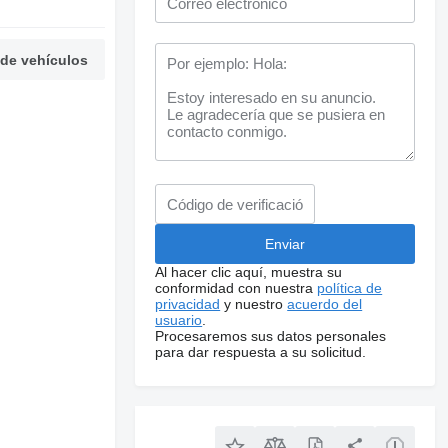
 de vehículos
Al hacer clic aquí, muestra su
conformidad con nuestra
política de
privacidad
y nuestro
acuerdo del
usuario
.
Procesaremos sus datos personales
para dar respuesta a su solicitud.