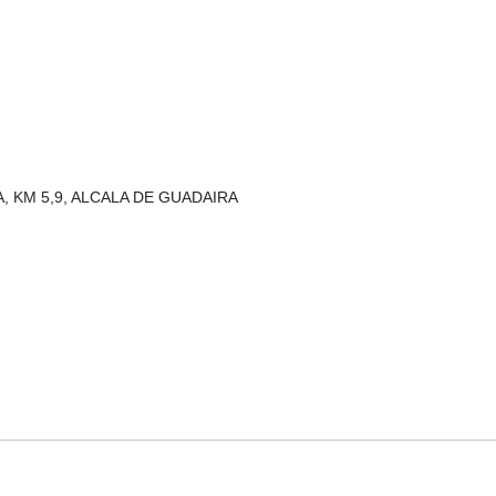
GA, KM 5,9, ALCALA DE GUADAIRA