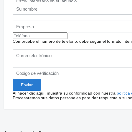
Compruebe el número de teléfono: debe seguir el formato internac
Al hacer clic aquí, muestra su conformidad con nuestra
política
Procesaremos sus datos personales para dar respuesta a su sol