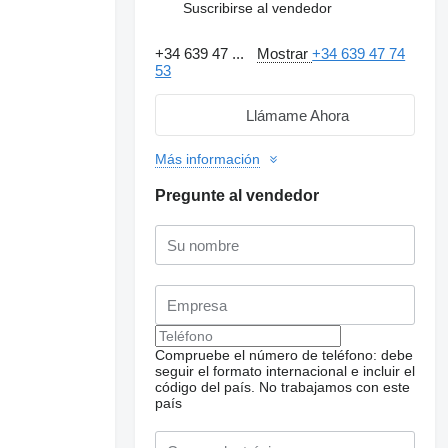
Suscribirse al vendedor
+34 639 47 ...
Mostrar
+34 639 47 74
53
Llámame Ahora
Más información
Pregunte al vendedor
Compruebe el número de teléfono: debe
seguir el formato internacional e incluir el
código del país.
No trabajamos con este
país