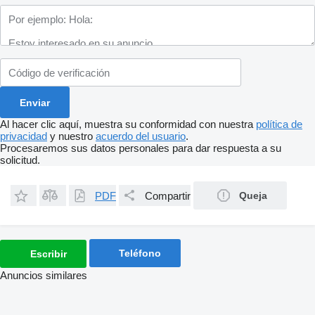
Al hacer clic aquí, muestra su conformidad con nuestra
política de
privacidad
y nuestro
acuerdo del usuario
.
Procesaremos sus datos personales para dar respuesta a su
solicitud.
PDF
Compartir
Queja
Teléfono
Escribir
Anuncios similares