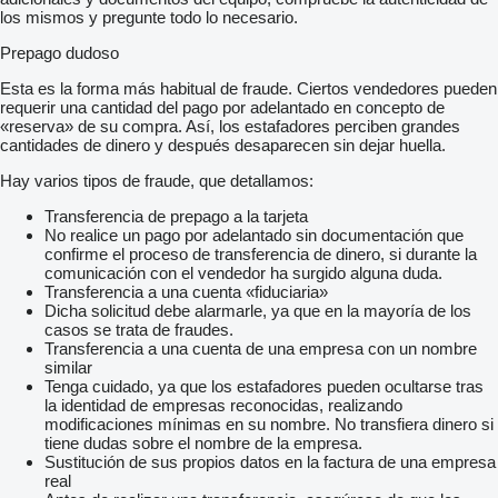
los mismos y pregunte todo lo necesario.
Prepago dudoso
Esta es la forma más habitual de fraude. Ciertos vendedores pueden
requerir una cantidad del pago por adelantado en concepto de
«reserva» de su compra. Así, los estafadores perciben grandes
cantidades de dinero y después desaparecen sin dejar huella.
Hay varios tipos de fraude, que detallamos:
Transferencia de prepago a la tarjeta
No realice un pago por adelantado sin documentación que
confirme el proceso de transferencia de dinero, si durante la
comunicación con el vendedor ha surgido alguna duda.
Transferencia a una cuenta «fiduciaria»
Dicha solicitud debe alarmarle, ya que en la mayoría de los
casos se trata de fraudes.
Transferencia a una cuenta de una empresa con un nombre
similar
Tenga cuidado, ya que los estafadores pueden ocultarse tras
la identidad de empresas reconocidas, realizando
modificaciones mínimas en su nombre. No transfiera dinero si
tiene dudas sobre el nombre de la empresa.
Sustitución de sus propios datos en la factura de una empresa
real