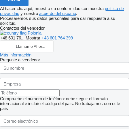
Al hacer clic aquí, muestra su conformidad con nuestra
política de
privacidad
y nuestro
acuerdo del usuario
.
Procesaremos sus datos personales para dar respuesta a su
solicitud.
Contactos del vendedor
Polonia
+48 601 76...
Mostrar
+48 601 764 399
Llámame Ahora
Más información
Pregunte al vendedor
Compruebe el número de teléfono: debe seguir el formato
internacional e incluir el código del país.
No trabajamos con este
país