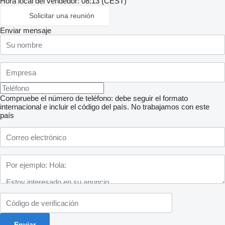
Hora local del vendedor: 08:13 (CEST)
Solicitar una reunión
Enviar mensaje
Compruebe el número de teléfono: debe seguir el formato
internacional e incluir el código del país.
No trabajamos con este
país