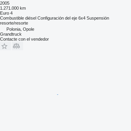
2005
1.271.000 km
Euro 4
Combustible
diésel
Configuración del eje
6x4
Suspensión
resorte/resorte
Polonia, Opole
Grandtruck
Contacte con el vendedor