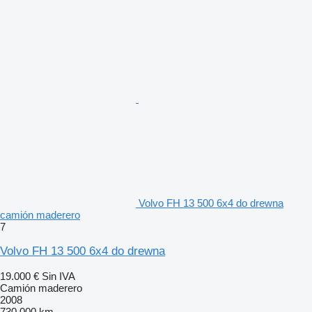
Volvo FH 13 500 6x4 do drewna
camión maderero
7
Volvo FH 13 500 6x4 do drewna
19.000 €
Sin IVA
Camión maderero
2008
730.000 km