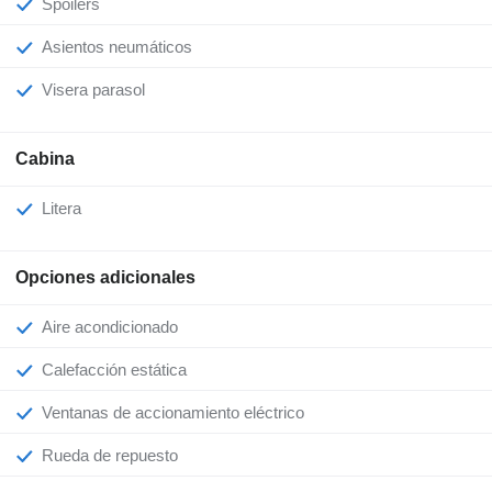
Spoilers
Asientos neumáticos
Visera parasol
Cabina
Litera
Opciones adicionales
Aire acondicionado
Calefacción estática
Ventanas de accionamiento eléctrico
Rueda de repuesto