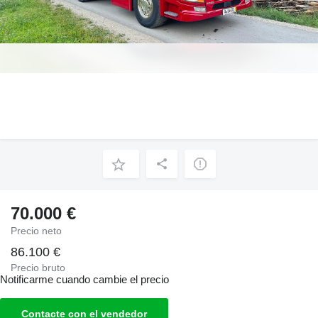
70.000 €
Precio neto
86.100 €
Precio bruto
Notificarme cuando cambie el precio
Contacte con el vendedor