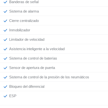
Banderas de señal
Sistema de alarma
Cierre centralizado
Inmobilizador
Limitador de velocidad
Asistencia inteligente a la velocidad
Sistema de control de baterías
Sensor de apertura de puerta
Sistema de control de la presión de los neumáticos
Bloqueo del diferencial
ESP