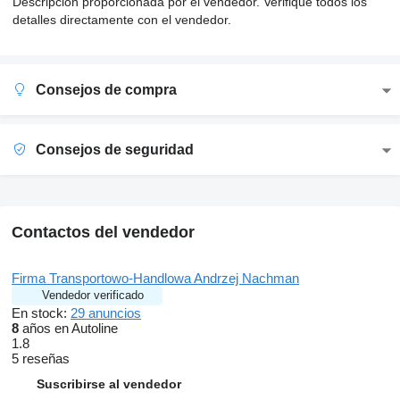
Descripción proporcionada por el vendedor. Verifique todos los
detalles directamente con el vendedor.
Consejos de compra
Consejos de seguridad
Contactos del vendedor
Firma Transportowo-Handlowa Andrzej Nachman
Vendedor verificado
En stock:
29 anuncios
8
años en Autoline
1.8
5 reseñas
Suscribirse al vendedor