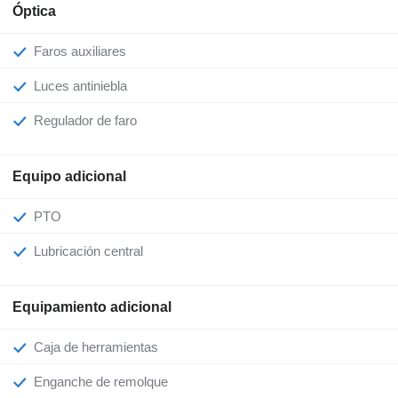
Óptica
Faros auxiliares
Luces antiniebla
Regulador de faro
Equipo adicional
PTO
Lubricación central
Equipamiento adicional
Caja de herramientas
Enganche de remolque