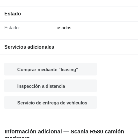
Estado
Estado:
usados
Servicios adicionales
Comprar mediante "leasing"
Inspección a distancia
Servicio de entrega de vehículos
Información adicional — Scania R580 camión