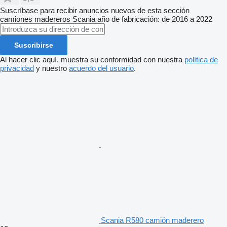
Suscríbase para recibir anuncios nuevos de esta sección
camiones madereros
Scania
año de fabricación: de 2016 a 2022
Suscribirse
Al hacer clic aquí, muestra su conformidad con nuestra
política de
privacidad
y nuestro
acuerdo del usuario
.
Scania R580 camión maderero