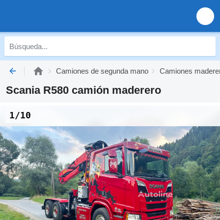
Camiones de segunda mano
Camiones madere
Scania R580 camión maderero
1/10