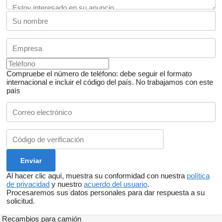
Compruebe el número de teléfono: debe seguir el formato
internacional e incluir el código del país.
No trabajamos con este
país
Al hacer clic aquí, muestra su conformidad con nuestra
política
de privacidad
y nuestro
acuerdo del usuario
.
Procesaremos sus datos personales para dar respuesta a su
solicitud.
Recambios para camión