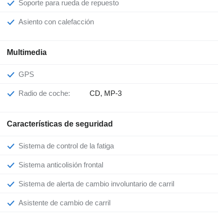
Soporte para rueda de repuesto
Asiento con calefacción
Multimedia
GPS
Radio de coche:
CD, MP-3
Características de seguridad
Sistema de control de la fatiga
Sistema anticolisión frontal
Sistema de alerta de cambio involuntario de carril
Asistente de cambio de carril