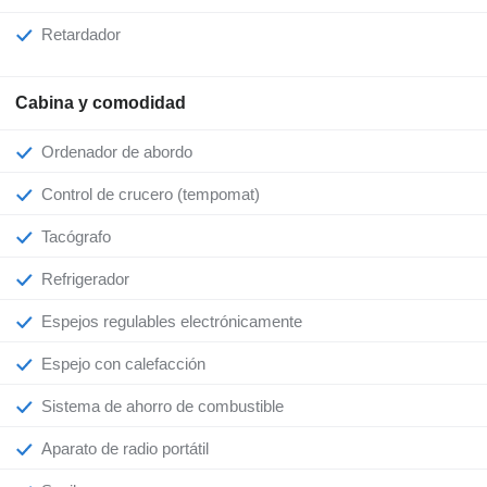
Retardador
Cabina y comodidad
Ordenador de abordo
Control de crucero (tempomat)
Tacógrafo
Refrigerador
Espejos regulables electrónicamente
Espejo con calefacción
Sistema de ahorro de combustible
Aparato de radio portátil