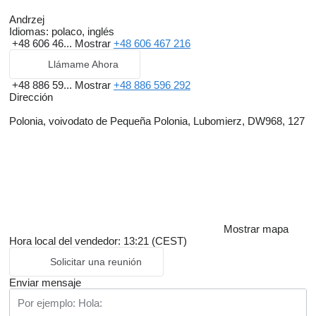
Andrzej
Idiomas:
polaco, inglés
+48 606 46...
Mostrar
+48 606 467 216
Llámame Ahora
+48 886 59...
Mostrar
+48 886 596 292
Dirección
Polonia, voivodato de Pequeña Polonia, Lubomierz, DW968, 127
Mostrar mapa
Hora local del vendedor: 13:21 (CEST)
Solicitar una reunión
Enviar mensaje