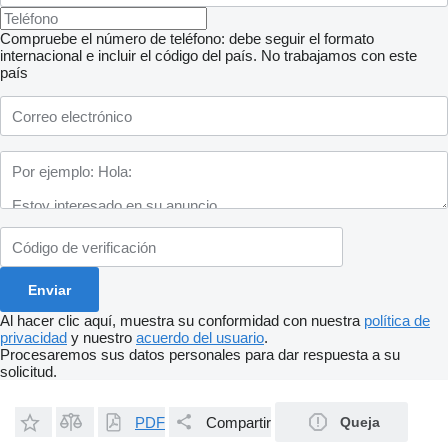
Compruebe el número de teléfono: debe seguir el formato
internacional e incluir el código del país.
No trabajamos con este
país
Al hacer clic aquí, muestra su conformidad con nuestra
política de
privacidad
y nuestro
acuerdo del usuario
.
Procesaremos sus datos personales para dar respuesta a su
solicitud.
PDF
Compartir
Queja