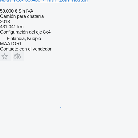
59.000 €
Sin IVA
Camión para chatarra
2013
431.041 km
Configuración del eje
8x4
Finlandia, Kuopio
MAATORI
Contacte con el vendedor