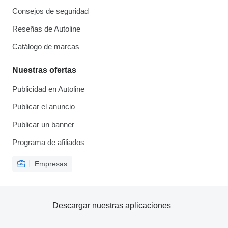
Consejos de seguridad
Reseñas de Autoline
Catálogo de marcas
Nuestras ofertas
Publicidad en Autoline
Publicar el anuncio
Publicar un banner
Programa de afiliados
Empresas
Descargar nuestras aplicaciones