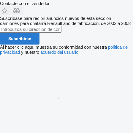
Contacte con el vendedor
Suscríbase para recibir anuncios nuevos de esta sección
camiones para chatarra
Renault
año de fabricación: de 2002 a 2008
Suscribirse
Al hacer clic aquí, muestra su conformidad con nuestra
política de
privacidad
y nuestro
acuerdo del usuario
.