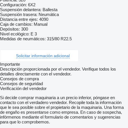
Configuración: 6X2
Suspensión delantera: Ballesta
Suspensión trasera: Neumática
Distancia entre ejes: 4090
Caja de cambios: Manual
Depósitos: 300
Nivel ecológico: E 3
Medidas de neumáticos: 315/80 R22.5
Solicitar información adicional
Importante
Descripción proporcionada por el vendedor. Verifique todos los
detalles directamente con el vendedor.
Consejos de compra
Consejos de seguridad
Verificación del vendedor
Si decide comprar maquinaria a un precio inferior, póngase en
contacto con el verdadero vendedor. Recopile toda la información
que le sea posible sobre el propietario de la maquinaria. Una forma
de engaño es presentarse como empresa. En caso de sospecha,
infórmenos mediante el formulario de comentarios y sugerencias
para que lo comprobemos.