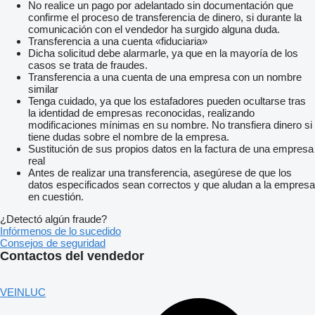
No realice un pago por adelantado sin documentación que
confirme el proceso de transferencia de dinero, si durante la
comunicación con el vendedor ha surgido alguna duda.
Transferencia a una cuenta «fiduciaria»
Dicha solicitud debe alarmarle, ya que en la mayoría de los
casos se trata de fraudes.
Transferencia a una cuenta de una empresa con un nombre
similar
Tenga cuidado, ya que los estafadores pueden ocultarse tras
la identidad de empresas reconocidas, realizando
modificaciones mínimas en su nombre. No transfiera dinero si
tiene dudas sobre el nombre de la empresa.
Sustitución de sus propios datos en la factura de una empresa
real
Antes de realizar una transferencia, asegúrese de que los
datos especificados sean correctos y que aludan a la empresa
en cuestión.
¿Detectó algún fraude?
Infórmenos de lo sucedido
Consejos de seguridad
Contactos del vendedor
VEINLUC