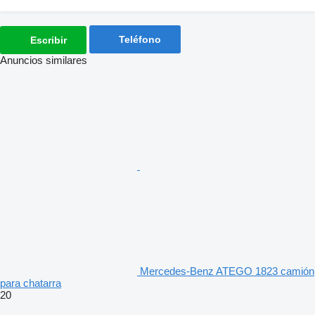
Teléfono
Escribir
Anuncios similares
Mercedes-Benz ATEGO 1823 camión
para chatarra
20