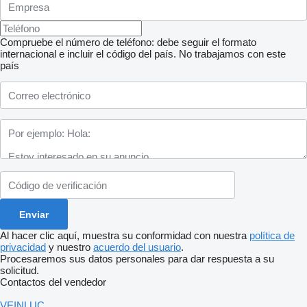
Compruebe el número de teléfono: debe seguir el formato
internacional e incluir el código del país.
No trabajamos con este
país
Al hacer clic aquí, muestra su conformidad con nuestra
política de
privacidad
y nuestro
acuerdo del usuario
.
Procesaremos sus datos personales para dar respuesta a su
solicitud.
Contactos del vendedor
VEINLUC