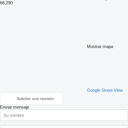
68,290
Mostrar mapa
Google Street View
Solicitar una reunión
Enviar mensaje