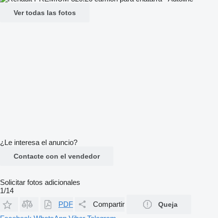
Ver todas las fotos
¿Le interesa el anuncio?
Contacte con el vendedor
Solicitar fotos adicionales
1/14
PDF
Compartir
Queja