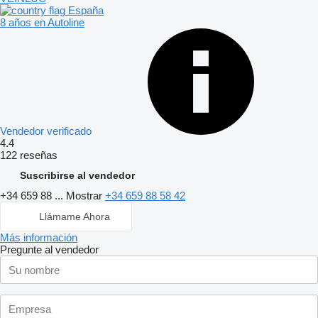
España
8 años en Autoline
Vendedor verificado
4.4
122 reseñas
Suscribirse al vendedor
+34 659 88 ...
Mostrar
+34 659 88 58 42
Llámame Ahora
Más información
Pregunte al vendedor