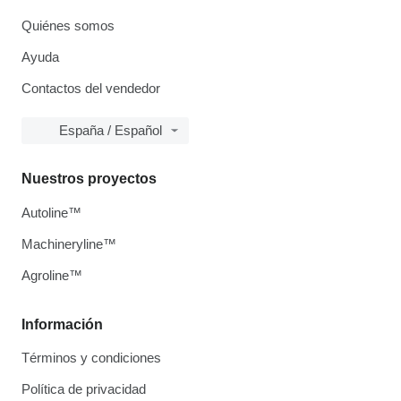
Quiénes somos
Ayuda
Contactos del vendedor
España / Español
Nuestros proyectos
Autoline™
Machineryline™
Agroline™
Información
Términos y condiciones
Política de privacidad