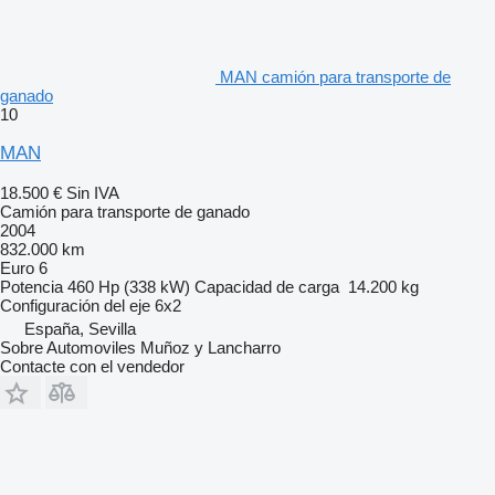
MAN camión para transporte de
ganado
10
MAN
18.500 €
Sin IVA
Camión para transporte de ganado
2004
832.000 km
Euro 6
Potencia
460 Hp (338 kW)
Capacidad de carga
14.200 kg
Configuración del eje
6x2
España, Sevilla
Sobre Automoviles Muñoz y Lancharro
Contacte con el vendedor