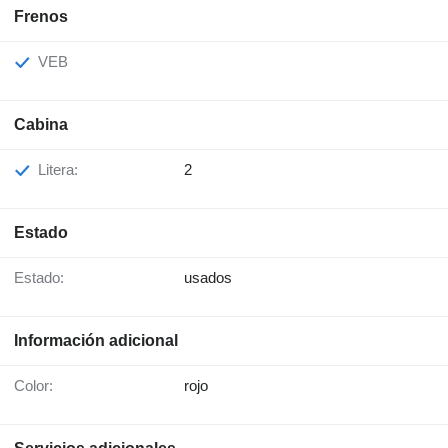
Frenos
VEB
Cabina
Litera:
2
Estado
Estado:
usados
Información adicional
Color:
rojo