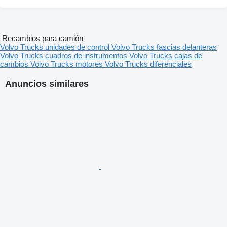
Recambios para camión
Volvo Trucks unidades de control
Volvo Trucks fascias delanteras
Volvo Trucks cuadros de instrumentos
Volvo Trucks cajas de
cambios
Volvo Trucks motores
Volvo Trucks diferenciales
Anuncios similares