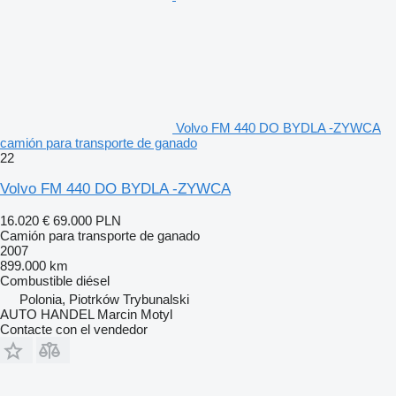
Volvo FM 440 DO BYDLA -ZYWCA
camión para transporte de ganado
22
Volvo FM 440 DO BYDLA -ZYWCA
16.020 €
69.000 PLN
Camión para transporte de ganado
2007
899.000 km
Combustible
diésel
Polonia, Piotrków Trybunalski
AUTO HANDEL Marcin Motyl
Contacte con el vendedor