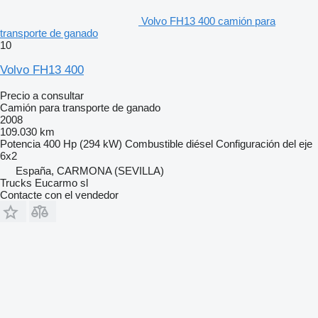
Volvo FH13 400 camión para
transporte de ganado
10
Volvo FH13 400
Precio a consultar
Camión para transporte de ganado
2008
109.030 km
Potencia
400 Hp (294 kW)
Combustible
diésel
Configuración del eje
6x2
España, CARMONA (SEVILLA)
Trucks Eucarmo sl
Contacte con el vendedor