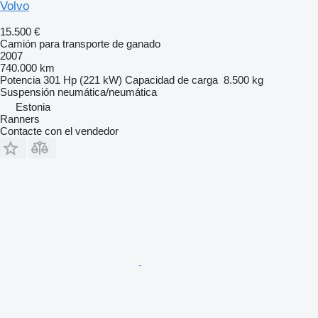
Volvo
15.500 €
Camión para transporte de ganado
2007
740.000 km
Potencia
301 Hp (221 kW)
Capacidad de carga
8.500 kg
Suspensión
neumática/neumática
Estonia
Ranners
Contacte con el vendedor