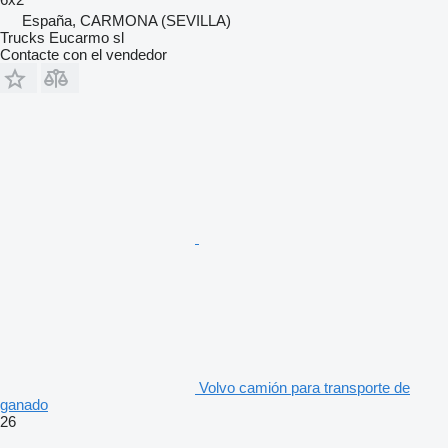
España, CARMONA (SEVILLA)
Trucks Eucarmo sl
Contacte con el vendedor
Volvo camión para transporte de
ganado
26