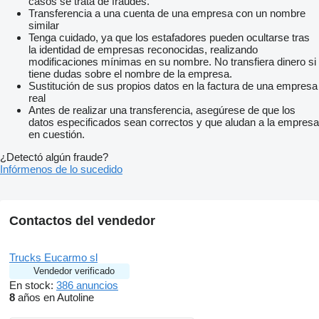
casos se trata de fraudes.
Transferencia a una cuenta de una empresa con un nombre
similar
Tenga cuidado, ya que los estafadores pueden ocultarse tras
la identidad de empresas reconocidas, realizando
modificaciones mínimas en su nombre. No transfiera dinero si
tiene dudas sobre el nombre de la empresa.
Sustitución de sus propios datos en la factura de una empresa
real
Antes de realizar una transferencia, asegúrese de que los
datos especificados sean correctos y que aludan a la empresa
en cuestión.
¿Detectó algún fraude?
Infórmenos de lo sucedido
Contactos del vendedor
Trucks Eucarmo sl
Vendedor verificado
En stock:
386 anuncios
8
años en Autoline