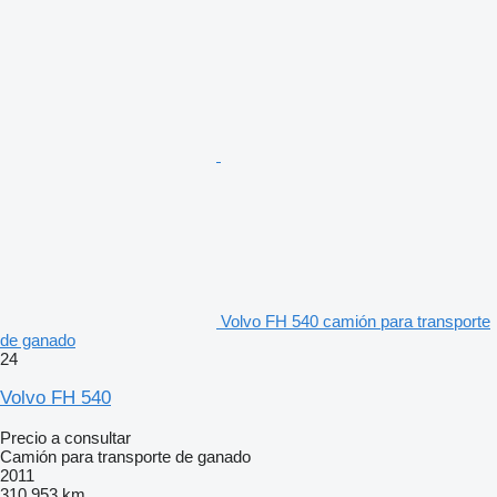
Volvo FH 540 camión para transporte
de ganado
24
Volvo FH 540
Precio a consultar
Camión para transporte de ganado
2011
310.953 km