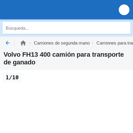
Camiones de segunda mano
Camiones para tr
Volvo FH13 400 camión para transporte
de ganado
1/10