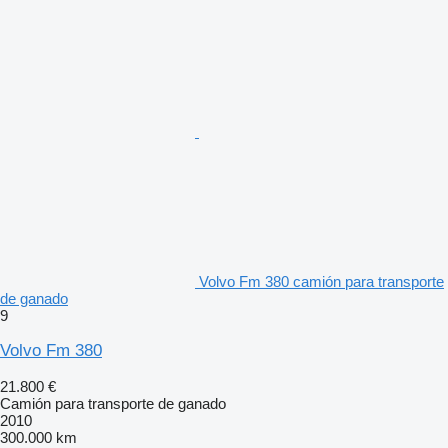
Volvo Fm 380 camión para transporte
de ganado
9
Volvo Fm 380
21.800 €
Camión para transporte de ganado
2010
300.000 km