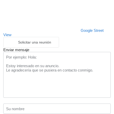
Google Street
View
Solicitar una reunión
Enviar mensaje