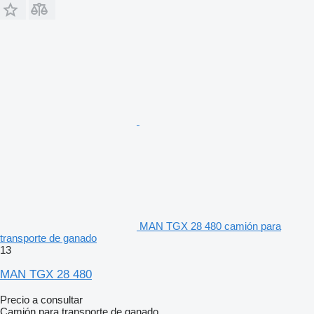
MAN TGX 28 480 camión para
transporte de ganado
13
MAN TGX 28 480
Precio a consultar
Camión para transporte de ganado