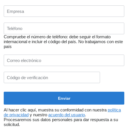
Compruebe el número de teléfono: debe seguir el formato
internacional e incluir el código del país.
No trabajamos con este
país
Al hacer clic aquí, muestra su conformidad con nuestra
política
de privacidad
y nuestro
acuerdo del usuario
.
Procesaremos sus datos personales para dar respuesta a su
solicitud.