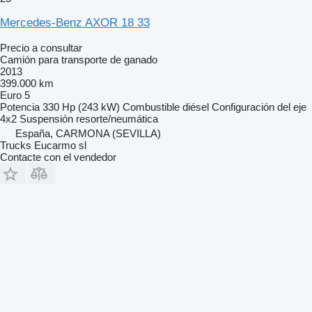
Mercedes-Benz AXOR 18 33
Precio a consultar
Camión para transporte de ganado
2013
399.000 km
Euro 5
Potencia
330 Hp (243 kW)
Combustible
diésel
Configuración del eje
4x2
Suspensión
resorte/neumática
España, CARMONA (SEVILLA)
Trucks Eucarmo sl
Contacte con el vendedor