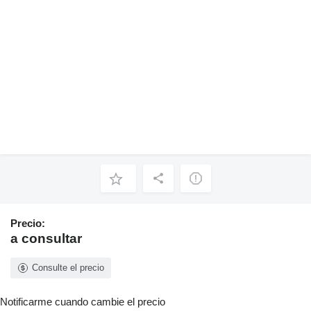
Precio:
a consultar
Consulte el precio
Notificarme cuando cambie el precio