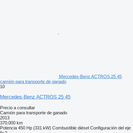
Mercedes-Benz ACTROS 25 45
camión para transporte de ganado
10
Mercedes-Benz ACTROS 25 45
Precio a consultar
Camión para transporte de ganado
2013
370.000 km
Potencia
450 Hp (331 kW)
Combustible
diésel
Configuración del eje
6x2