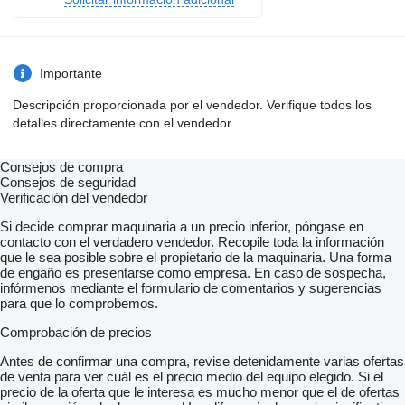
Importante
Descripción proporcionada por el vendedor. Verifique todos los
detalles directamente con el vendedor.
Consejos de compra
Consejos de seguridad
Verificación del vendedor
Si decide comprar maquinaria a un precio inferior, póngase en
contacto con el verdadero vendedor. Recopile toda la información
que le sea posible sobre el propietario de la maquinaria. Una forma
de engaño es presentarse como empresa. En caso de sospecha,
infórmenos mediante el formulario de comentarios y sugerencias
para que lo comprobemos.
Comprobación de precios
Antes de confirmar una compra, revise detenidamente varias ofertas
de venta para ver cuál es el precio medio del equipo elegido. Si el
precio de la oferta que le interesa es mucho menor que el de ofertas