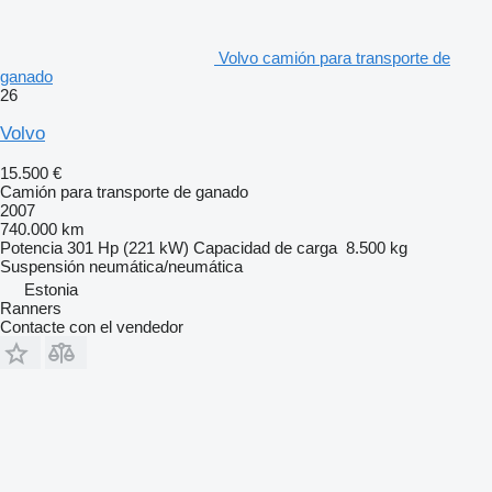
Volvo camión para transporte de
ganado
26
Volvo
15.500 €
Camión para transporte de ganado
2007
740.000 km
Potencia
301 Hp (221 kW)
Capacidad de carga
8.500 kg
Suspensión
neumática/neumática
Estonia
Ranners
Contacte con el vendedor