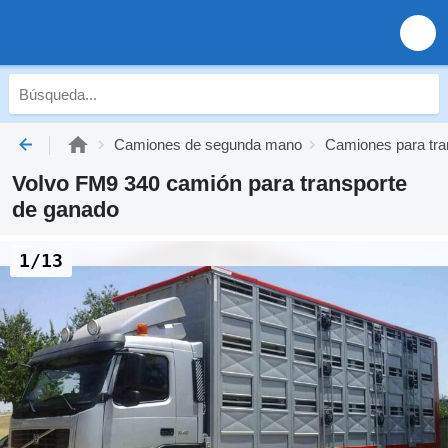
Camiones de segunda mano
Camiones para tr
Volvo FM9 340 camión para transporte
de ganado
1/13