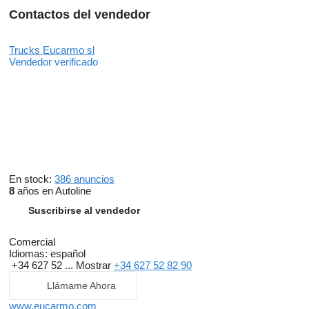
Contactos del vendedor
Trucks Eucarmo sl
Vendedor verificado
En stock:
386 anuncios
8
años en Autoline
Suscribirse al vendedor
Comercial
Idiomas:
español
+34 627 52 ...
Mostrar
+34 627 52 82 90
Llámame Ahora
www.eucarmo.com