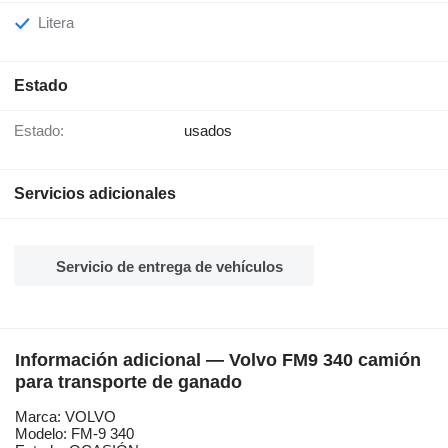
Litera
Estado
Estado:
usados
Servicios adicionales
Servicio de entrega de vehículos
Información adicional — Volvo FM9 340 camión
para transporte de ganado
Marca: VOLVO
Modelo: FM-9 340