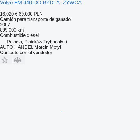
Volvo FM 440 DO BYDLA -ZYWCA
16.020 €
69.000 PLN
Camión para transporte de ganado
2007
899.000 km
Combustible
diésel
Polonia, Piotrków Trybunalski
AUTO HANDEL Marcin Motyl
Contacte con el vendedor