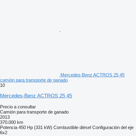
Mercedes-Benz ACTROS 25 45
camión para transporte de ganado
10
Mercedes-Benz ACTROS 25 45
Precio a consultar
Camión para transporte de ganado
2013
370.000 km
Potencia
450 Hp (331 kW)
Combustible
diésel
Configuración del eje
6x2