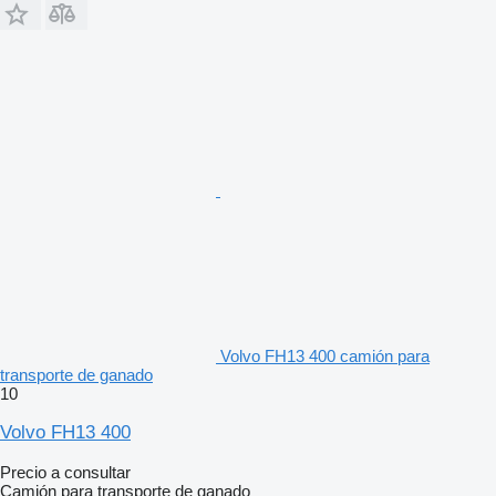
Volvo FH13 400 camión para
transporte de ganado
10
Volvo FH13 400
Precio a consultar
Camión para transporte de ganado