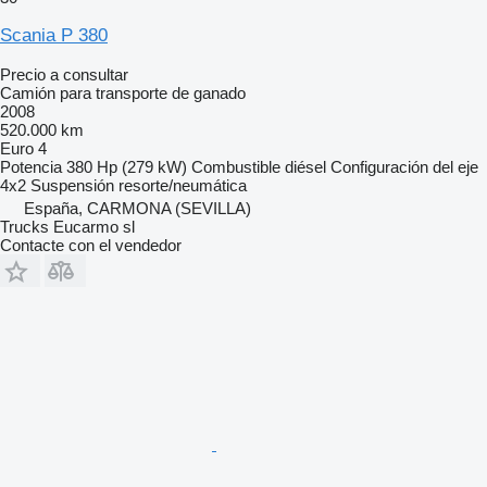
Scania P 380
Precio a consultar
Camión para transporte de ganado
2008
520.000 km
Euro 4
Potencia
380 Hp (279 kW)
Combustible
diésel
Configuración del eje
4x2
Suspensión
resorte/neumática
España, CARMONA (SEVILLA)
Trucks Eucarmo sl
Contacte con el vendedor