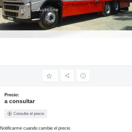
Precio:
a consultar
Consulte el precio
Notificarme cuando cambie el precio