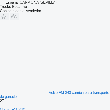
España, CARMONA (SEVILLA)
Trucks Eucarmo sl
Contacte con el vendedor
Volvo FM 340 camión para transporte
de ganado
27
Volvo FM 340