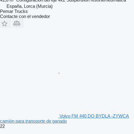
España, Lorca (Murcia)
Pemar Trucks
Contacte con el vendedor
Volvo FM 440 DO BYDLA -ZYWCA
camión para transporte de ganado
22