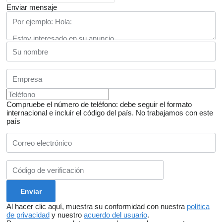
Enviar mensaje
Compruebe el número de teléfono: debe seguir el formato
internacional e incluir el código del país.
No trabajamos con este
país
Al hacer clic aquí, muestra su conformidad con nuestra
política
de privacidad
y nuestro
acuerdo del usuario
.