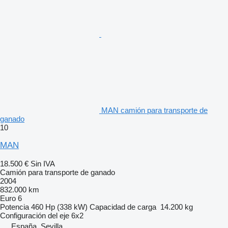
MAN camión para transporte de
ganado
10
MAN
18.500 €
Sin IVA
Camión para transporte de ganado
2004
832.000 km
Euro 6
Potencia
460 Hp (338 kW)
Capacidad de carga
14.200 kg
Configuración del eje
6x2
España, Sevilla