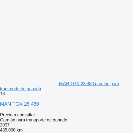
MAN TGX 28 480 camión para
transporte de ganado
13
MAN TGX 28 480
Precio a consultar
Camión para transporte de ganado
2007
435.000 km