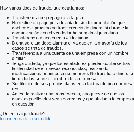
Hay varios tipos de fraude, que detallamos:
Transferencia de prepago a la tarjeta
No realice un pago por adelantado sin documentación que
confirme el proceso de transferencia de dinero, si durante la
comunicación con el vendedor ha surgido alguna duda.
Transferencia a una cuenta «fiduciaria»
Dicha solicitud debe alarmarle, ya que en la mayoría de los
casos se trata de fraudes.
Transferencia a una cuenta de una empresa con un nombre
similar
Tenga cuidado, ya que los estafadores pueden ocultarse tras
la identidad de empresas reconocidas, realizando
modificaciones mínimas en su nombre. No transfiera dinero si
tiene dudas sobre el nombre de la empresa.
Sustitución de sus propios datos en la factura de una empresa
real
Antes de realizar una transferencia, asegúrese de que los
datos especificados sean correctos y que aludan a la empresa
en cuestión.
¿Detectó algún fraude?
Infórmenos de lo sucedido