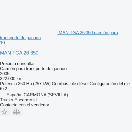
MAN TGA 26 350 camión para
transporte de ganado
10
MAN TGA 26 350
Precio a consultar
Camión para transporte de ganado
2005
322.000 km
Potencia
350 Hp (257 kW)
Combustible
diésel
Configuración del eje
6x2
España, CARMONA (SEVILLA)
Trucks Eucarmo sl
Contacte con el vendedor