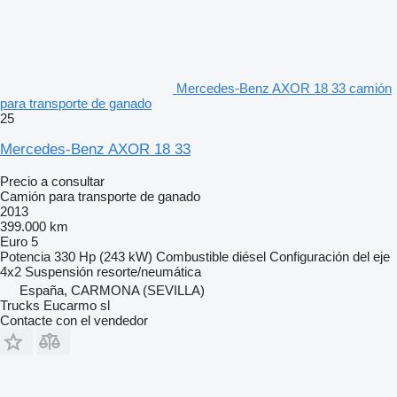
Mercedes-Benz AXOR 18 33 camión
para transporte de ganado
25
Mercedes-Benz AXOR 18 33
Precio a consultar
Camión para transporte de ganado
2013
399.000 km
Euro 5
Potencia
330 Hp (243 kW)
Combustible
diésel
Configuración del eje
4x2
Suspensión
resorte/neumática
España, CARMONA (SEVILLA)
Trucks Eucarmo sl
Contacte con el vendedor