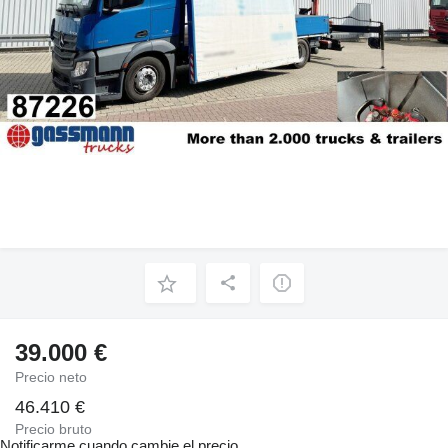
39.000 €
Precio neto
46.410 €
Precio bruto
Notificarme cuando cambie el precio