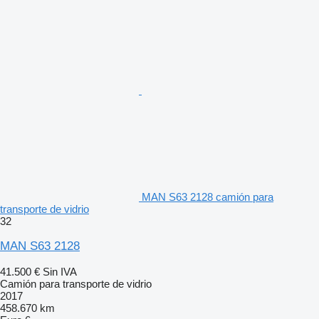
MAN S63 2128 camión para
transporte de vidrio
32
MAN S63 2128
41.500 €
Sin IVA
Camión para transporte de vidrio
2017
458.670 km