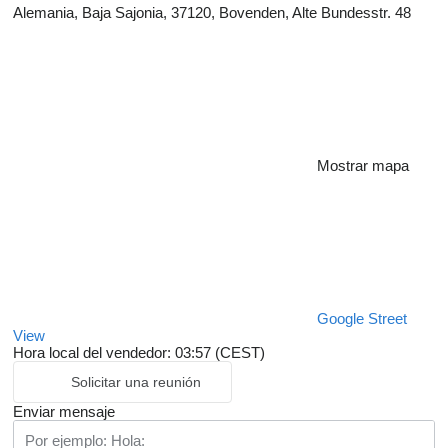
Alemania, Baja Sajonia, 37120, Bovenden, Alte Bundesstr. 48
Mostrar mapa
Google Street
View
Hora local del vendedor: 03:57 (CEST)
Solicitar una reunión
Enviar mensaje