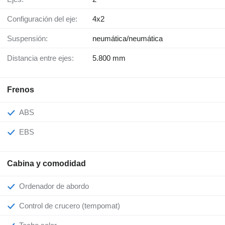
Configuración del eje:
4x2
Suspensión:
neumática/neumática
Distancia entre ejes:
5.800 mm
Frenos
ABS
EBS
Cabina y comodidad
Ordenador de abordo
Control de crucero (tempomat)