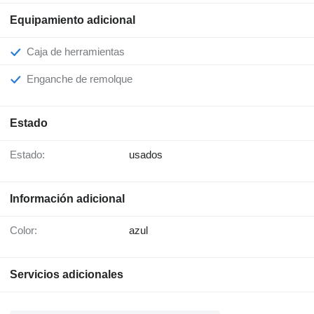
Equipamiento adicional
Caja de herramientas
Enganche de remolque
Estado
Estado:
usados
Información adicional
Color:
azul
Servicios adicionales