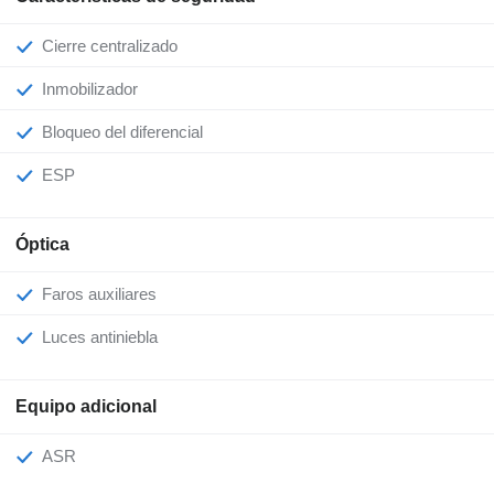
Cierre centralizado
Inmobilizador
Bloqueo del diferencial
ESP
Óptica
Faros auxiliares
Luces antiniebla
Equipo adicional
ASR