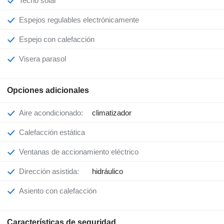
Techo solar
Espejos regulables electrónicamente
Espejo con calefacción
Visera parasol
Opciones adicionales
Aire acondicionado:
climatizador
Calefacción estática
Ventanas de accionamiento eléctrico
Dirección asistida:
hidráulico
Asiento con calefacción
Características de seguridad