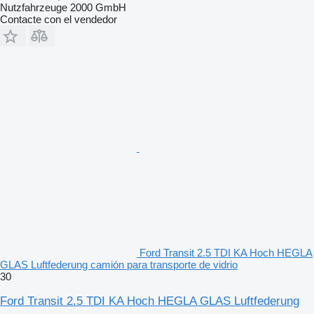
Nutzfahrzeuge 2000 GmbH
Contacte con el vendedor
Ford Transit 2.5 TDI KA Hoch HEGLA
GLAS Luftfederung camión para transporte de vidrio
30
Ford Transit 2.5 TDI KA Hoch HEGLA GLAS Luftfederung