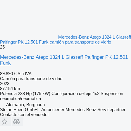
Mercedes-Benz Atego 1324 L Glasreff
Palfinger PK 12.501 Funk camión para transporte de vidrio
25
Mercedes-Benz Atego 1324 L Glasreff Palfinger PK 12.501
Funk
89.890 €
Sin IVA
Camión para transporte de vidrio
2023
87.154 km
Potencia
238 Hp (175 kW)
Configuración del eje
4x2
Suspensión
neumática/neumática
Alemania, Burghaun
Stefan Ebert GmbH - Autorisierter Mercedes-Benz Servicepartner
Contacte con el vendedor