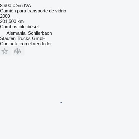
8.900 €
Sin IVA
Camión para transporte de vidrio
2009
201.500 km
Combustible
diésel
Alemania, Schlierbach
Staufen Trucks GmbH
Contacte con el vendedor