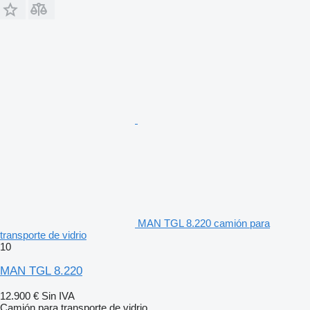
MAN TGL 8.220 camión para
transporte de vidrio
10
MAN TGL 8.220
12.900 €
Sin IVA
Camión para transporte de vidrio