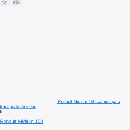
Renault Midlum 150 camión para
transporte de vidrio
8
Renault Midlum 150