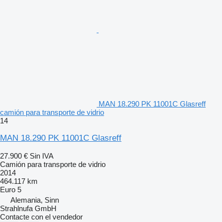
MAN 18.290 PK 11001C Glasreff
camión para transporte de vidrio
14
MAN 18.290 PK 11001C Glasreff
27.900 €
Sin IVA
Camión para transporte de vidrio
2014
464.117 km
Euro 5
Alemania, Sinn
Strahlnufa GmbH
Contacte con el vendedor