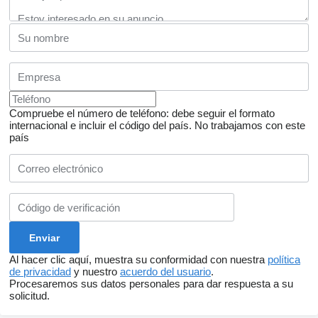
Compruebe el número de teléfono: debe seguir el formato
internacional e incluir el código del país.
No trabajamos con este
país
Al hacer clic aquí, muestra su conformidad con nuestra
política
de privacidad
y nuestro
acuerdo del usuario
.
Procesaremos sus datos personales para dar respuesta a su
solicitud.