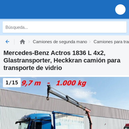
Camiones de segunda mano
Camiones para tra
Mercedes-Benz Actros 1836 L 4x2,
Glastransporter, Heckkran camión para
transporte de vidrio
1/15