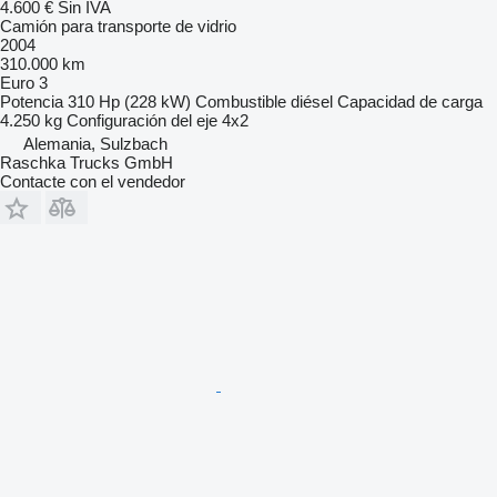
4.600 €
Sin IVA
Camión para transporte de vidrio
2004
310.000 km
Euro 3
Potencia
310 Hp (228 kW)
Combustible
diésel
Capacidad de carga
4.250 kg
Configuración del eje
4x2
Alemania, Sulzbach
Raschka Trucks GmbH
Contacte con el vendedor