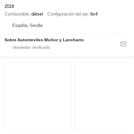
2018
Combustible
diésel
Configuración del eje
6x4
España, Sevilla
Sobre Automoviles Muñoz y Lancharro