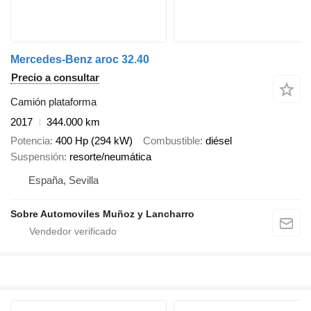
Mercedes-Benz aroc 32.40
Precio a consultar
Camión plataforma
2017
344.000 km
Potencia
400 Hp (294 kW)
Combustible
diésel
Suspensión
resorte/neumática
España, Sevilla
Sobre Automoviles Muñoz y Lancharro