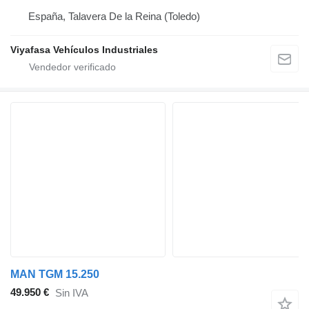
España, Talavera De la Reina (Toledo)
Viyafasa Vehículos Industriales
MAN TGM 15.250
49.950 €
Sin IVA