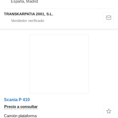
España, Madrid
TRANSKARPATIA 2001, S.L.
Scania P 410
Precio a consultar
Camión plataforma