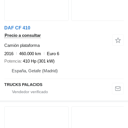
DAF CF 410
Precio a consultar
Camión plataforma
2016
460.000 km
Euro 6
Potencia
410 Hp (301 kW)
España, Getafe (Madrid)
TRUCKS PALACIOS