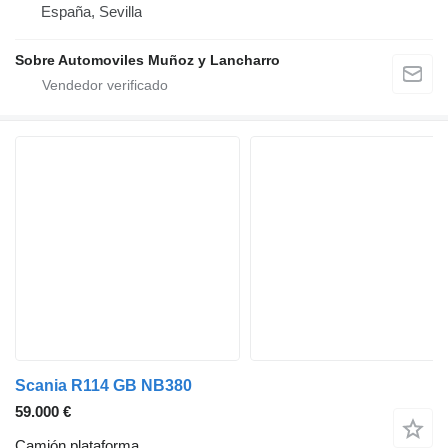
España, Sevilla
Sobre Automoviles Muñoz y Lancharro
Scania R114 GB NB380
59.000 €
Camión plataforma