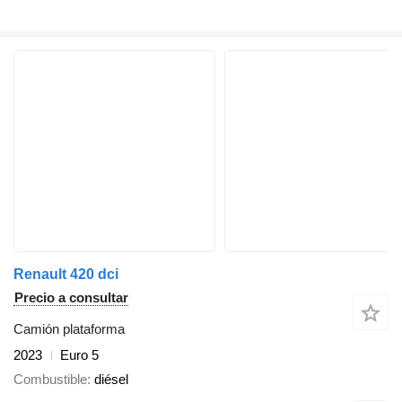
Renault 420 dci
Precio a consultar
Camión plataforma
2023
Euro 5
Combustible
diésel