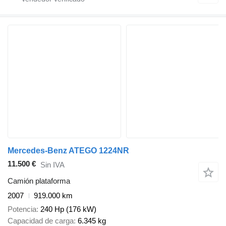
Mercedes-Benz ATEGO 1224NR
11.500 €
Sin IVA
Camión plataforma
2007
919.000 km
Potencia
240 Hp (176 kW)
Capacidad de carga
6.345 kg