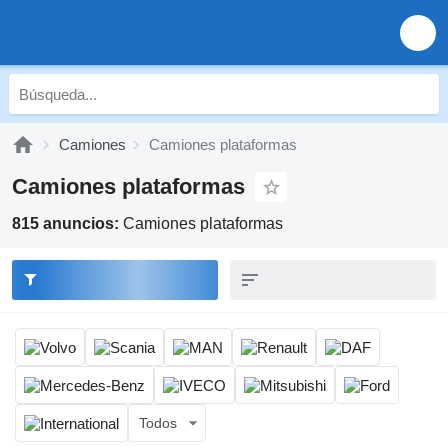
Camiones
Camiones plataformas
Camiones plataformas
815 anuncios:
Camiones plataformas
Todos