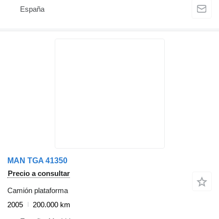
España
MAN TGA 41350
Precio a consultar
Camión plataforma
2005
200.000 km