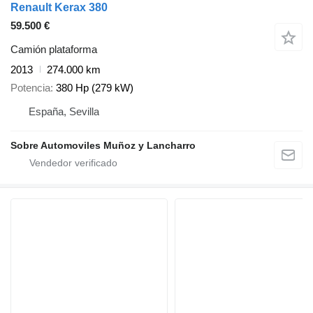
Renault Kerax 380
59.500 €
Camión plataforma
2013
274.000 km
Potencia
380 Hp (279 kW)
España, Sevilla
Sobre Automoviles Muñoz y Lancharro