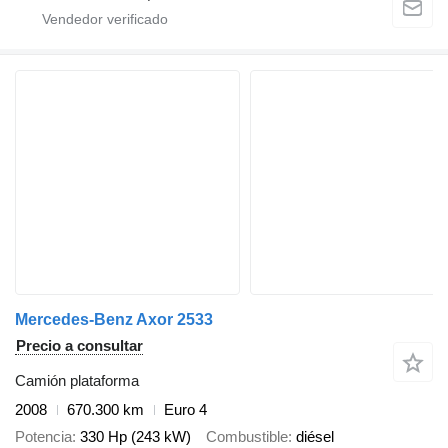
Mercedes-Benz Axor 2533
Precio a consultar
Camión plataforma
2008
670.300 km
Euro 4
Potencia
330 Hp (243 kW)
Combustible
diésel