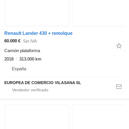
Renault Lander 430 + remolque
60.000 €
Sin IVA
Camión plataforma
2018
313.000 km
España
EUROPEA DE COMERCIO VILASANA SL