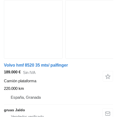
Volvo hmf 8520 35 mts/ palfinger
189.000 €
Sin IVA
Camión plataforma
220.000 km
España, Granada
gruas Jaldo