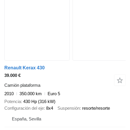
Renault Kerax 430
39.000 €
Camión plataforma
2010
350.000 km
Euro 5
Potencia
430 Hp (316 kW)
Configuración del eje
8x4
Suspensión
resorte/resorte
España, Sevilla