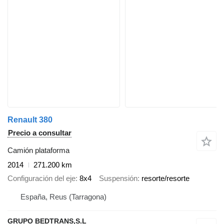
Renault 380
Precio a consultar
Camión plataforma
2014
271.200 km
Configuración del eje
8x4
Suspensión
resorte/resorte
España, Reus (Tarragona)
GRUPO BEDTRANS,S.L