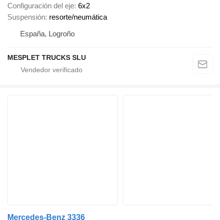
Configuración del eje
6x2
Suspensión
resorte/neumática
España, Logroño
MESPLET TRUCKS SLU
Mercedes-Benz 3336