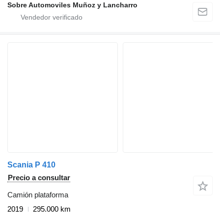
Sobre Automoviles Muñoz y Lancharro
Scania P 410
Precio a consultar
Camión plataforma
2019
295.000 km