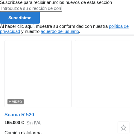
Suscríbase para recibir anuncios nuevos de esta sección
Suscribirse
Al hacer clic aquí, muestra su conformidad con nuestra
política de
privacidad
y nuestro
acuerdo del usuario
.
VÍDEO
Scania R 520
165.000 €
Sin IVA
Camión plataforma