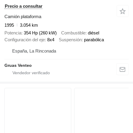
Precio a consultar
Camión plataforma
1995
3.054 km
Potencia
354 Hp (260 kW)
Combustible
diésel
Configuración del eje
8x4
Suspensión
parabólica
España, La Rinconada
Gruas Venteo