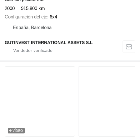
2000
915.800 km
Configuración del eje
6x4
España, Barcelona
GUTINVEST INTERNATIONAL ASSETS S.L
VÍDEO