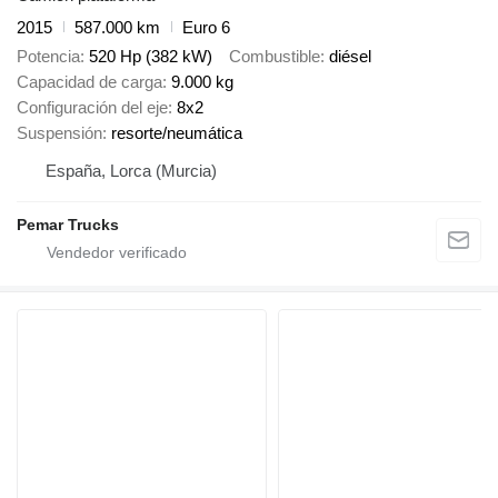
2015
587.000 km
Euro 6
Potencia
520 Hp (382 kW)
Combustible
diésel
Capacidad de carga
9.000 kg
Configuración del eje
8x2
Suspensión
resorte/neumática
España, Lorca (Murcia)
Pemar Trucks