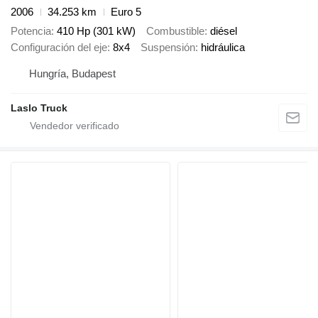
2006
34.253 km
Euro 5
Potencia
410 Hp (301 kW)
Combustible
diésel
Configuración del eje
8x4
Suspensión
hidráulica
Hungría, Budapest
Laslo Truck