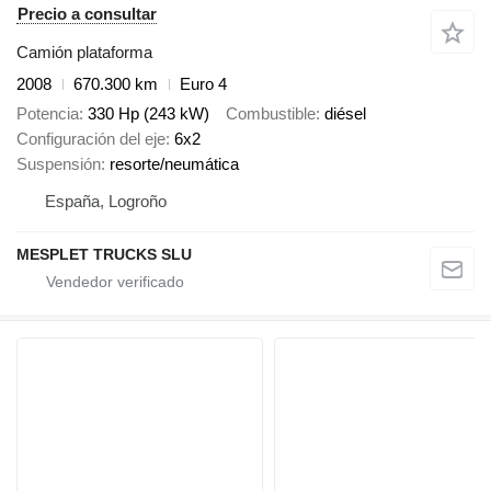
Precio a consultar
Camión plataforma
2008
670.300 km
Euro 4
Potencia
330 Hp (243 kW)
Combustible
diésel
Configuración del eje
6x2
Suspensión
resorte/neumática
España, Logroño
MESPLET TRUCKS SLU