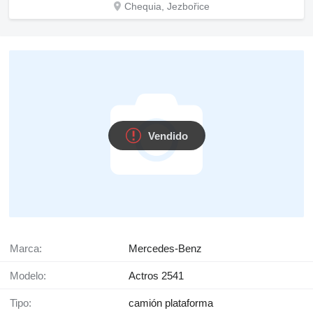
Chequia, Jezbořice
Vendido
Marca:
Mercedes-Benz
Modelo:
Actros 2541
Tipo:
camión plataforma