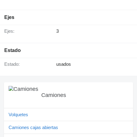
Ejes
Ejes:
3
Estado
Estado:
usados
Camiones
Volquetes
Camiones cajas abiertas