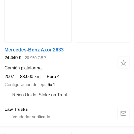
Mercedes-Benz Axor 2633
24.440 €
20.950 GBP
Camión plataforma
2007
83.000 km
Euro 4
Configuración del eje
6x4
Reino Unido, Stoke on Trent
Law Trucks