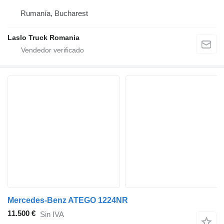
Rumanía, Bucharest
Laslo Truck Romania
Mercedes-Benz ATEGO 1224NR
11.500 €
Sin IVA