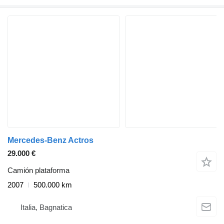
Mercedes-Benz Actros
29.000 €
Camión plataforma
2007
500.000 km
Italia, Bagnatica