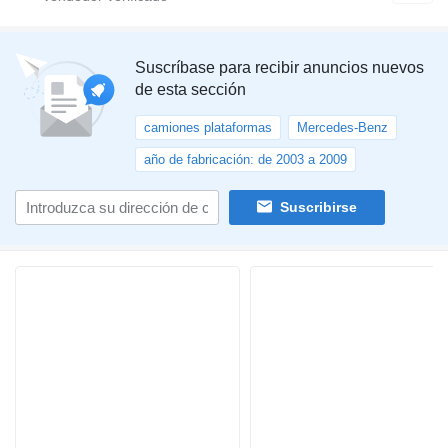
Suscríbase para recibir anuncios nuevos
de esta sección
camiones plataformas
Mercedes-Benz
año de fabricación: de 2003 a 2009
Suscribirse