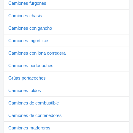
Camiones furgones
Camiones chasis
Camiones con gancho
Camiones frigoríficos
Camiones con lona corredera
Camiones portacoches
Grúas portacoches
Camiones toldos
Camiones de combustible
Camiones de contenedores
Camiones madereros