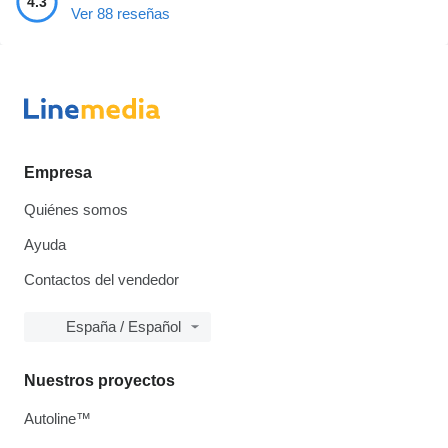
4.3
Ver 88 reseñas
Empresa
Quiénes somos
Ayuda
Contactos del vendedor
España / Español
Nuestros proyectos
Autoline™