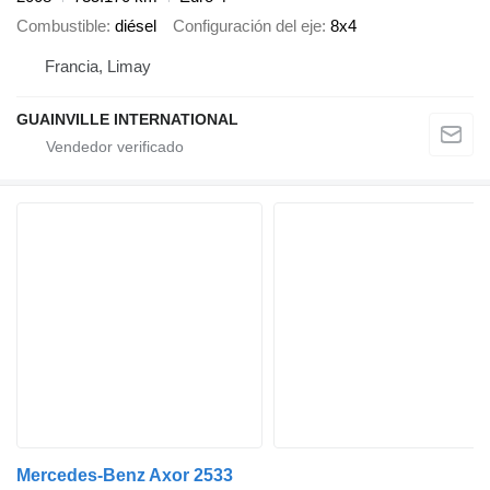
Combustible
diésel
Configuración del eje
8x4
Francia, Limay
GUAINVILLE INTERNATIONAL
Mercedes-Benz Axor 2533