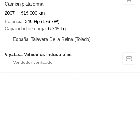
Camión plataforma
2007
919.000 km
Potencia
240 Hp (176 kW)
Capacidad de carga
6.345 kg
España, Talavera De la Reina (Toledo)
Viyafasa Vehículos Industriales