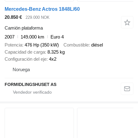
Mercedes-Benz Actros 1848L/60
20.850 €
229.000 NOK
Camión plataforma
2007
149.000 km
Euro 4
Potencia
476 Hp (350 kW)
Combustible
diésel
Capacidad de carga
8.325 kg
Configuración del eje
4x2
Noruega
FORMIDLINGSHUSET AS