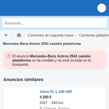
Camiones de segunda mano
Camiones platafo
Mercedes-Benz Actros 2541 camión plataforma
El anuncio
Mercedes-Benz Actros 2541 camión
plataforma
se ha vendido y no está incluido en la
búsqueda.
Anuncios similares
Volvo FL L 240 42R
4.200 €
2007
650 km
Chequia, Prague