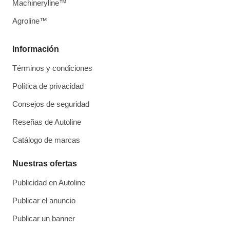
Machineryline™
Agroline™
Información
Términos y condiciones
Política de privacidad
Consejos de seguridad
Reseñas de Autoline
Catálogo de marcas
Nuestras ofertas
Publicidad en Autoline
Publicar el anuncio
Publicar un banner