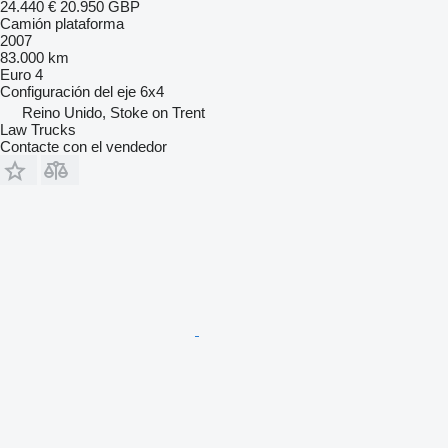
24.440 €
20.950 GBP
Camión plataforma
2007
83.000 km
Euro 4
Configuración del eje
6x4
Reino Unido, Stoke on Trent
Law Trucks
Contacte con el vendedor