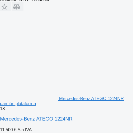
Mercedes-Benz ATEGO 1224NR
camión plataforma
18
Mercedes-Benz ATEGO 1224NR
11.500 €
Sin IVA