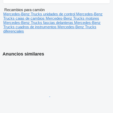
Recambios para camión
Mercedes-Benz Trucks unidades de control
Mercedes-Benz
Trucks cajas de cambios
Mercedes-Benz Trucks motores
Mercedes-Benz Trucks fascias delanteras
Mercedes-Benz
Trucks cuadros de instrumentos
Mercedes-Benz Trucks
diferenciales
Anuncios similares