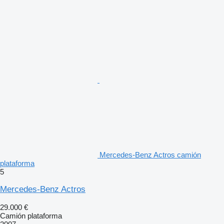
Mercedes-Benz Actros camión
plataforma
5
Mercedes-Benz Actros
29.000 €
Camión plataforma