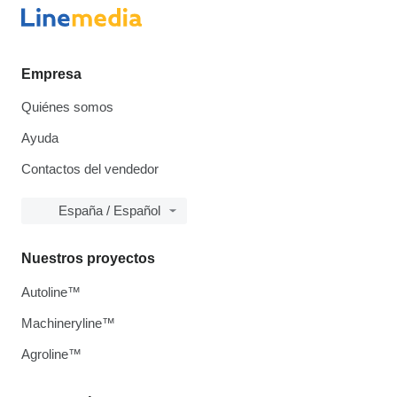
Empresa
Quiénes somos
Ayuda
Contactos del vendedor
España / Español
Nuestros proyectos
Autoline™
Machineryline™
Agroline™