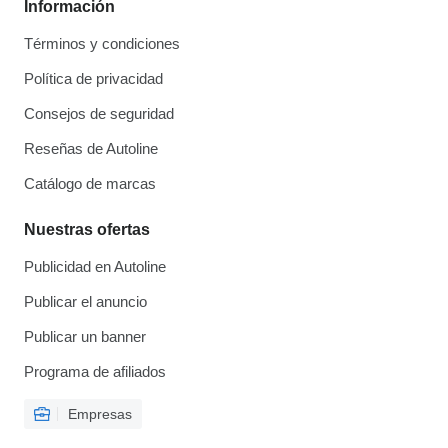
Información
Términos y condiciones
Política de privacidad
Consejos de seguridad
Reseñas de Autoline
Catálogo de marcas
Nuestras ofertas
Publicidad en Autoline
Publicar el anuncio
Publicar un banner
Programa de afiliados
Empresas