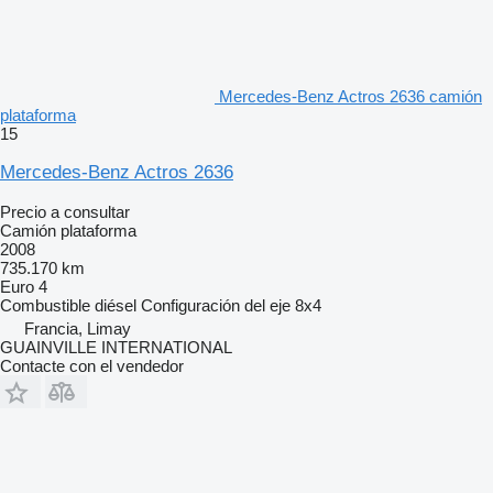
Mercedes-Benz Actros 2636 camión
plataforma
15
Mercedes-Benz Actros 2636
Precio a consultar
Camión plataforma
2008
735.170 km
Euro 4
Combustible
diésel
Configuración del eje
8x4
Francia, Limay
GUAINVILLE INTERNATIONAL
Contacte con el vendedor