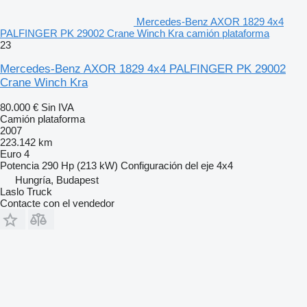
Mercedes-Benz AXOR 1829 4x4
PALFINGER PK 29002 Crane Winch Kra camión plataforma
23
Mercedes-Benz AXOR 1829 4x4 PALFINGER PK 29002
Crane Winch Kra
80.000 €
Sin IVA
Camión plataforma
2007
223.142 km
Euro 4
Potencia
290 Hp (213 kW)
Configuración del eje
4x4
Hungría, Budapest
Laslo Truck
Contacte con el vendedor