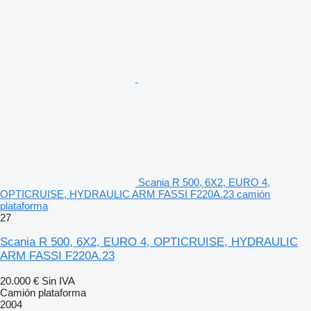
Scania R 500, 6X2, EURO 4,
OPTICRUISE, HYDRAULIC ARM FASSI F220A.23 camión
plataforma
27
Scania R 500, 6X2, EURO 4, OPTICRUISE, HYDRAULIC
ARM FASSI F220A.23
20.000 €
Sin IVA
Camión plataforma
2004