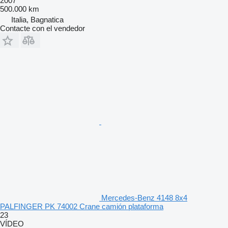
2007
500.000 km
Italia, Bagnatica
Contacte con el vendedor
Mercedes-Benz 4148 8x4
PALFINGER PK 74002 Crane camión plataforma
23
VÍDEO