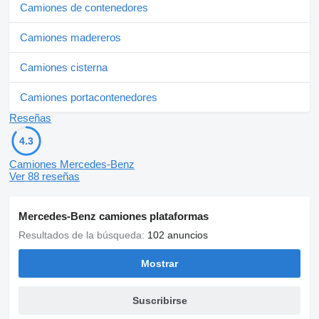
Camiones de contenedores
Camiones madereros
Camiones cisterna
Camiones portacontenedores
Reseñas
4.3
Camiones Mercedes-Benz
Ver 88 reseñas
Mercedes-Benz camiones plataformas
Resultados de la búsqueda:
102 anuncios
Mostrar
Suscribirse