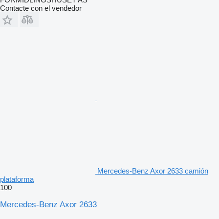
Contacte con el vendedor
Mercedes-Benz Axor 2633 camión
plataforma
100
Mercedes-Benz Axor 2633