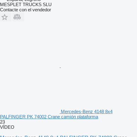
MESPLET TRUCKS SLU
Contacte con el vendedor
Mercedes-Benz 4148 8x4
PALFINGER PK 74002 Crane camión plataforma
23
VÍDEO