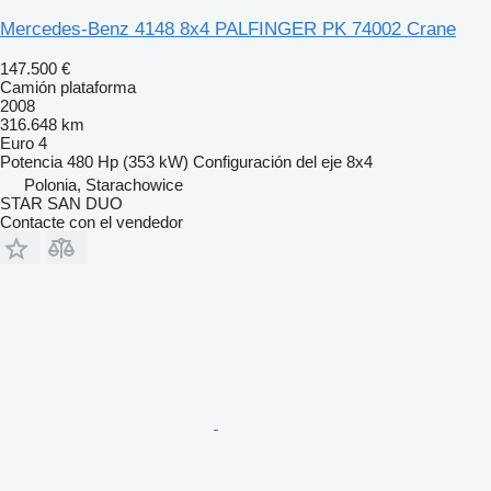
Mercedes-Benz 4148 8x4 PALFINGER PK 74002 Crane
147.500 €
Camión plataforma
2008
316.648 km
Euro 4
Potencia
480 Hp (353 kW)
Configuración del eje
8x4
Polonia, Starachowice
STAR SAN DUO
Contacte con el vendedor