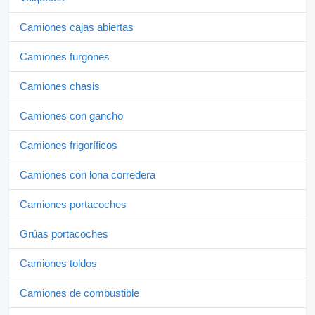
Camiones cajas abiertas
Camiones furgones
Camiones chasis
Camiones con gancho
Camiones frigoríficos
Camiones con lona corredera
Camiones portacoches
Grúas portacoches
Camiones toldos
Camiones de combustible